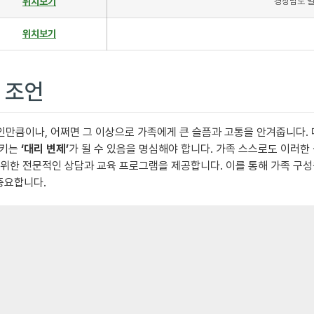
위치보기
경상남도 밀
위치보기
 조언
인만큼이나, 어쩌면 그 이상으로 가족에게 큰 슬픔과 고통을 안겨줍니다.
시키는
‘대리 변제’
가 될 수 있음을 명심해야 합니다. 가족 스스로도 이러
한 전문적인 상담과 교육 프로그램을 제공합니다. 이를 통해 가족 구성원
중요합니다.