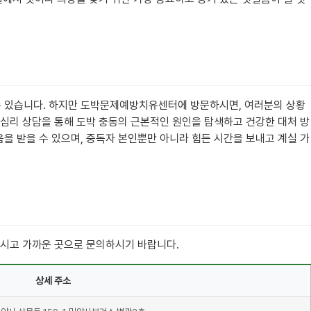
수 있습니다. 하지만 도박문제예방치유센터에 방문하시면, 여러분의 상황
심리 상담을 통해 도박 충동의 근본적인 원인을 탐색하고 건강한 대처 방
움을 받을 수 있으며, 중독자 본인뿐만 아니라 힘든 시간을 보내고 계실 가
하시고 가까운 곳으로 문의하시기 바랍니다.
상세 주소