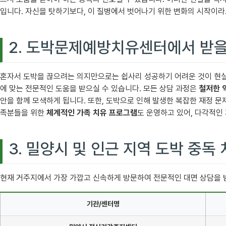
입니다. 자신을 탓하기보다, 이 질병에서 벗어나기 위한 변화의 시작이
2. 도박문제예방치유센터에서 받을
혼자서 도박을 끊으려는 의지만으로는 쉽사리 성공하기 어려운 것이 현실
에 맞는 전문적인 도움을 받으실 수 있습니다. 모든 상담 과정은
철저한 
안을 함께 모색하게 됩니다. 또한, 도박으로 인해 발생한 복잡한 재정 문
족분들을 위한
체계적인 가족 치유 프로그램
도 운영하고 있어, 다각적인
3. 밀양시 및 인근 지역 도박 중독
현재 거주지에서 가장 가깝고 신속하게 방문하여 전문적인 대면 상담을 받
기관/센터명