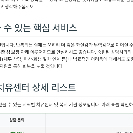
라고 생각해주십시오.
 수 있는 핵심 서비스
입니다. 반복되는 실패는 오히려 더 깊은 좌절감과 무력감으로 이어질 
익명성 보장
아래 이루어지므로 안심하셔도 좋습니다. 숙련된 상담사와의 
제(채무 상담, 파산·회생 절차 연계 등)나 법률적인 어려움에 대해서도 도
 지원을 통해 회복을 도울 것입니다.
 치유센터 상세 리스트
을 수 있는 지역별 치유센터 및 복지 기관 정보입니다. 아래 표를 확인
상담 문의