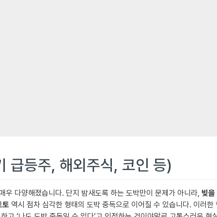
기 급등주, 해외주식, 코인 등)
 매우 다양해졌습니다. 단지 밤새도록 하는 도박만이 문제가 아니라,
빚을
토토
역시 점차 심각한 형태의 도박 중독으로 이어질 수 있습니다. 이러한
시하고 ‘나도 도박 중독일 수 있다’고 인정하는 것이야말로 고통스러운 현