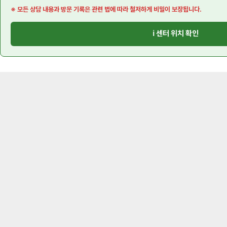
※ 모든 상담 내용과 방문 기록은 관련 법에 따라 철저하게 비밀이 보장됩니다.
ℹ️ 센터 위치 확인