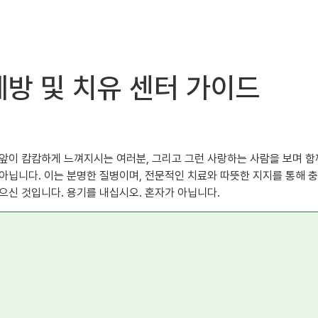
예방 및 치유 센터 가이드
 앞이 캄캄하게 느껴지시는 여러분, 그리고 그런 사랑하는 사람을 보며 
아닙니다. 이는 분명한 질병이며, 전문적인 치료와 따뜻한 지지를 통해 충
으신 것입니다. 용기를 내십시오. 혼자가 아닙니다.