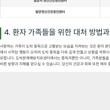
밀양시 정신건강증진센터
밀양정신건강증진센터
4. 환자 가족들을 위한 대처 방법과
사랑하는 가족이 도박 중독으로 고통받는 모습을 지켜보는 것은 환자 본
에서 시작된 행동이 오히려 도박 중독을 더욱 깊게 만들고 상황을 악화
요합니다. 도박문제예방치유센터에서는 중독자뿐만 아니라, 가족분들을 위
바른 방향과 지혜를 얻으실 수 있습니다. 당신의 건강과 회복 또한 매우 