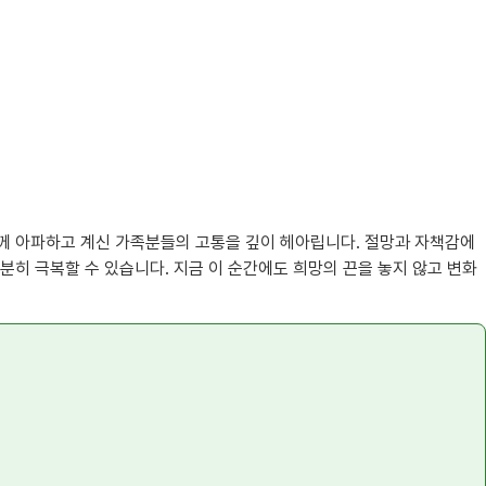
함께 아파하고 계신 가족분들의 고통을 깊이 헤아립니다. 절망과 자책감에
분히 극복할 수 있습니다. 지금 이 순간에도 희망의 끈을 놓지 않고 변화