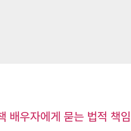
책 배우자에게 묻는 법적 책임