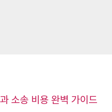
과 소송 비용 완벽 가이드