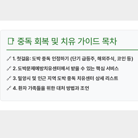
📑 중독 회복 및 치유 가이드 목차
🔗
1. 첫걸음: 도박 중독 인정하기 (단기 급등주, 해외주식, 코인 등)
🔗
2. 도박문제예방치유센터에서 받을 수 있는 핵심 서비스
🔗
3. 밀양시 및 인근 지역 도박 중독 치유센터 상세 리스트
🔗
4. 환자 가족들을 위한 대처 방법과 조언