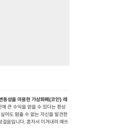
 변동성을 이용한 가상화폐(코인) 레
에 큰 수익을 얻을 수 있다는 환상
 싶어도 멈출 수 없는 자신을 발견한
 첫걸음입니다. 혼자서 이겨내려 애쓰