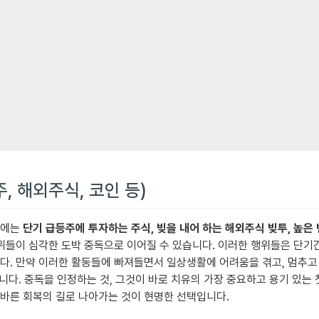
주, 해외주식, 코인 등)
근에는
단기 급등주에 투자하는 주식, 빚을 내어 하는 해외주식 빚투, 높은
위들이 심각한 도박 중독으로 이어질 수 있습니다. 이러한 행위들은 단기간
다. 만약 이러한 활동들에 빠져들면서 일상생활에 어려움을 겪고, 멈추고
습니다. 중독을 인정하는 것, 그것이 바로 치유의 가장 중요하고 용기 있는
바른 회복의 길로 나아가는 것이 현명한 선택입니다.