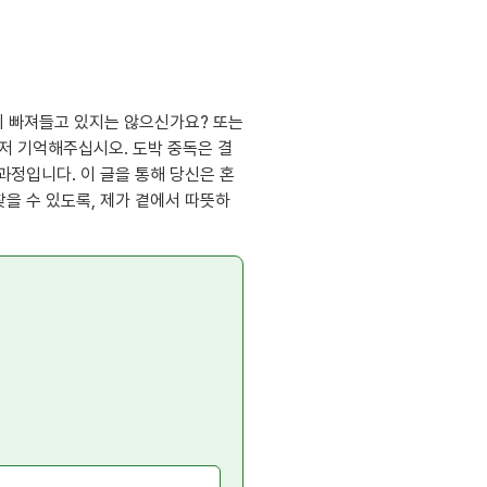
이 빠져들고 있지는 않으신가요? 또는
저 기억해주십시오. 도박 중독은 결
과정입니다. 이 글을 통해 당신은 혼
을 수 있도록, 제가 곁에서 따뜻하