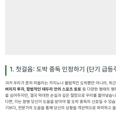
1. 첫걸음: 도박 중독 인정하기 (단기 급등
과거 우리가 흔히 떠올리는 카지노나 불법적인 도박뿐만 아니라, 최
버리지 투자, 합법적인 테두리 안의 스포츠 토토
등 다양한 형태의 행
을 심어주지만, 결국 막대한 손실과 깊은 절망으로 우리를 몰아넣습니
다면, 이는 분명 당신이 도움을 받아야 할 도박 중독의 신호일 수 있
기보다, 전문가의 도움을 통해 당신의 상황을 객관적으로 파악하고 올