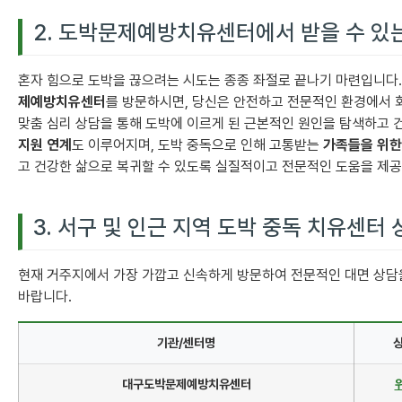
2. 도박문제예방치유센터에서 받을 수 있
혼자 힘으로 도박을 끊으려는 시도는 종종 좌절로 끝나기 마련입니다
제예방치유센터
를 방문하시면, 당신은 안전하고 전문적인 환경에서 
맞춤 심리 상담을 통해 도박에 이르게 된 근본적인 원인을 탐색하고 
지원 연계
도 이루어지며, 도박 중독으로 인해 고통받는
가족들을 위한
고 건강한 삶으로 복귀할 수 있도록 실질적이고 전문적인 도움을 제공
3. 서구 및 인근 지역 도박 중독 치유센터
현재 거주지에서 가장 가깝고 신속하게 방문하여 전문적인 대면 상담을
바랍니다.
기관/센터명
대구도박문제예방치유센터