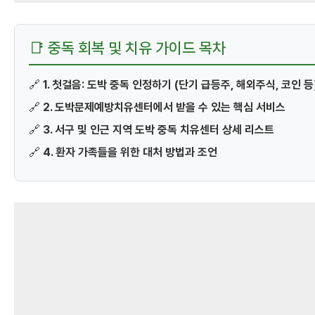
📑 중독 회복 및 치유 가이드 목차
🔗
1. 첫걸음: 도박 중독 인정하기 (단기 급등주, 해외주식, 코인 등
🔗
2. 도박문제예방치유센터에서 받을 수 있는 핵심 서비스
🔗
3. 서구 및 인근 지역 도박 중독 치유센터 상세 리스트
🔗
4. 환자 가족들을 위한 대처 방법과 조언