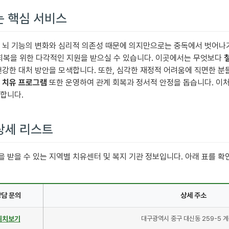
는 핵심 서비스
. 뇌 기능의 변화와 심리적 의존성 때문에 의지만으로는 중독에서 벗어나
회복을 위한 다각적인 지원을 받으실 수 있습니다. 이곳에서는 무엇보다
건강한 대처 방안을 모색합니다. 또한, 심각한 재정적 어려움에 직면한 분
 치유 프로그램
또한 운영하여 관계 회복과 정서적 안정을 돕습니다. 이처
합니다.
 상세 리스트
 받을 수 있는 지역별 치유센터 및 복지 기관 정보입니다. 아래 표를 
상담 문의
상세 주소
위치보기
대구광역시 중구 대신동 259-5 