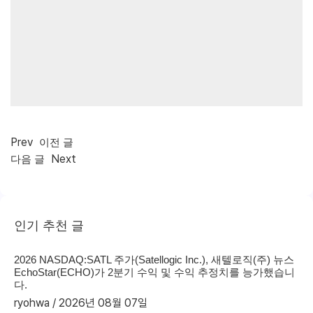
Prev
이전 글
Next
다음 글
인기 추천 글
2026 NASDAQ:SATL 주가(Satellogic Inc.), 새텔로직(주) 뉴스
EchoStar(ECHO)가 2분기 수익 및 수익 추정치를 능가했습니
다.
ryohwa
2026년 08월 07일