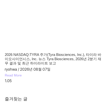
2026 NASDAQ:TYRA 주가(Tyra Biosciences, Inc.), 타이라 바
이오사이언시스, Inc. 뉴스 Tyra Biosciences, 2026년 2분기 재
무 결과 및 최근 하이라이트 보고
ryohwa
2026년 08월 07일
Read More
즐겨찾는 글