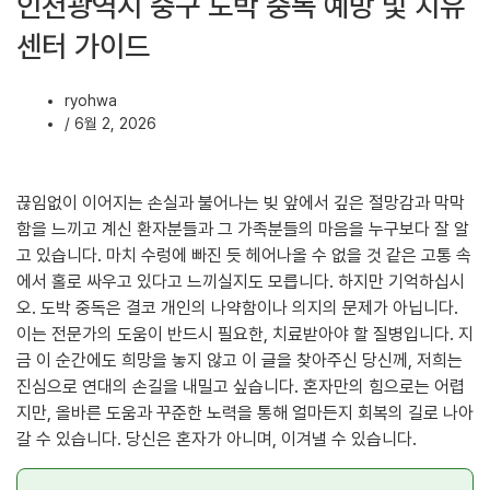
인천광역시 중구 도박 중독 예방 및 치유
센터 가이드
ryohwa
/
6월 2, 2026
끊임없이 이어지는 손실과 불어나는 빚 앞에서 깊은 절망감과 막막
함을 느끼고 계신 환자분들과 그 가족분들의 마음을 누구보다 잘 알
고 있습니다. 마치 수렁에 빠진 듯 헤어나올 수 없을 것 같은 고통 속
에서 홀로 싸우고 있다고 느끼실지도 모릅니다. 하지만 기억하십시
오. 도박 중독은 결코 개인의 나약함이나 의지의 문제가 아닙니다.
이는 전문가의 도움이 반드시 필요한, 치료받아야 할 질병입니다. 지
금 이 순간에도 희망을 놓지 않고 이 글을 찾아주신 당신께, 저희는
진심으로 연대의 손길을 내밀고 싶습니다. 혼자만의 힘으로는 어렵
지만, 올바른 도움과 꾸준한 노력을 통해 얼마든지 회복의 길로 나아
갈 수 있습니다. 당신은 혼자가 아니며, 이겨낼 수 있습니다.