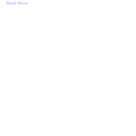
Read More