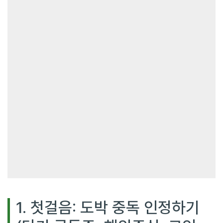
1. 첫걸음: 도박 중독 인정하기