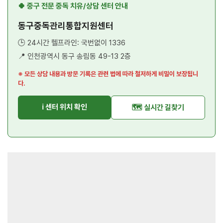
🍀 중구 전문 중독 치유/상담 센터 안내
동구중독관리통합지원센터
🕒 24시간 헬프라인: 국번없이 1336
📍 인천광역시 동구 송림동 49-13 2층
※ 모든 상담 내용과 방문 기록은 관련 법에 따라 철저하게 비밀이 보장됩니
다.
ℹ️ 센터 위치 확인
🗺️ 실시간 길찾기