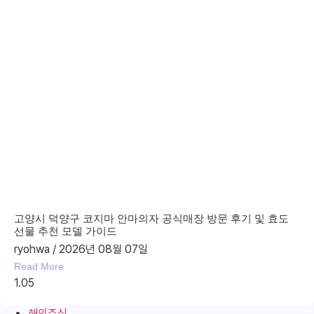
고양시 덕양구 코지마 안마의자 공식매장 방문 후기 및 효도
선물 추천 모델 가이드
ryohwa
2026년 08월 07일
Read More
해외주식