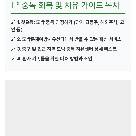
📑 중독 회복 및 치유 가이드 목차
🔗
1. 첫걸음: 도박 중독 인정하기 (단기 급등주, 해외주식, 코
인 등)
🔗
2. 도박문제예방치유센터에서 받을 수 있는 핵심 서비스
🔗
3. 중구 및 인근 지역 도박 중독 치유센터 상세 리스트
🔗
4. 환자 가족들을 위한 대처 방법과 조언