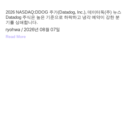
2026 NASDAQ:DDOG 주가(Datadog, Inc.), 데이터독(주) 뉴스
Datadog 주식은 높은 기준으로 하락하고 냉각 예약이 강한 분
기를 상쇄합니다.
ryohwa
2026년 08월 07일
Read More