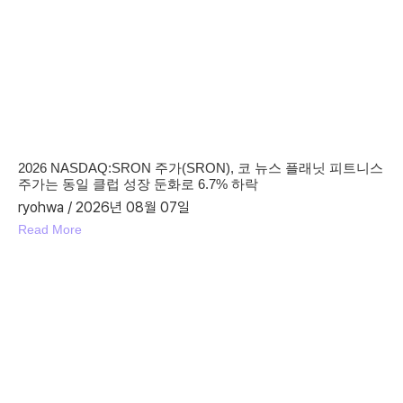
2026 NASDAQ:SRON 주가(SRON), 코 뉴스 플래닛 피트니스
주가는 동일 클럽 성장 둔화로 6.7% 하락
ryohwa
2026년 08월 07일
Read More