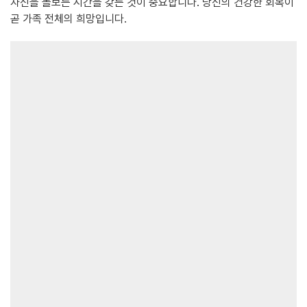
자신을 돌보는 시간을 갖는 것이 중요합니다. 당신의 건강한 회복이
곧 가족 전체의 희망입니다.