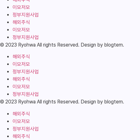
이모저모
정부지원사업
해외주식
이모저모
정부지원사업
© 2023 Ryohwa All rights Reserved. Design by blogtem.
해외주식
이모저모
정부지원사업
해외주식
이모저모
정부지원사업
© 2023 Ryohwa All rights Reserved. Design by blogtem.
해외주식
이모저모
정부지원사업
해외주식