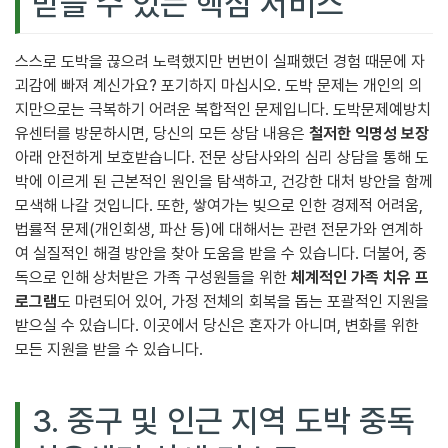
받을 수 있는 핵심 서비스
스스로 도박을 끊으려 노력했지만 번번이 실패했던 경험 때문에 자
괴감에 빠져 계신가요? 포기하지 마십시오. 도박 문제는 개인의 의
지만으로는 극복하기 어려운 복합적인 문제입니다. 도박문제예방치
유센터를 방문하시면, 당신의 모든 상담 내용은
철저한 익명성 보장
아래 안전하게 보호받습니다. 전문 상담사와의 심리 상담을 통해 도
박에 이르게 된 근본적인 원인을 탐색하고, 건강한 대처 방안을 함께
모색해 나갈 것입니다. 또한, 쌓여가는 빚으로 인한 경제적 어려움,
법률적 문제(개인회생, 파산 등)에 대해서는 관련 전문가와 연계하
여 실질적인 해결 방안을 찾아 도움을 받을 수 있습니다. 더불어, 중
독으로 인해 상처받은 가족 구성원들을 위한
체계적인 가족 치유 프
로그램
도 마련되어 있어, 가정 전체의 회복을 돕는 포괄적인 지원을
받으실 수 있습니다. 이곳에서 당신은 혼자가 아니며, 변화를 위한
모든 지원을 받을 수 있습니다.
3. 중구 및 인근 지역 도박 중독