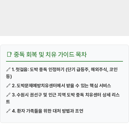
📑 중독 회복 및 치유 가이드 목차
🔗
1. 첫걸음: 도박 중독 인정하기 (단기 급등주, 해외주식, 코인
등)
🔗
2. 도박문제예방치유센터에서 받을 수 있는 핵심 서비스
🔗
3. 수원시 권선구 및 인근 지역 도박 중독 치유센터 상세 리스
트
🔗
4. 환자 가족들을 위한 대처 방법과 조언