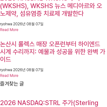
(WKSHS), WKSHS 뉴스 메디아르와 오
노제약, 섬유염증 치료제 개발한다
ryohwa
2026년 08월 07일
Read More
논산시 롤렉스 매장 오픈런부터 하이엔드
시계 수리까지: 예물과 성공을 위한 완벽 가
이드
ryohwa
2026년 08월 07일
Read More
즐겨찾는 글
2026 NASDAQ:STRL 주가(Sterling