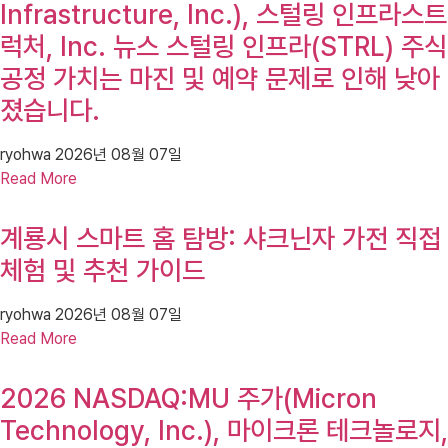
Infrastructure, Inc.), 스털링 인프라스트
럭처, Inc. 뉴스 스털링 인프라(STRL) 주식
공정 가치는 마진 및 예약 문제로 인해 낮아
졌습니다.
ryohwa
2026년 08월 07일
Read More
계룡시 스마트 홈 탐방: 샤크닌자 가전 직접
체험 및 추천 가이드
ryohwa
2026년 08월 07일
Read More
2026 NASDAQ:MU 주가(Micron
Technology, Inc.), 마이크론 테크놀로지,