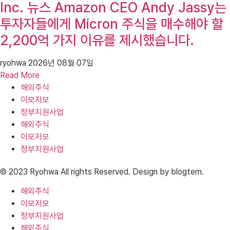
Inc. 뉴스 Amazon CEO Andy Jassy는
투자자들에게 Micron 주식을 매수해야 할
2,200억 가지 이유를 제시했습니다.
ryohwa
2026년 08월 07일
Read More
해외주식
이모저모
정부지원사업
해외주식
이모저모
정부지원사업
© 2023 Ryohwa All rights Reserved. Design by blogtem.
해외주식
이모저모
정부지원사업
해외주식