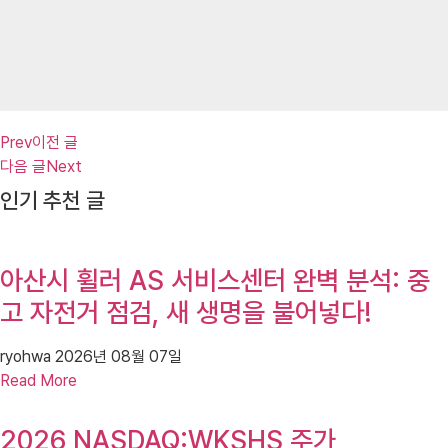
Prev
이전 글
다음 글
Next
인기 추천 글
아산시 휠러 AS 서비스센터 완벽 분석: 중
고 자전거 점검, 새 생명을 불어넣다!
ryohwa
2026년 08월 07일
Read More
2026 NASDAQ:WKSHS 주가