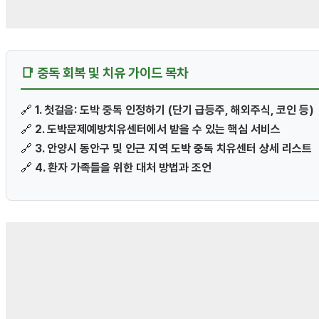
📑 중독 회복 및 치유 가이드 목차
🔗
1. 첫걸음: 도박 중독 인정하기 (단기 급등주, 해외주식, 코인 등)
🔗
2. 도박문제예방치유센터에서 받을 수 있는 핵심 서비스
🔗
3. 안양시 동안구 및 인근 지역 도박 중독 치유센터 상세 리스트
🔗
4. 환자 가족들을 위한 대처 방법과 조언