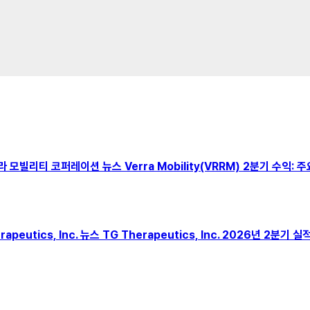
), 베라 모빌리티 코퍼레이션 뉴스 Verra Mobility(VRRM) 2분기 수익
rapeutics, Inc. 뉴스 TG Therapeutics, Inc. 2026년 2분기 