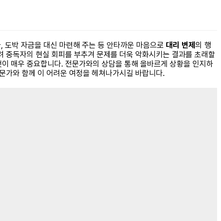
 도박 자금을 대신 마련해 주는 등 안타까운 마음으로
대리 변제
의 행
히려 중독자의 현실 회피를 부추겨 문제를 더욱 악화시키는 결과를 초래할
것이 매우 중요합니다. 전문가와의 상담을 통해 올바르게 상황을 인지하
전문가와 함께 이 어려운 여정을 헤쳐나가시길 바랍니다.