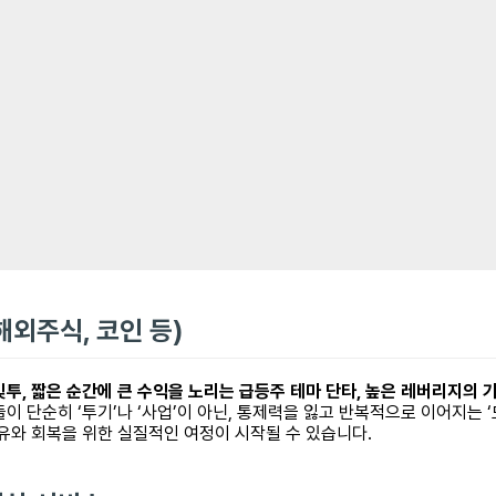
해외주식, 코인 등)
투, 짧은 순간에 큰 수익을 노리는 급등주 테마 단타, 높은 레버리지의 가
이 단순히 ‘투기’나 ‘사업’이 아닌, 통제력을 잃고 반복적으로 이어지는
유와 회복을 위한 실질적인 여정이 시작될 수 있습니다.