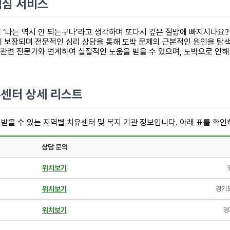
핵심 서비스
 ‘나는 역시 안 되는구나’라고 생각하며 또다시 깊은 절망에 빠지시나요?
 보장되며 전문적인 심리 상담을 통해 도박 문제의 근본적인 원인을 탐색하
 관련 전문가와 연계하여 실질적인 도움을 받을 수 있으며, 도박으로 인
유센터 상세 리스트
받을 수 있는 지역별 치유센터 및 복지 기관 정보입니다. 아래 표를 확
상담 문의
위치보기
위치보기
경기도
위치보기
경