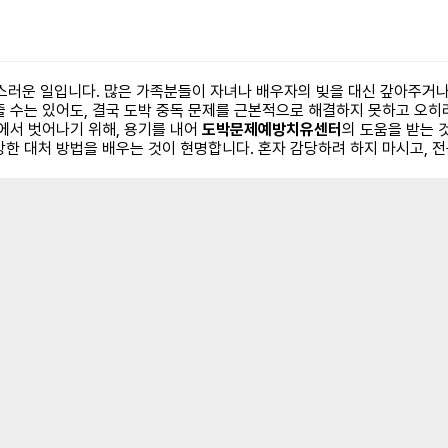
러운 일입니다. 많은 가족분들이 자녀나 배우자의 빚을 대신 갚아주거나,
줄 수는 있어도, 결국 도박 중독 문제를 근본적으로 해결하지 못하고 오
에서 벗어나기 위해, 용기를 내어
도박문제예방치유센터
의 도움을 받는 
강한 대처 방법을 배우는 것이 현명합니다. 혼자 감당하려 하지 마시고, 