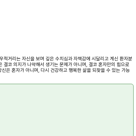
허우적거리는 자신을 보며 깊은 수치심과 자책감에 시달리고 계신 환자분
은 결코 의지가 나약해서 생기는 문제가 아니며, 결코 혼자만의 힘으로
당신은 혼자가 아니며, 다시 건강하고 행복한 삶을 되찾을 수 있는 가능