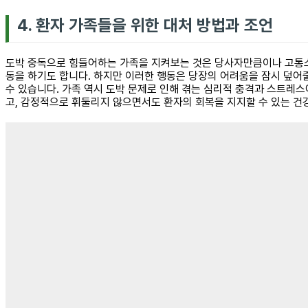
4. 환자 가족들을 위한 대처 방법과 조언
도박 중독으로 힘들어하는 가족을 지켜보는 것은 당사자만큼이나 고통스
동을 하기도 합니다. 하지만 이러한 행동은 당장의 어려움을 잠시 덮어
수 있습니다. 가족 역시 도박 문제로 인해 겪는 심리적 충격과 스트레스
고, 감정적으로 휘둘리지 않으면서도 환자의 회복을 지지할 수 있는 건