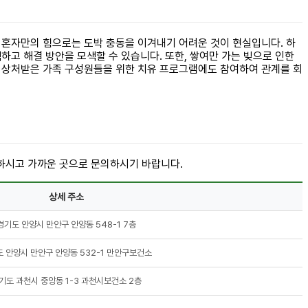
 혼자만의 힘으로는 도박 충동을 이겨내기 어려운 것이 현실입니다. 하
고 해결 방안을 모색할 수 있습니다. 또한, 쌓여만 가는 빚으로 인한
해 상처받은 가족 구성원들을 위한 치유 프로그램에도 참여하여 관계를 회
인하시고 가까운 곳으로 문의하시기 바랍니다.
상세 주소
경기도 안양시 만안구 안양동 548-1 7층
 안양시 만안구 안양동 532-1 만안구보건소
기도 과천시 중앙동 1-3 과천시보건소 2층