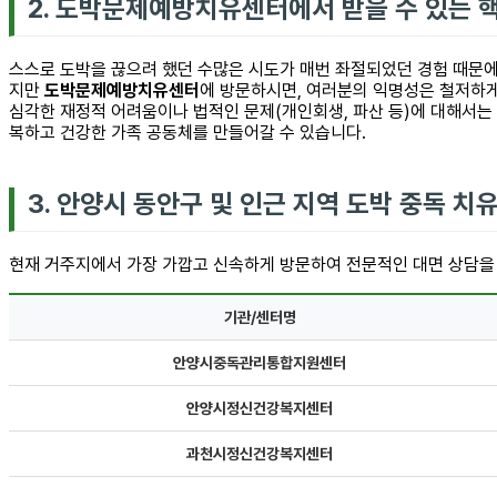
2. 도박문제예방치유센터에서 받을 수 있는 
스스로 도박을 끊으려 했던 수많은 시도가 매번 좌절되었던 경험 때문에
지만
도박문제예방치유센터
에 방문하시면, 여러분의 익명성은 철저하게
심각한 재정적 어려움이나 법적인 문제(개인회생, 파산 등)에 대해서는
복하고 건강한 가족 공동체를 만들어갈 수 있습니다.
3. 안양시 동안구 및 인근 지역 도박 중독 치
현재 거주지에서 가장 가깝고 신속하게 방문하여 전문적인 대면 상담을 
기관/센터명
안양시중독관리통합지원센터
안양시정신건강복지센터
과천시정신건강복지센터