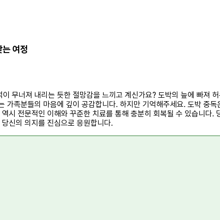
찾는 여정
석이 무너져 내리는 듯한 절망감을 느끼고 계신가요? 도박의 늪에 빠져 
시는 가족분들의 마음에 깊이 공감합니다. 하지만 기억해주세요. 도박 중독
독 역시 전문적인 이해와 꾸준한 치료를 통해 충분히 회복될 수 있습니다. 
는 당신의 의지를 진심으로 응원합니다.