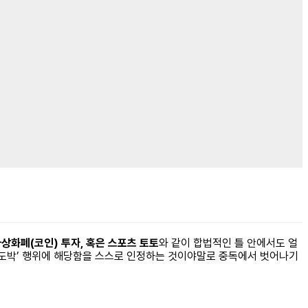
상화폐(코인) 투자, 혹은 스포츠 토토
와 같이 합법적인 틀 안에서도 얼
 ‘도박’ 행위에 해당함을 스스로 인정하는 것이야말로 중독에서 벗어나기