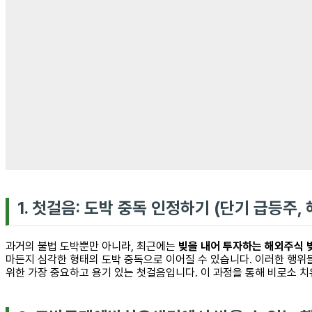
1. 첫걸음: 도박 중독 인정하기 (단기 급등주, 
과거의 불법 도박뿐만 아니라, 최근에는
빚을 내어 투자하는 해외주식 빚
마든지 심각한 형태의 도박 중독으로 이어질 수 있습니다. 이러한 행위들
위한 가장 중요하고 용기 있는 첫걸음입니다. 이 과정을 통해 비로소 치