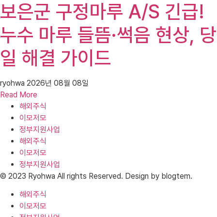
보은군 구정마루 A/S 긴급!
누수 마루 들뜸·썩음 현상, 당
일 해결 가이드
ryohwa
2026년 08월 08일
Read More
해외주식
이모저모
정부지원사업
해외주식
이모저모
정부지원사업
© 2023 Ryohwa All rights Reserved. Design by blogtem.
해외주식
이모저모