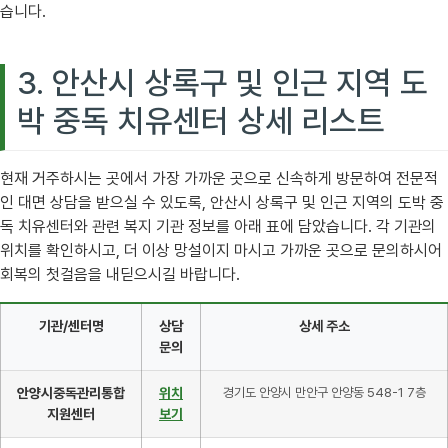
습니다.
3. 안산시 상록구 및 인근 지역 도
박 중독 치유센터 상세 리스트
현재 거주하시는 곳에서 가장 가까운 곳으로 신속하게 방문하여 전문적
인 대면 상담을 받으실 수 있도록, 안산시 상록구 및 인근 지역의 도박 중
독 치유센터와 관련 복지 기관 정보를 아래 표에 담았습니다. 각 기관의
위치를 확인하시고, 더 이상 망설이지 마시고 가까운 곳으로 문의하시어
회복의 첫걸음을 내딛으시길 바랍니다.
기관/센터명
상담
상세 주소
문의
안양시중독관리통합
위치
경기도 안양시 만안구 안양동 548-1 7층
지원센터
보기