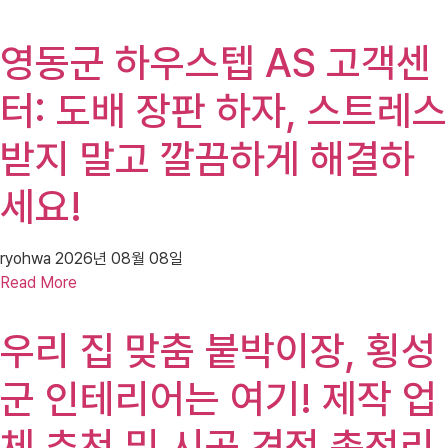
영동군 하우스텝 AS 고객센
터: 도배 장판 하자, 스트레스
받지 말고 깔끔하게 해결하
세요!
ryohwa
2026년 08월 08일
Read More
우리 집 맞춤 붙박이장, 횡성
군 인테리어는 여기! 제작 업
체 추천 및 시공 견적 총정리