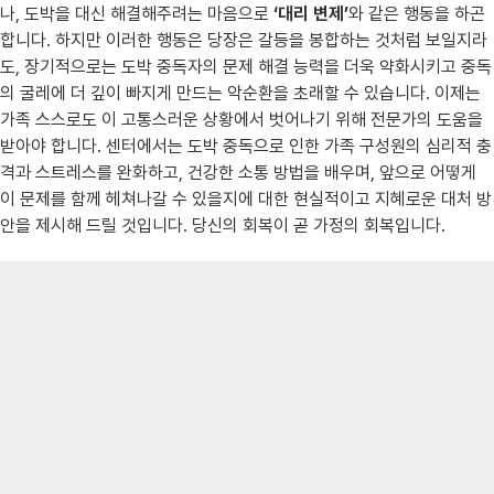
나, 도박을 대신 해결해주려는 마음으로
‘대리 변제’
와 같은 행동을 하곤
합니다. 하지만 이러한 행동은 당장은 갈등을 봉합하는 것처럼 보일지라
도, 장기적으로는 도박 중독자의 문제 해결 능력을 더욱 약화시키고 중독
의 굴레에 더 깊이 빠지게 만드는 악순환을 초래할 수 있습니다. 이제는
가족 스스로도 이 고통스러운 상황에서 벗어나기 위해 전문가의 도움을
받아야 합니다. 센터에서는 도박 중독으로 인한 가족 구성원의 심리적 충
격과 스트레스를 완화하고, 건강한 소통 방법을 배우며, 앞으로 어떻게
이 문제를 함께 헤쳐나갈 수 있을지에 대한 현실적이고 지혜로운 대처 방
안을 제시해 드릴 것입니다. 당신의 회복이 곧 가정의 회복입니다.