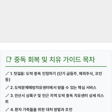
📑 중독 회복 및 치유 가이드 목차
🔗
1. 첫걸음: 도박 중독 인정하기 (단기 급등주, 해외주식, 코인
등)
🔗
2. 도박문제예방치유센터에서 받을 수 있는 핵심 서비스
🔗
3. 안산시 상록구 및 인근 지역 도박 중독 치유센터 상세 리스
트
🔗
4. 환자 가족들을 위한 대처 방법과 조언