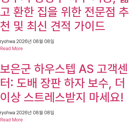
고 환한 집을 위한 전문점 추
천 및 최신 견적 가이드
ryohwa
2026년 08월 08일
Read More
보은군 하우스텝 AS 고객센
터: 도배 장판 하자 보수, 더
이상 스트레스받지 마세요!
ryohwa
2026년 08월 08일
Read More