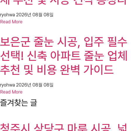
ryohwa
2026년 08월 08일
Read More
보은군 줄눈 시공, 입주 필수
선택! 신축 아파트 줄눈 업체
추천 및 비용 완벽 가이드
ryohwa
2026년 08월 08일
Read More
즐겨찾는 글
청주시 상당구 마루 시공, 넓