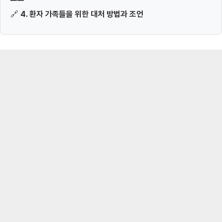
🔗
4. 환자 가족들을 위한 대처 방법과 조언