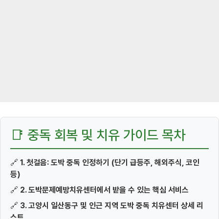
📑 중독 회복 및 치유 가이드 목차
🔗
1. 첫걸음: 도박 중독 인정하기 (단기 급등주, 해외주식, 코인
등)
🔗
2. 도박문제예방치유센터에서 받을 수 있는 핵심 서비스
🔗
3. 고양시 일산동구 및 인근 지역 도박 중독 치유센터 상세 리
스트