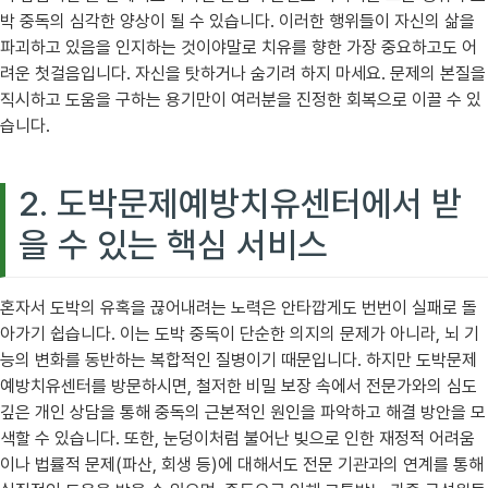
박 중독의 심각한 양상이 될 수 있습니다. 이러한 행위들이 자신의 삶을
파괴하고 있음을 인지하는 것이야말로 치유를 향한 가장 중요하고도 어
려운 첫걸음입니다. 자신을 탓하거나 숨기려 하지 마세요. 문제의 본질을
직시하고 도움을 구하는 용기만이 여러분을 진정한 회복으로 이끌 수 있
습니다.
2. 도박문제예방치유센터에서 받
을 수 있는 핵심 서비스
혼자서 도박의 유혹을 끊어내려는 노력은 안타깝게도 번번이 실패로 돌
아가기 쉽습니다. 이는 도박 중독이 단순한 의지의 문제가 아니라, 뇌 기
능의 변화를 동반하는 복합적인 질병이기 때문입니다. 하지만 도박문제
예방치유센터를 방문하시면, 철저한 비밀 보장 속에서 전문가와의 심도
깊은 개인 상담을 통해 중독의 근본적인 원인을 파악하고 해결 방안을 모
색할 수 있습니다. 또한, 눈덩이처럼 불어난 빚으로 인한 재정적 어려움
이나 법률적 문제(파산, 회생 등)에 대해서도 전문 기관과의 연계를 통해