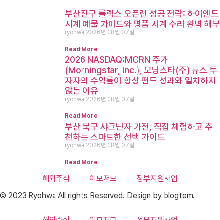
부산진구 롤렉스 오픈런 성공 전략: 하이엔드
시계 예물 가이드와 명품 시계 수리 완벽 해부
ryohwa
2026년 08월 07일
Read More
2026 NASDAQ:MORN 주가
(Morningstar, Inc.), 모닝스타(주) 뉴스 투
자자의 수익률이 항상 펀드 성과와 일치하지
않는 이유
ryohwa
2026년 08월 07일
Read More
부산 북구 샤크닌자 가전, 직접 체험하고 추
천하는 스마트한 선택 가이드
ryohwa
2026년 08월 07일
Read More
해외주식
이모저모
정부지원사업
© 2023 Ryohwa All rights Reserved. Design by blogtem.
해외주식
이모저모
정부지원사업