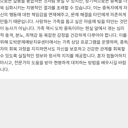
으로는 갈등을 봉합하는 것처럼 보일 수 있지만, 장기적으로는 중독을 더
욱 심화시키는 치명적인 결과를 초래할 수 있습니다. 이는 중독자에게 자
신의 행동에 대한 책임감을 면제해주고, 문제 해결을 타인에게 의존하게
만들기 때문입니다. 사랑하는 가족을 돕고 싶은 마음에 빚을 떠안는 것만
이 능사가 아닙니다. 가족 역시 도박 중독이라는 현실 앞에서 겪는 심리
적 충격, 분노, 죄책감 등 복잡한 감정을 건강하게 다루어야 합니다. 이를
위해 도박문제예방치유센터에서는 가족 상담 프로그램을 운영하며, 중독
자의 회복 과정을 지지하면서도 자신을 보호하고 건강한 관계를 회복할
수 있도록 실질적인 정보와 정서적 지지를 제공합니다. 혼자 힘들어하지
마시고, 전문가의 도움을 받아 현명하게 대처하는 방법을 배우시길 바랍
니다.