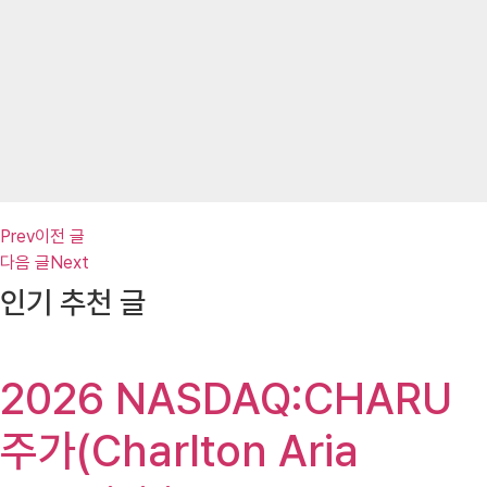
Prev
이전 글
다음 글
Next
인기 추천 글
2026 NASDAQ:CHARU
주가(Charlton Aria