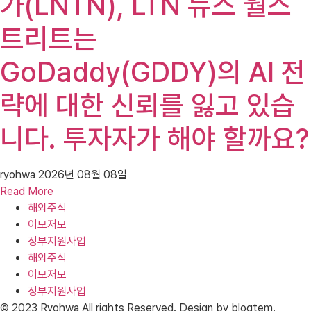
가(LNTN), LTN 뉴스 월스
트리트는
GoDaddy(GDDY)의 AI 전
략에 대한 신뢰를 잃고 있습
니다. 투자자가 해야 할까요?
ryohwa
2026년 08월 08일
Read More
해외주식
이모저모
정부지원사업
해외주식
이모저모
정부지원사업
© 2023 Ryohwa All rights Reserved. Design by blogtem.