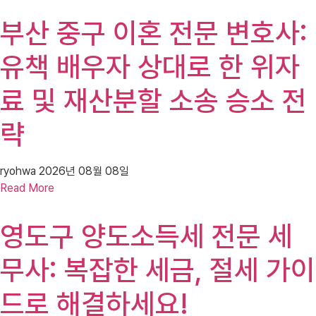
부산 중구 이혼 전문 변호사:
유책 배우자 상대로 한 위자
료 및 재산분할 소송 승소 전
략
ryohwa
2026년 08월 08일
Read More
영도구 양도소득세 전문 세
무사: 복잡한 세금, 절세 가이
드로 해결하세요!