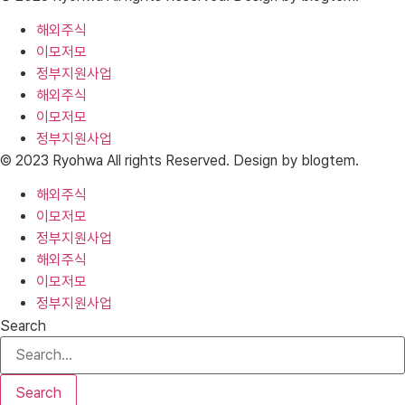
해외주식
이모저모
정부지원사업
해외주식
이모저모
정부지원사업
© 2023 Ryohwa All rights Reserved. Design by blogtem.
해외주식
이모저모
정부지원사업
해외주식
이모저모
정부지원사업
Search
Search