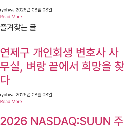
ryohwa
2026년 08월 08일
Read More
즐겨찾는 글
연제구 개인회생 변호사 사
무실, 벼랑 끝에서 희망을 찾
다
ryohwa
2026년 08월 08일
Read More
2026 NASDAQ:SUUN 주