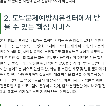
받을 수 있다는 사실에 먼저 집중해보시기 바랍니다.
2. 도박문제예방치유센터에서 받
을 수 있는 핵심 서비스
혼자 힘으로 도박을 끊으려는 고귀한 의지는 종종 좌절로 끝나기 마련입
니다. 이는 도박 중독이 단순한 의지력 부족의 문제가 아니라, 뇌 기능의
변화와 심리적, 사회적 요인이 복합적으로 작용하는 질병이기 때문입니
다. 하지만 절망할 필요는 없습니다. 도박문제예방치유센터에서는 철저
한 익명 보장이라는 안전한 환경 속에서 맞춤형 심리 상담을 제공합니다.
또한, 쌓여가는 빚으로 인한 파산, 회생 등 복잡한 재정 및 법률 문제에 대
해서도 전문가와 연계하여 실질적인 해결 방안을 모색할 수 있도록 돕습
니다. 더불어, 도박 중독으로 인해 상처받고 힘들어하는 가족들을 위한
전문적인 치유 프로그램도 운영하고 있어, 환자 본인뿐만 아니라 가정 전
체의 회복을 위한 통합적인 지원을 받을 수 있습니다.