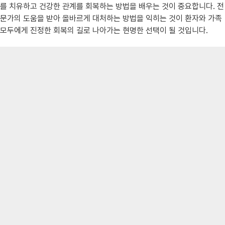
를 치유하고 건강한 관계를 회복하는 방법을 배우는 것이 중요합니다. 전
문가의 도움을 받아 올바르게 대처하는 방법을 익히는 것이 환자와 가족
모두에게 진정한 회복의 길로 나아가는 현명한 선택이 될 것입니다.