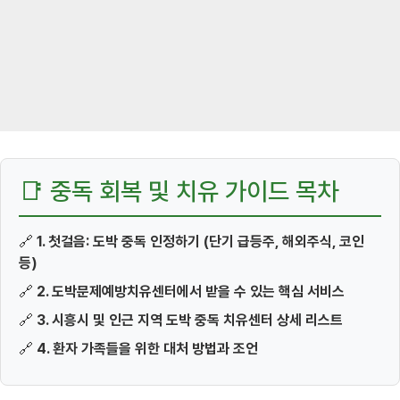
📑 중독 회복 및 치유 가이드 목차
🔗
1. 첫걸음: 도박 중독 인정하기 (단기 급등주, 해외주식, 코인
등)
🔗
2. 도박문제예방치유센터에서 받을 수 있는 핵심 서비스
🔗
3. 시흥시 및 인근 지역 도박 중독 치유센터 상세 리스트
🔗
4. 환자 가족들을 위한 대처 방법과 조언