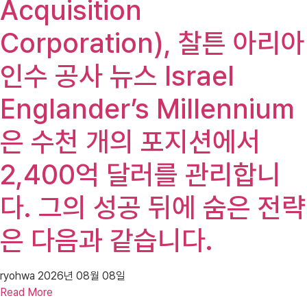
Acquisition
Corporation), 찰튼 아리아
인수 공사 뉴스 Israel
Englander’s Millennium
은 수천 개의 포지션에서
2,400억 달러를 관리합니
다. 그의 성공 뒤에 숨은 전략
은 다음과 같습니다.
ryohwa
2026년 08월 08일
Read More