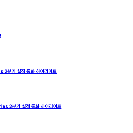
!
ries 2분기 실적 통화 하이라이트
ustries 2분기 실적 통화 하이라이트