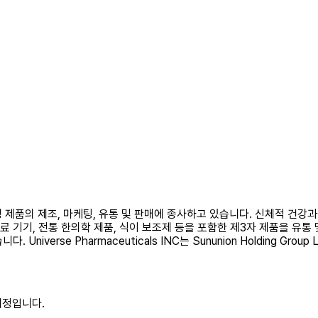
 한약 파생 제품의 제조, 마케팅, 유통 및 판매에 종사하고 있습니다. 신체적
료 기기, 전통 한의학 제품, 식이 보조제 등을 포함한 제3자 제품을 유통 
niverse Pharmaceuticals INC는 Sununion Holding Grou
예정입니다.