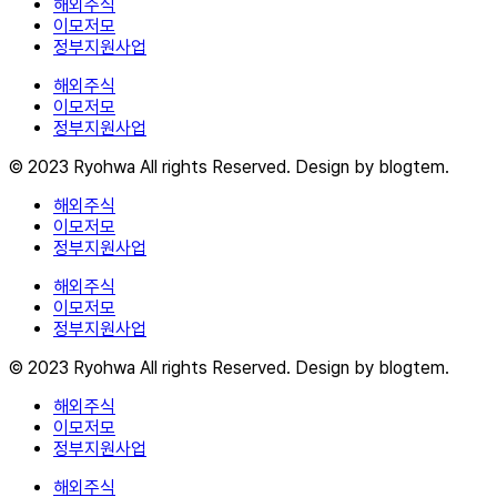
해외주식
이모저모
정부지원사업
해외주식
이모저모
정부지원사업
© 2023 Ryohwa All rights Reserved. Design by blogtem.
해외주식
이모저모
정부지원사업
해외주식
이모저모
정부지원사업
© 2023 Ryohwa All rights Reserved. Design by blogtem.
해외주식
이모저모
정부지원사업
해외주식