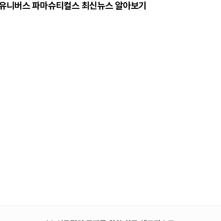
als) 유니버스 파마슈티컬스 최신뉴스 알아보기