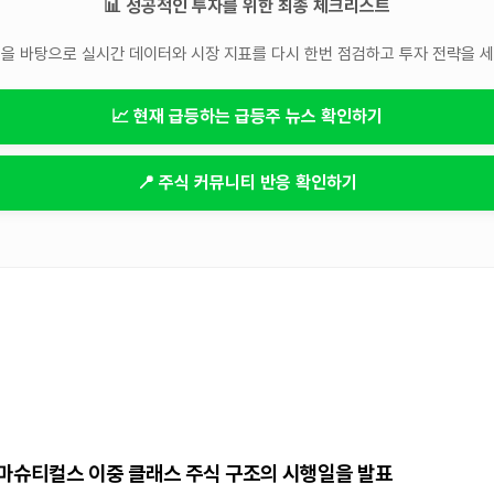
📊 성공적인 투자를 위한 최종 체크리스트
을 바탕으로 실시간 데이터와 시장 지표를 다시 한번 점검하고 투자 전략을 
📈 현재 급등하는 급등주 뉴스 확인하기
📍 주식 커뮤니티 반응 확인하기
버스 파마슈티컬스 이중 클래스 주식 구조의 시행일을 발표