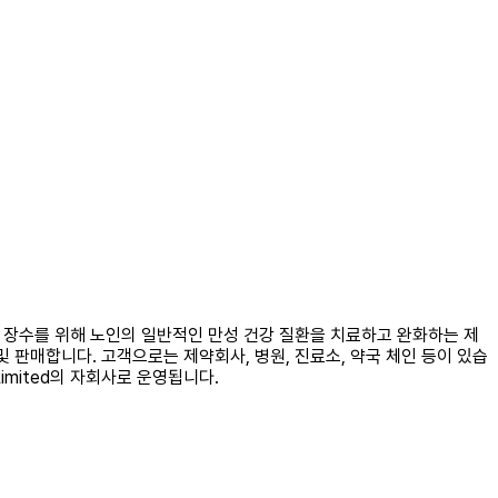
 건강과 장수를 위해 노인의 일반적인 만성 건강 질환을 치료하고 완화하는 제
및 판매합니다. 고객으로는 제약회사, 병원, 진료소, 약국 체인 등이 있습
p Limited의 자회사로 운영됩니다.