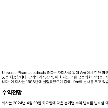
Universe Pharmaceuticals INC는 자회사를 통해 중국에서
품을 제공합니다. 감기약과 독감약. 이 회사는 또한 생물의학 의약품, 의
니다. 이 회사는 1998년에 설립되었으며 중국 Ji’An에 본사를 두고 있습니다. U
수익전망
회사는 2024년 4월 30일 화요일에 다음 분기별 수익 발표를 발표할 