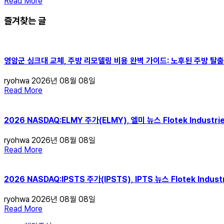
Read More
즐겨찾는 글
영암군 싱크대 교체, 주방 리모델링 비용 완벽 가이드: 노후된 주방 탈출
ryohwa
2026년 08월 08일
Read More
2026 NASDAQ:ELMY 주가(ELMY), 엘미 뉴스 Flotek Indust
ryohwa
2026년 08월 08일
Read More
2026 NASDAQ:IPSTS 주가(IPSTS), IPTS 뉴스 Flotek Ind
ryohwa
2026년 08월 08일
Read More