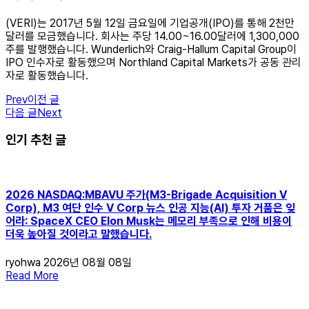
(VERI)는 2017년 5월 12일 금요일에 기업공개(IPO)를 통해 2천만
달러를 모금했습니다. 회사는 주당 14.00~16.00달러에 1,300,000
주를 발행했습니다. Wunderlich와 Craig-Hallum Capital Group이
IPO 인수자로 활동했으며 Northland Capital Markets가 공동 관리
자로 활동했습니다.
Prev
이전 글
다음 글
Next
인기 추천 글
2026 NASDAQ:MBAVU 주가(M3-Brigade Acquisition V
Corp), M3 여단 인수 V Corp 뉴스 인공 지능(AI) 투자 거품은 잊
어라: SpaceX CEO Elon Musk는 메모리 부족으로 인해 비용이
더욱 높아질 것이라고 말했습니다.
ryohwa
2026년 08월 08일
Read More