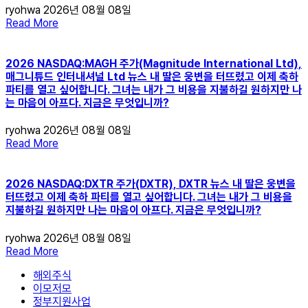
ryohwa
2026년 08월 08일
Read More
2026 NASDAQ:MAGH 주가(Magnitude International Ltd),
매그니튜드 인터내셔널 Ltd 뉴스 내 딸은 웅변을 터뜨렸고 이제 축하
파티를 열고 싶어합니다. 그녀는 내가 그 비용을 지불하길 원하지만 나
는 마음이 아프다. 지금은 무엇입니까?
ryohwa
2026년 08월 08일
Read More
2026 NASDAQ:DXTR 주가(DXTR), DXTR 뉴스 내 딸은 웅변을
터뜨렸고 이제 축하 파티를 열고 싶어합니다. 그녀는 내가 그 비용을
지불하길 원하지만 나는 마음이 아프다. 지금은 무엇입니까?
ryohwa
2026년 08월 08일
Read More
해외주식
이모저모
정부지원사업