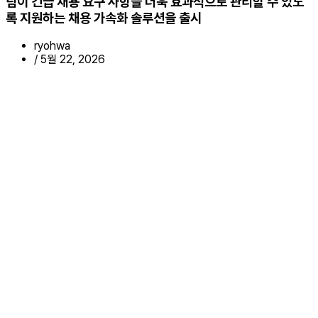
팀이 긴급 채용 요구 사항을 더욱 효과적으로 관리할 수 있도
록 지원하는 채용 가속화 솔루션을 출시
ryohwa
/
5월 22, 2026