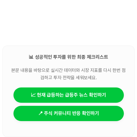
📊 성공적인 투자를 위한 최종 체크리스트
본문 내용을 바탕으로 실시간 데이터와 시장 지표를 다시 한번 점
검하고 투자 전략을 세워보세요.
📈 현재 급등하는 급등주 뉴스 확인하기
📍 주식 커뮤니티 반응 확인하기