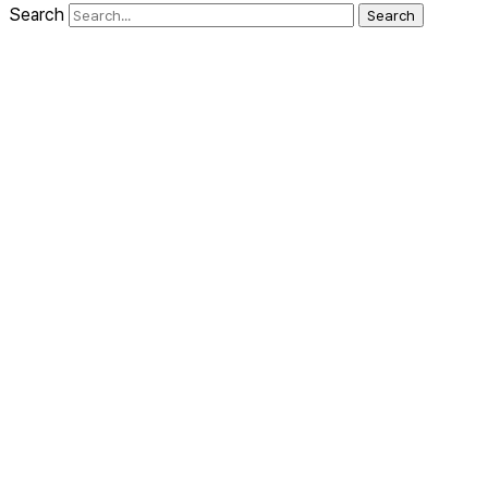
Search
Search