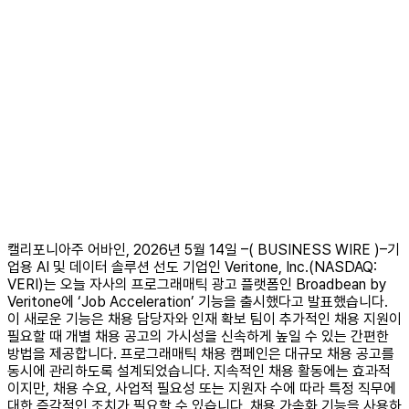
캘리포니아주 어바인, 2026년 5월 14일 –( BUSINESS WIRE )–기
업용 AI 및 데이터 솔루션 선도 기업인 Veritone, Inc.(NASDAQ:
VERI)는 오늘 자사의 프로그래매틱 광고 플랫폼인 Broadbean by
Veritone에 ‘Job Acceleration’ 기능을 출시했다고 발표했습니다.
이 새로운 기능은 채용 담당자와 인재 확보 팀이 추가적인 채용 지원이
필요할 때 개별 채용 공고의 가시성을 신속하게 높일 수 있는 간편한
방법을 제공합니다. 프로그래매틱 채용 캠페인은 대규모 채용 공고를
동시에 관리하도록 설계되었습니다. 지속적인 채용 활동에는 효과적
이지만, 채용 수요, 사업적 필요성 또는 지원자 수에 따라 특정 직무에
대한 즉각적인 조치가 필요할 수 있습니다. 채용 가속화 기능을 사용하