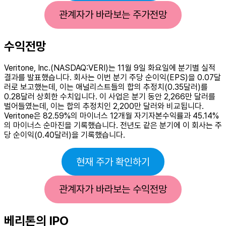
관계자가 바라보는 주가전망
수익전망
Veritone, Inc.(NASDAQ:VERI)는 11월 9일 화요일에 분기별 실적
결과를 발표했습니다. 회사는 이번 분기 주당 순이익(EPS)을 0.07달
러로 보고했는데, 이는 애널리스트들의 합의 추정치(0.35달러)를
0.28달러 상회한 수치입니다. 이 사업은 분기 동안 2,266만 달러를
벌어들였는데, 이는 합의 추정치인 2,200만 달러와 비교됩니다.
Veritone은 82.59%의 마이너스 12개월 자기자본수익률과 45.14%
의 마이너스 순마진을 기록했습니다. 전년도 같은 분기에 이 회사는 주
당 순이익(0.40달러)을 기록했습니다.
현재 주가 확인하기
관계자가 바라보는 수익전망
베리톤의 IPO