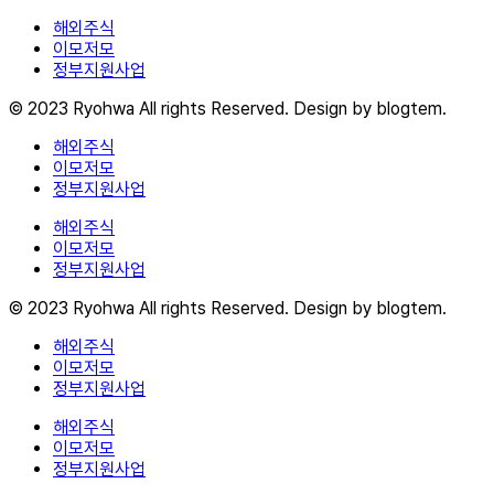
해외주식
이모저모
정부지원사업
© 2023 Ryohwa All rights Reserved. Design by blogtem.
해외주식
이모저모
정부지원사업
해외주식
이모저모
정부지원사업
© 2023 Ryohwa All rights Reserved. Design by blogtem.
해외주식
이모저모
정부지원사업
해외주식
이모저모
정부지원사업