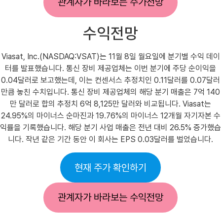
관계자가 바라보는 주가전망
수익전망
Viasat, Inc.(NASDAQ:VSAT)는 11월 8일 월요일에 분기별 수익 데이
터를 발표했습니다. 통신 장비 제공업체는 이번 분기에 주당 순이익을
0.04달러로 보고했는데, 이는 컨센서스 추정치인 0.11달러를 0.07달러
만큼 놓친 수치입니다. 통신 장비 제공업체의 해당 분기 매출은 7억 140
만 달러로 합의 추정치 6억 8,125만 달러와 비교됩니다. Viasat는
24.95%의 마이너스 순마진과 19.76%의 마이너스 12개월 자기자본 수
익률을 기록했습니다. 해당 분기 사업 매출은 전년 대비 26.5% 증가했습
니다. 작년 같은 기간 동안 이 회사는 EPS 0.03달러를 벌었습니다.
현재 주가 확인하기
관계자가 바라보는 수익전망