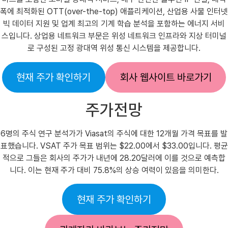
폭에 최적화된 OTT(over-the-top) 애플리케이션, 산업용 사물 인터넷
빅 데이터 지원 및 업계 최고의 기계 학습 분석을 포함하는 에너지 서비
스입니다. 상업용 네트워크 부문은 위성 네트워크 인프라와 지상 터미널
로 구성된 고정 광대역 위성 통신 시스템을 제공합니다.
현재 주가 확인하기
회사 웹사이트 바로가기
주가전망
6명의 주식 연구 분석가가 Viasat의 주식에 대한 12개월 가격 목표를 발
표했습니다. VSAT 주가 목표 범위는 $22.00에서 $33.00입니다. 평균
적으로 그들은 회사의 주가가 내년에 28.20달러에 이를 것으로 예측합
니다. 이는 현재 주가 대비 75.8%의 상승 여력이 있음을 의미한다.
현재 주가 확인하기