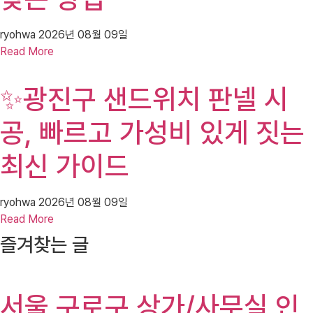
ryohwa
2026년 08월 09일
Read More
✨광진구 샌드위치 판넬 시
공, 빠르고 가성비 있게 짓는
최신 가이드
ryohwa
2026년 08월 09일
Read More
즐겨찾는 글
서울 구로구 상가/사무실 인