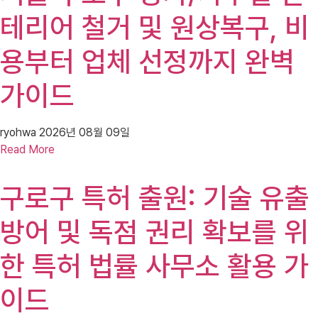
테리어 철거 및 원상복구, 비
용부터 업체 선정까지 완벽
가이드
ryohwa
2026년 08월 09일
Read More
구로구 특허 출원: 기술 유출
방어 및 독점 권리 확보를 위
한 특허 법률 사무소 활용 가
이드