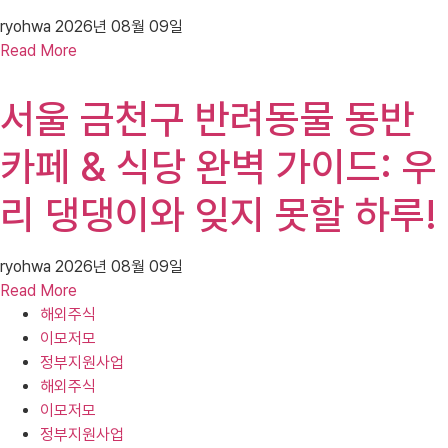
ryohwa
2026년 08월 09일
Read More
서울 금천구 반려동물 동반
카페 & 식당 완벽 가이드: 우
리 댕댕이와 잊지 못할 하루!
ryohwa
2026년 08월 09일
Read More
해외주식
이모저모
정부지원사업
해외주식
이모저모
정부지원사업