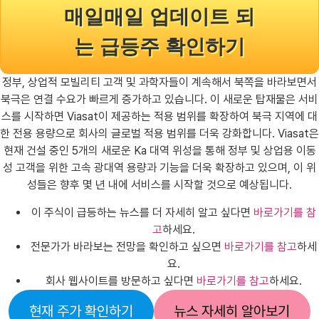
매일매일 업데이트 되
는 급등주 확인하기
정부, 상업적 모빌리티 고객 및 과학자들이 계속해서 북쪽을 바라보면서
북극은 연결 수요가 빠르게 증가하고 있습니다. 이 새로운 탑재물은 서비
스를 시작하면 Viasat이 제공하는 적용 범위를 확장하여 북극 지역에 대
한 전용 용량으로 회사의 글로벌 적용 범위를 더욱 강화합니다. Viasat은
현재 건설 중인 5개의 새로운 Ka 대역 위성을 통해 정부 및 상업용 이동
성 고객을 위한 고속 광대역 용량과 기능을 더욱 확장하고 있으며, 이 위
성들은 향후 몇 년 내에 서비스를 시작할 것으로 예상됩니다.
이 주식이 급등하는 뉴스를 더 자세히 알고 싶다면
바로가기를 참
고
하세요.
전문가가 바라보는 전망을 확인하고 싶으면
바로가기를 참고
하세
요.
회사 웹사이트를 방문하고 싶다면
바로가기를 참고
하세요.
현재 주가 확인하기
뉴스 자세히 알아보기