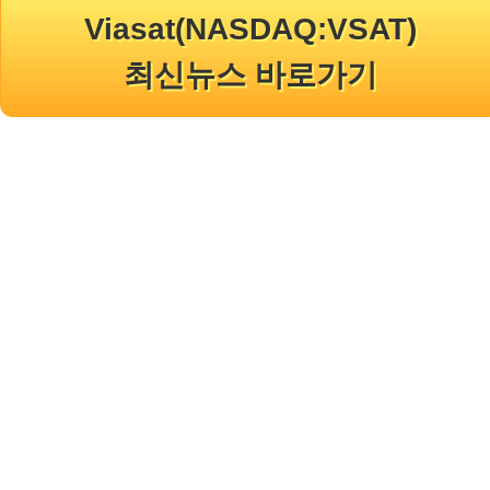
Viasat(NASDAQ:VSAT)
최신뉴스 바로가기