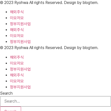
© 2023 Ryohwa All rights Reserved. Design by blogtem.
해외주식
이모저모
정부지원사업
해외주식
이모저모
정부지원사업
© 2023 Ryohwa All rights Reserved. Design by blogtem.
해외주식
이모저모
정부지원사업
해외주식
이모저모
정부지원사업
Search