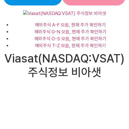
해외주식 A-F 모음, 현재 주가 확인하기
해외주식 G-N 모음, 현재 주가 확인하기
해외주식 O-S 모음, 현재 주가 확인하기
해외주식 T-Z 모음, 현재 주가 확인하기
Viasat(NASDAQ:VSAT)
주식정보 비아샛