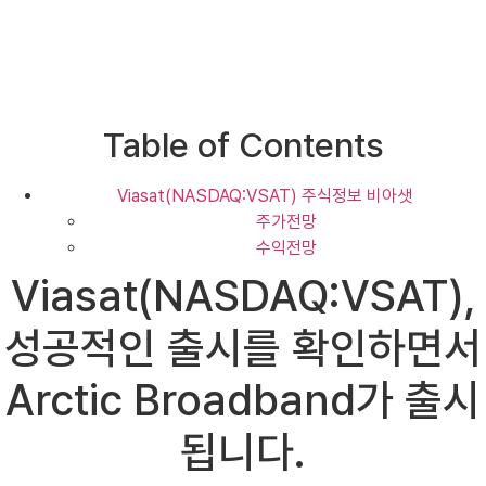
Table of Contents
Viasat(NASDAQ:VSAT) 주식정보 비아샛
주가전망
수익전망
Viasat(NASDAQ:VSAT),
성공적인 출시를 확인하면서
Arctic Broadband가 출시
됩니다.