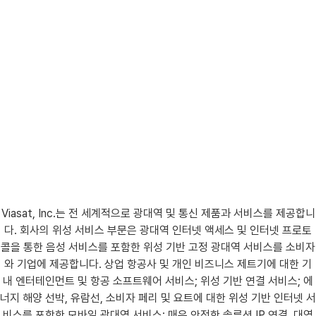
Viasat, Inc.는 전 세계적으로 광대역 및 통신 제품과 서비스를 제공합니
다. 회사의 위성 서비스 부문은 광대역 인터넷 액세스 및 인터넷 프로토
콜을 통한 음성 서비스를 포함한 위성 기반 고정 광대역 서비스를 소비자
와 기업에 제공합니다. 상업 항공사 및 개인 비즈니스 제트기에 대한 기
내 엔터테인먼트 및 항공 소프트웨어 서비스; 위성 기반 연결 서비스; 에
너지 해양 선박, 유람선, 소비자 페리 및 요트에 대한 위성 기반 인터넷 서
비스를 포함한 모바일 광대역 서비스; 매우 안전한 솔루션 IP 연결, 대역