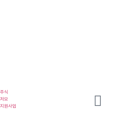
주식
저모
지원사업