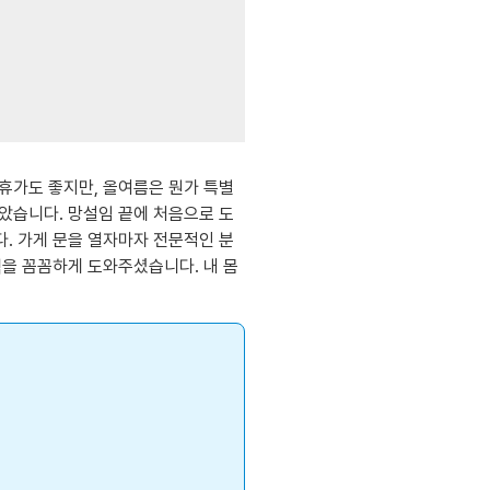
휴가도 좋지만, 올여름은 뭔가 특별
았습니다. 망설임 끝에 처음으로 도
. 가게 문을 열자마자 전문적인 분
택을 꼼꼼하게 도와주셨습니다. 내 몸