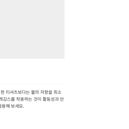
렁한 티셔츠보다는 물의 저항을 최소
 레깅스를 착용하는 것이 활동성과 안
활용해 보세요.