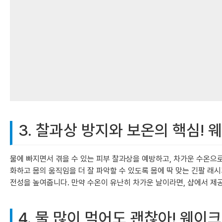
3. 찰과상 방지와 보온의 핵심!
물에 빠지면서 겪을 수 있는 피부 찰과상을 예방하고, 차가운 수온으
화하고 몸의 움직임을 더 잘 파악할 수 있도록 몸에 딱 맞는 긴팔 
전성을 높여줍니다. 만약 수온이 유난히 차가운 날이라면, 샵에서 제
4. 물 많이 먹어도 괜찮아! 웨