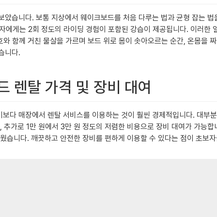
았습니다. 보통 지상에서 웨이크보드를 처음 다루는 법과 균형 잡는 법을
보자에게는 2회 정도의 라이딩 경험이 포함된 강습이 제공됩니다. 이러한 
호와 함께 거친 물살을 가르며 보드 위로 몸이 솟아오르는 순간, 온몸을 
습니다.
드 렌탈 가격 및 장비 대여
기보다 매장에서 렌탈 서비스를 이용하는 것이 훨씬 경제적입니다. 대부
 추가로 1만 원에서 3만 원 정도의 저렴한 비용으로 장비 대여가 가능합
러웠습니다. 깨끗하고 안전한 장비를 편하게 이용할 수 있다는 점이 초보