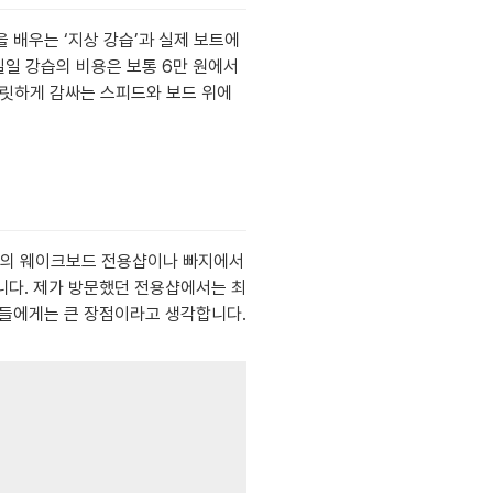
 배우는 ‘지상 강습’과 실제 보트에
일일 강습의 비용은 보통 6만 원에서
짜릿하게 감싸는 스피드와 보드 위에
분의 웨이크보드 전용샵이나 빠지에서
니다. 제가 방문했던 전용샵에서는 최
자들에게는 큰 장점이라고 생각합니다.