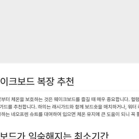
 웨이크보드 복장 추천
로부터 체온을 보호하는 것은 웨이크보드를 즐길 때 매우 중요합니다. 헐
래시가드를 추천합니다. 하의는 래시가드와 함께 보드숏을 매치하거나, 워터
공하는 네오프렌 슈트를 대여하여 입으면 체온 유지에 큰 도움이 되니 꼭 
이크보드가 익숙해지는 최소기간