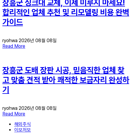
장흥군 싱크대 교체, 이제 미루지 마세요!
합리적인 업체 추천 및 리모델링 비용 완벽
가이드
ryohwa
2026년 08월 08일
Read More
장흥군 도배 장판 시공, 믿음직한 업체 찾
고 맞춤 견적 받아 쾌적한 보금자리 완성하
기
ryohwa
2026년 08월 08일
Read More
해외주식
이모저모