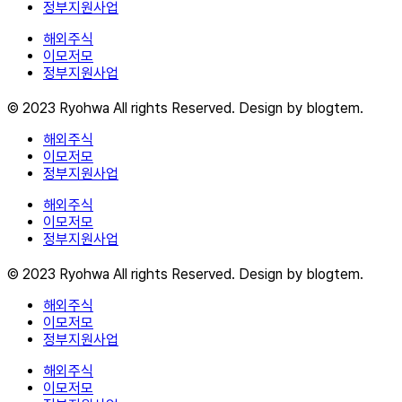
정부지원사업
해외주식
이모저모
정부지원사업
© 2023 Ryohwa All rights Reserved. Design by blogtem.
해외주식
이모저모
정부지원사업
해외주식
이모저모
정부지원사업
© 2023 Ryohwa All rights Reserved. Design by blogtem.
해외주식
이모저모
정부지원사업
해외주식
이모저모