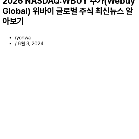
2026 NASDAQ:WBUY 주가(Webuy
Global) 위바이 글로벌 주식 최신뉴스 알
아보기
ryohwa
/
6월 3, 2024