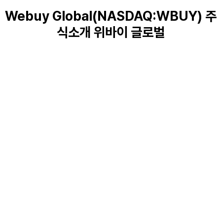
Webuy Global(NASDAQ:WBUY) 주
식소개 위바이 글로벌