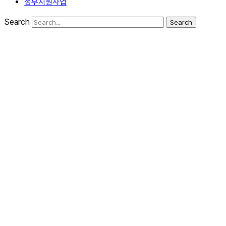
정부지원사업
Search
Search