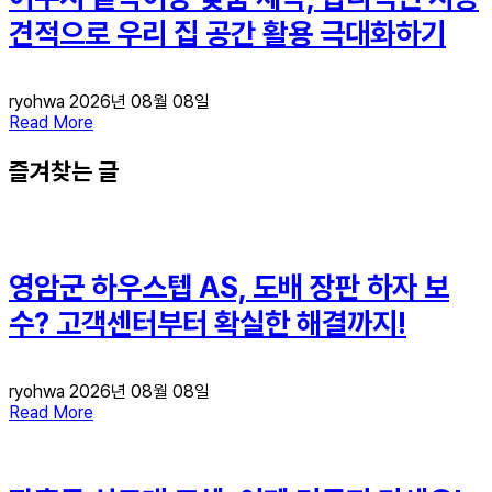
견적으로 우리 집 공간 활용 극대화하기
ryohwa
2026년 08월 08일
Read More
즐겨찾는 글
영암군 하우스텝 AS, 도배 장판 하자 보
수? 고객센터부터 확실한 해결까지!
ryohwa
2026년 08월 08일
Read More