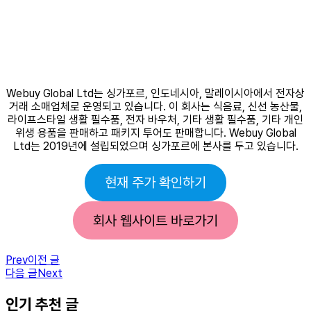
Webuy Global Ltd는 싱가포르, 인도네시아, 말레이시아에서 전자상
거래 소매업체로 운영되고 있습니다. 이 회사는 식음료, 신선 농산물,
라이프스타일 생활 필수품, 전자 바우처, 기타 생활 필수품, 기타 개인
위생 용품을 판매하고 패키지 투어도 판매합니다. Webuy Global
Ltd는 2019년에 설립되었으며 싱가포르에 본사를 두고 있습니다.
현재 주가 확인하기
회사 웹사이트 바로가기
Prev
이전 글
다음 글
Next
인기 추천 글