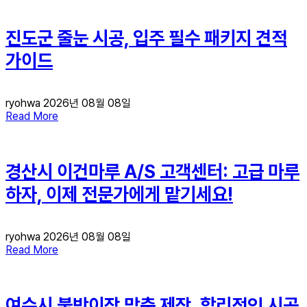
진도군 줄눈 시공, 입주 필수 패키지 견적
가이드
ryohwa
2026년 08월 08일
Read More
경산시 이건마루 A/S 고객센터: 고급 마루
하자, 이제 전문가에게 맡기세요!
ryohwa
2026년 08월 08일
Read More
여수시 붙박이장 맞춤 제작, 합리적인 시공