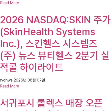
Read More
2026 NASDAQ:SKIN 주가
(SkinHealth Systems
Inc.), 스킨헬스 시스템즈
(주) 뉴스 뷰티헬스 2분기 실
적콜 하이라이트
ryohwa
2026년 08월 07일
Read More
서귀포시 롤렉스 매장 오픈