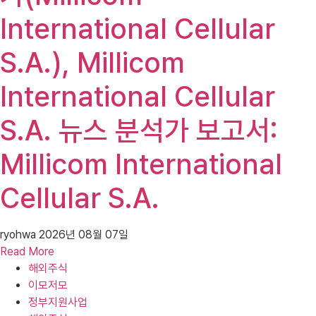
International Cellular
S.A.), Millicom
International Cellular
S.A. 뉴스 분석가 보고서:
Millicom International
Cellular S.A.
ryohwa
2026년 08월 07일
Read More
해외주식
이모저모
정부지원사업