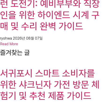
런 도전기: 예비부부와 직장
인을 위한 하이엔드 시계 구
매 및 수리 완벽 가이드
ryohwa
2026년 08월 07일
Read More
즐겨찾는 글
서귀포시 스마트 소비자를
위한 샤크닌자 가전 방문 체
험기 및 추천 제품 가이드