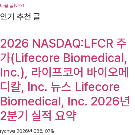
다음 글
Next
인기 추천 글
2026 NASDAQ:LFCR 주
가(Lifecore Biomedical,
Inc.), 라이프코어 바이오메
디칼, Inc. 뉴스 Lifecore
Biomedical, Inc. 2026년
2분기 실적 요약
ryohwa
2026년 08월 07일