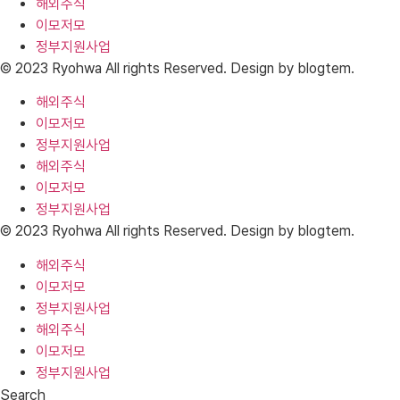
해외주식
이모저모
정부지원사업
© 2023 Ryohwa All rights Reserved. Design by blogtem.
해외주식
이모저모
정부지원사업
해외주식
이모저모
정부지원사업
© 2023 Ryohwa All rights Reserved. Design by blogtem.
해외주식
이모저모
정부지원사업
해외주식
이모저모
정부지원사업
Search