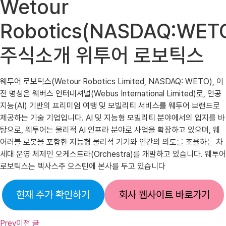
Wetour
Robotics(NASDAQ:WET
주식소개 위투어 로보틱스
웨투어 로보틱스(Wetour Robotics Limited, NASDAQ: WETO), 이
전 명칭은 웨버스 인터내셔널(Webus International Limited)로, 인공
지능(AI) 기반의 프리미엄 여행 및 모빌리티 서비스를 웨투어 브랜드로
제공하는 기술 기업입니다. AI 및 지능형 모빌리티 분야에서의 입지를 바
탕으로, 웨투어는 물리적 AI 인프라 분야로 사업을 확장하고 있으며, 웨
어러블 로봇을 포함한 지능형 물리적 기기와 인간의 의도를 조율하는 차
세대 운영 체제인 오케스트라(Orchestra)를 개발하고 있습니다. 웨투어
로보틱스는 텍사스주 오스틴에 본사를 두고 있습니다
현재 주가 확인하기
회사 웹사이트 바로가기
Prev
이전 글