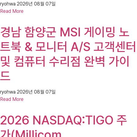
ryohwa
2026년 08월 07일
Read More
경남 함양군 MSI 게이밍 노
트북 & 모니터 A/S 고객센터
및 컴퓨터 수리점 완벽 가이
드
ryohwa
2026년 08월 07일
Read More
2026 NASDAQ:TIGO 주
가(Millicom