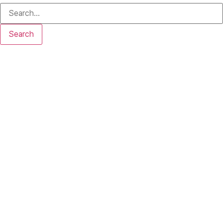
Search