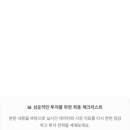
📊 성공적인 투자를 위한 최종 체크리스트
본문 내용을 바탕으로 실시간 데이터와 시장 지표를 다시 한번 점검
하고 투자 전략을 세워보세요.