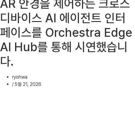
AR 안경을 제어하는 ​​크로스
디바이스 AI 에이전트 인터
페이스를 Orchestra Edge
AI Hub를 통해 시연했습니
다.
ryohwa
/
5월 21, 2026