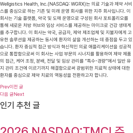
Wellgistics Health, Inc.(NASDAQ: WGRX)는 의료 기술과 제약 서비
스를 중심으로 하는 기존 및 미래 운영 회사를 위한 지주 회사입니다. 이
회사는 기술 플랫폼, 약국 및 도매 운영으로 구성된 회사 포트폴리오를
통해 새로운 처방 허브와 임상 서비스를 제공하는 마이크로 건강 생태계
를 추구합니다. 이 회사는 약국, 공급자, 제약 제조업체 및 지불자에게 고
유한 솔루션을 제공하는 동시에 환자의 삶을 개선하는 데 중점을 두고 있
습니다. 환자 중심적 접근 방식과 혁신적인 의료 애플리케이션을 성공적
으로 통합함으로써 이 회사는 사업 부문의 시너지를 활용하여 제약 제품
의 접근, 케어 조정, 분배, 전달 및 임상 관리를 “특수-경량”에서 일반 유
지 관리 조건에 이르기까지 해결함으로써 광범위한 치료적 상태에 대한
환자를 중심으로 제약 치료의 역동성을 전환하고자 합니다.
Prev
이전 글
다음 글
Next
인기 추천 글
2026 NASDAQ:TMCI 주