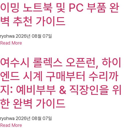
이밍 노트북 및 PC 부품 완
벽 추천 가이드
ryohwa
2026년 08월 07일
Read More
여수시 롤렉스 오픈런, 하이
엔드 시계 구매부터 수리까
지: 예비부부 & 직장인을 위
한 완벽 가이드
ryohwa
2026년 08월 07일
Read More