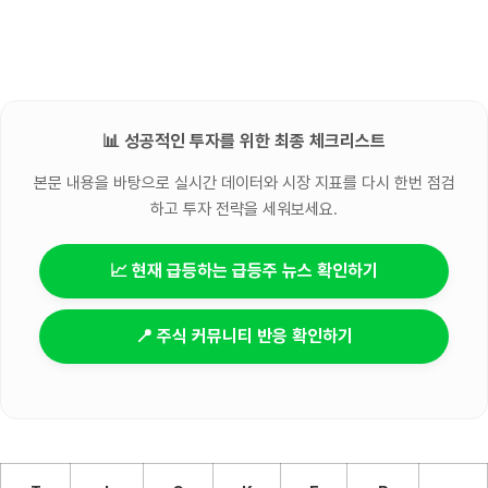
📊 성공적인 투자를 위한 최종 체크리스트
본문 내용을 바탕으로 실시간 데이터와 시장 지표를 다시 한번 점검
하고 투자 전략을 세워보세요.
📈 현재 급등하는 급등주 뉴스 확인하기
📍 주식 커뮤니티 반응 확인하기