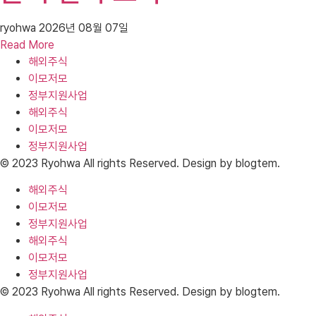
ryohwa
2026년 08월 07일
Read More
해외주식
이모저모
정부지원사업
해외주식
이모저모
정부지원사업
© 2023 Ryohwa All rights Reserved. Design by blogtem.
해외주식
이모저모
정부지원사업
해외주식
이모저모
정부지원사업
© 2023 Ryohwa All rights Reserved. Design by blogtem.