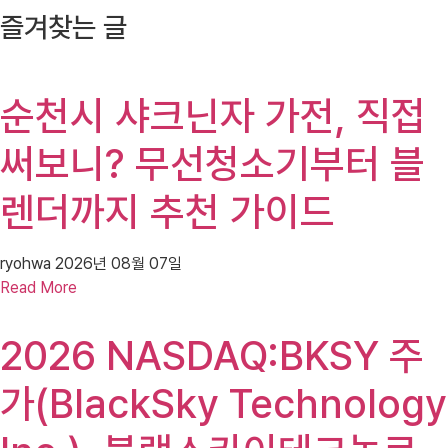
즐겨찾는 글
순천시 샤크닌자 가전, 직접
써보니? 무선청소기부터 블
렌더까지 추천 가이드
ryohwa
2026년 08월 07일
Read More
2026 NASDAQ:BKSY 주
가(BlackSky Technology