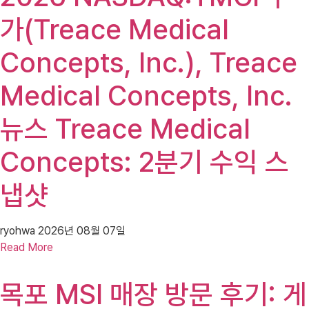
가(Treace Medical
Concepts, Inc.), Treace
Medical Concepts, Inc.
뉴스 Treace Medical
Concepts: 2분기 수익 스
냅샷
ryohwa
2026년 08월 07일
Read More
목포 MSI 매장 방문 후기: 게