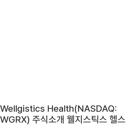
Wellgistics Health(NASDAQ:
WGRX) 주식소개 웰지스틱스 헬스