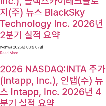
Inc.), 블랙스카이테크놀로
지(주) 뉴스 BlackSky
Technology Inc. 2026년
2분기 실적 요약
ryohwa
2026년 08월 07일
Read More
2026 NASDAQ:INTA 주가
(Intapp, Inc.), 인탭(주) 뉴
스 Intapp, Inc. 2026년 4
분기 실적 요약