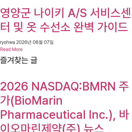
영양군 나이키 A/S 서비스센
터 및 옷 수선소 완벽 가이드
ryohwa
2026년 08월 07일
Read More
즐겨찾는 글
2026 NASDAQ:BMRN 주
가(BioMarin
Pharmaceutical Inc.), 바
이오마린제약(주) 뉴스