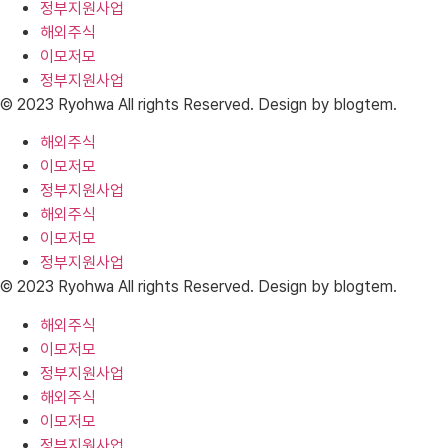
정부지원사업
해외주식
이모저모
정부지원사업
© 2023 Ryohwa All rights Reserved. Design by blogtem.
해외주식
이모저모
정부지원사업
해외주식
이모저모
정부지원사업
© 2023 Ryohwa All rights Reserved. Design by blogtem.
해외주식
이모저모
정부지원사업
해외주식
이모저모
정부지원사업