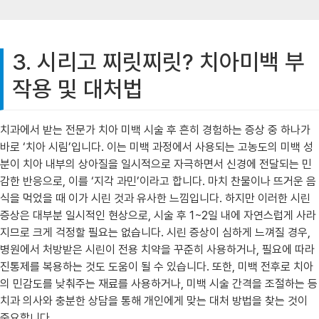
3. 시리고 찌릿찌릿? 치아미백 부
작용 및 대처법
치과에서 받는 전문가 치아 미백 시술 후 흔히 경험하는 증상 중 하나가
바로 ‘치아 시림’입니다. 이는 미백 과정에서 사용되는 고농도의 미백 성
분이 치아 내부의 상아질을 일시적으로 자극하면서 신경에 전달되는 민
감한 반응으로, 이를 ‘지각 과민’이라고 합니다. 마치 찬물이나 뜨거운 음
식을 먹었을 때 이가 시린 것과 유사한 느낌입니다. 하지만 이러한 시린
증상은 대부분 일시적인 현상으로, 시술 후 1~2일 내에 자연스럽게 사라
지므로 크게 걱정할 필요는 없습니다. 시린 증상이 심하게 느껴질 경우,
병원에서 처방받은 시린이 전용 치약을 꾸준히 사용하거나, 필요에 따라
진통제를 복용하는 것도 도움이 될 수 있습니다. 또한, 미백 전후로 치아
의 민감도를 낮춰주는 재료를 사용하거나, 미백 시술 간격을 조절하는 등
치과 의사와 충분한 상담을 통해 개인에게 맞는 대처 방법을 찾는 것이
중요합니다.