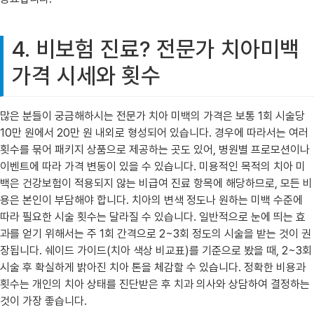
4. 비보험 진료? 전문가 치아미백
가격 시세와 횟수
많은 분들이 궁금해하시는 전문가 치아 미백의 가격은 보통 1회 시술당
10만 원에서 20만 원 내외로 형성되어 있습니다. 경우에 따라서는 여러
횟수를 묶어 패키지 상품으로 제공하는 곳도 있어, 병원별 프로모션이나
이벤트에 따라 가격 변동이 있을 수 있습니다. 미용적인 목적의 치아 미
백은 건강보험이 적용되지 않는 비급여 진료 항목에 해당하므로, 모든 비
용은 본인이 부담해야 합니다. 치아의 변색 정도나 원하는 미백 수준에
따라 필요한 시술 횟수는 달라질 수 있습니다. 일반적으로 눈에 띄는 효
과를 얻기 위해서는 주 1회 간격으로 2~3회 정도의 시술을 받는 것이 권
장됩니다. 쉐이드 가이드(치아 색상 비교표)를 기준으로 봤을 때, 2~3회
시술 후 확실하게 밝아진 치아 톤을 체감할 수 있습니다. 정확한 비용과
횟수는 개인의 치아 상태를 진단받은 후 치과 의사와 상담하여 결정하는
것이 가장 좋습니다.