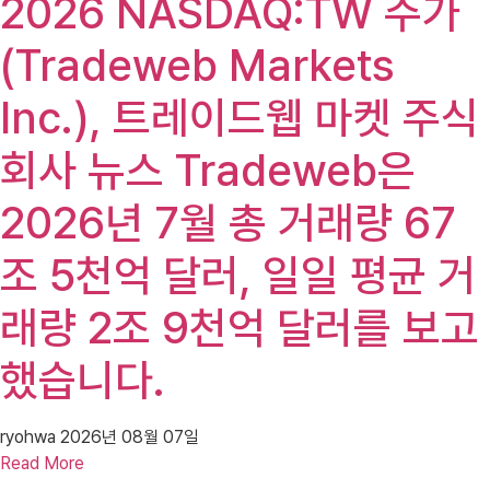
2026 NASDAQ:TW 주가
(Tradeweb Markets
Inc.), 트레이드웹 마켓 주식
회사 뉴스 Tradeweb은
2026년 7월 총 거래량 67
조 5천억 달러, 일일 평균 거
래량 2조 9천억 달러를 보고
했습니다.
ryohwa
2026년 08월 07일
Read More