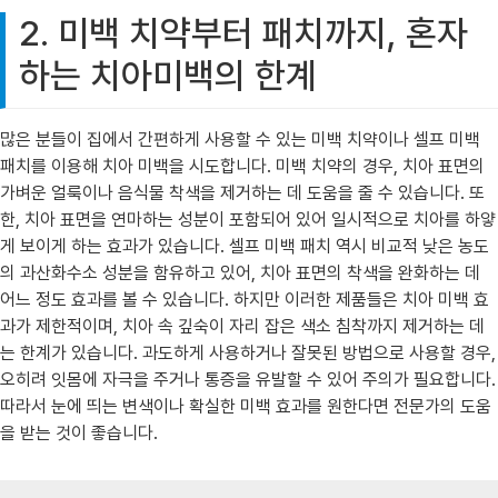
2. 미백 치약부터 패치까지, 혼자
하는 치아미백의 한계
많은 분들이 집에서 간편하게 사용할 수 있는 미백 치약이나 셀프 미백
패치를 이용해 치아 미백을 시도합니다. 미백 치약의 경우, 치아 표면의
가벼운 얼룩이나 음식물 착색을 제거하는 데 도움을 줄 수 있습니다. 또
한, 치아 표면을 연마하는 성분이 포함되어 있어 일시적으로 치아를 하얗
게 보이게 하는 효과가 있습니다. 셀프 미백 패치 역시 비교적 낮은 농도
의 과산화수소 성분을 함유하고 있어, 치아 표면의 착색을 완화하는 데
어느 정도 효과를 볼 수 있습니다. 하지만 이러한 제품들은 치아 미백 효
과가 제한적이며, 치아 속 깊숙이 자리 잡은 색소 침착까지 제거하는 데
는 한계가 있습니다. 과도하게 사용하거나 잘못된 방법으로 사용할 경우,
오히려 잇몸에 자극을 주거나 통증을 유발할 수 있어 주의가 필요합니다.
따라서 눈에 띄는 변색이나 확실한 미백 효과를 원한다면 전문가의 도움
을 받는 것이 좋습니다.