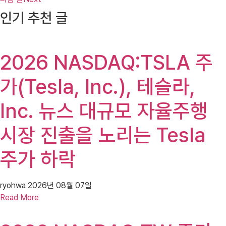
인기 추천 글
2026 NASDAQ:TSLA 주
가(Tesla, Inc.), 테슬라,
Inc. 뉴스 대규모 자율주행
시장 진출을 노리는 Tesla
주가 하락
ryohwa
2026년 08월 07일
Read More