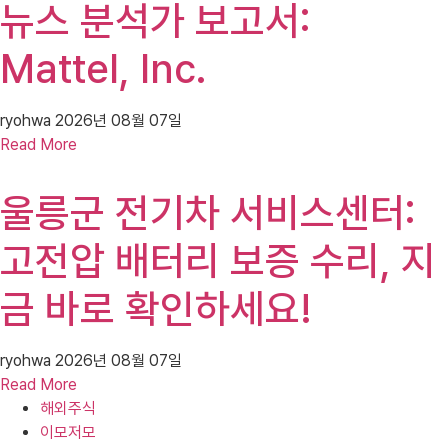
뉴스 분석가 보고서:
Mattel, Inc.
ryohwa
2026년 08월 07일
Read More
울릉군 전기차 서비스센터:
고전압 배터리 보증 수리, 지
금 바로 확인하세요!
ryohwa
2026년 08월 07일
Read More
해외주식
이모저모