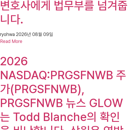
변호사에게 법무부를 넘겨줍
니다.
ryohwa
2026년 08월 09일
Read More
2026
NASDAQ:PRGSFNWB 주
가(PRGSFNWB),
PRGSFNWB 뉴스 GLOW
는 Todd Blanche의 확인