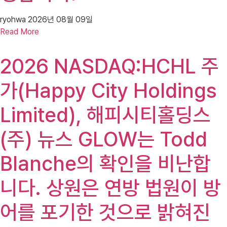
ryohwa
2026년 08월 09일
Read More
2026 NASDAQ:HCHL 주
가(Happy City Holdings
Limited), 해피시티홀딩스
(주) 뉴스 GLOW는 Todd
Blanche의 확인을 비난합
니다. 상원은 연방 법원이 방
어를 포기한 것으로 밝혀진