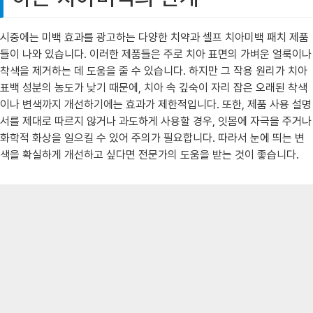
시중에는 미백 효과를 광고하는 다양한 치약과 셀프 치아미백 패치 제품
들이 나와 있습니다. 이러한 제품들은 주로 치아 표면의 가벼운 얼룩이나
착색을 제거하는 데 도움을 줄 수 있습니다. 하지만 그 작용 원리가 치아
표백 성분의 농도가 낮기 때문에, 치아 속 깊숙이 자리 잡은 오래된 착색
이나 변색까지 개선하기에는 효과가 제한적입니다. 또한, 제품 사용 설명
서를 제대로 따르지 않거나 과도하게 사용할 경우, 잇몸에 자극을 주거나
화학적 화상을 일으킬 수 있어 주의가 필요합니다. 따라서 눈에 띄는 변
색을 확실하게 개선하고 싶다면 전문가의 도움을 받는 것이 좋습니다.