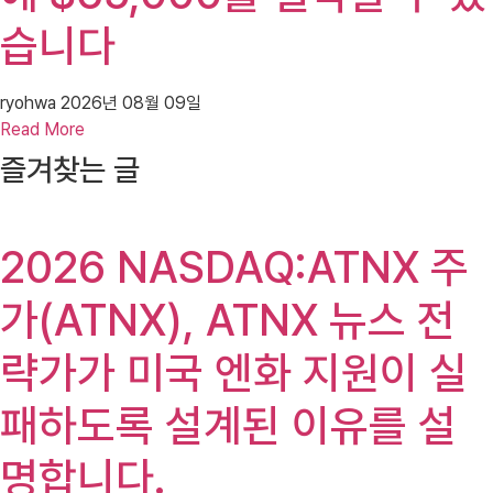
습니다
ryohwa
2026년 08월 09일
Read More
즐겨찾는 글
2026 NASDAQ:ATNX 주
가(ATNX), ATNX 뉴스 전
략가가 미국 엔화 지원이 실
패하도록 설계된 이유를 설
명합니다.