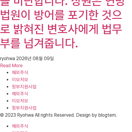
을 비난합니다. 상원은 연방
법원이 방어를 포기한 것으
로 밝혀진 변호사에게 법무
부를 넘겨줍니다.
ryohwa
2026년 08월 09일
Read More
해외주식
이모저모
정부지원사업
해외주식
이모저모
정부지원사업
© 2023 Ryohwa All rights Reserved. Design by blogtem.
해외주식