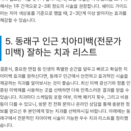
해서는 1주 간격으로 2~3회 정도의 시술을 권장합니다. 쉐이드 가이드
라는 치아 색상표를 기준으로 했을 때, 2~3단계 이상 밝아지는 효과를
체감할 수 있습니다.
5. 동래구 인근 치아미백(전문가
미백) 잘하는 치과 리스트
결혼식, 중요한 면접 등 인생의 특별한 순간을 앞두고 빠르고 확실한 치
아미백 효과를 원하신다면, 동래구 인근에서 안전하고 효과적인 시술을
제공하는 치과를 알아보시는 것이 좋습니다. 최신 미백 광선기와 정품 인
증된 미백제를 사용하는 곳을 선택하면 더욱 만족스러운 결과를 얻을 수
있습니다. 치과마다 스케일링 포함 여부, 미백 패키지 횟수, 그리고 비용
등이 다를 수 있으니, 방문 전 전화 문의나 온라인 상담을 통해 충분한 정
보를 얻으신 후 본인에게 맞는 치과를 선택하시길 바랍니다. 아래에는 동
래구에서 전문적인 치아미백 시술이 가능한 우수 치과 리스트를 정리했
습니다.