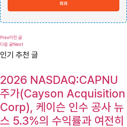
외과
Prev
이전 글
다음 글
Next
인기 추천 글
2026 NASDAQ:CAPNU
주가(Cayson Acquisition
Corp), 케이슨 인수 공사 뉴
스 5.3%의 수익률과 여전히