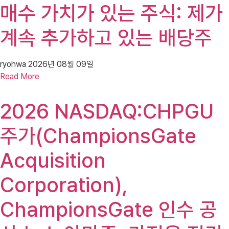
매수 가치가 있는 주식: 제가
계속 추가하고 있는 배당주
ryohwa
2026년 08월 09일
Read More
2026 NASDAQ:CHPGU
주가(ChampionsGate
Acquisition
Corporation),
ChampionsGate 인수 공