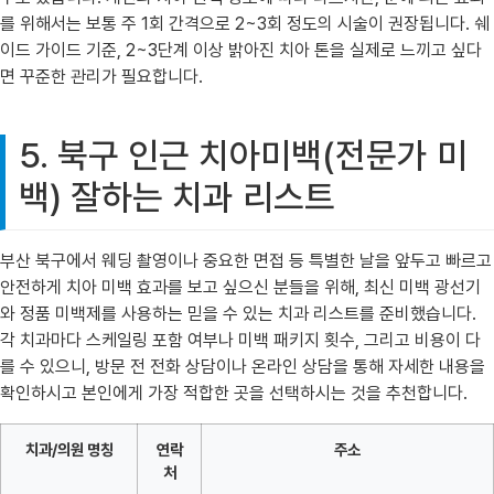
를 위해서는 보통 주 1회 간격으로 2~3회 정도의 시술이 권장됩니다. 쉐
이드 가이드 기준, 2~3단계 이상 밝아진 치아 톤을 실제로 느끼고 싶다
면 꾸준한 관리가 필요합니다.
5. 북구 인근 치아미백(전문가 미
백) 잘하는 치과 리스트
부산 북구에서 웨딩 촬영이나 중요한 면접 등 특별한 날을 앞두고 빠르고
안전하게 치아 미백 효과를 보고 싶으신 분들을 위해, 최신 미백 광선기
와 정품 미백제를 사용하는 믿을 수 있는 치과 리스트를 준비했습니다.
각 치과마다 스케일링 포함 여부나 미백 패키지 횟수, 그리고 비용이 다
를 수 있으니, 방문 전 전화 상담이나 온라인 상담을 통해 자세한 내용을
확인하시고 본인에게 가장 적합한 곳을 선택하시는 것을 추천합니다.
치과/의원 명칭
연락
주소
처