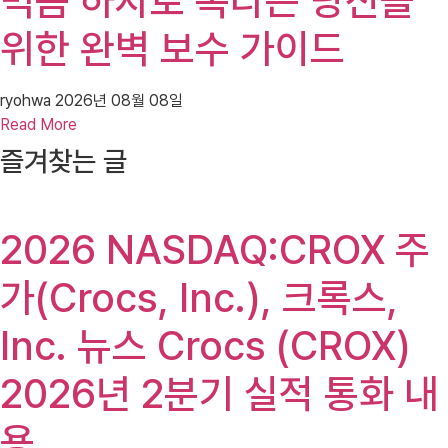
먹음 하자로 속타는 당신을
위한 완벽 보수 가이드
ryohwa
2026년 08월 08일
Read More
즐겨찾는 글
2026 NASDAQ:CROX 주
가(Crocs, Inc.), 크록스,
Inc. 뉴스 Crocs (CROX)
2026년 2분기 실적 통화 내
용