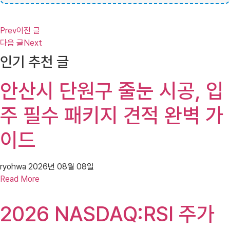
Prev
이전 글
다음 글
Next
인기 추천 글
안산시 단원구 줄눈 시공, 입
주 필수 패키지 견적 완벽 가
이드
ryohwa
2026년 08월 08일
Read More
2026 NASDAQ:RSI 주가