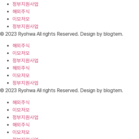
정부지원사업
해외주식
이모저모
정부지원사업
© 2023 Ryohwa All rights Reserved. Design by blogtem.
해외주식
이모저모
정부지원사업
해외주식
이모저모
정부지원사업
© 2023 Ryohwa All rights Reserved. Design by blogtem.
해외주식
이모저모
정부지원사업
해외주식
이모저모