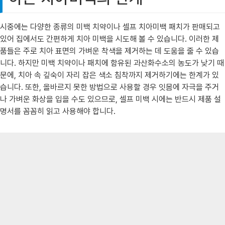
시중에는 다양한 종류의 미백 치약이나 셀프 치아미백 패치가 판매되고
있어 집에서도 간편하게 치아 미백을 시도해 볼 수 있습니다. 이러한 제
품들은 주로 치아 표면의 가벼운 착색을 제거하는 데 도움을 줄 수 있습
니다. 하지만 미백 치약이나 패치에 함유된 과산화수소의 농도가 낮기 때
문에, 치아 속 깊숙이 자리 잡은 색소 침착까지 제거하기에는 한계가 있
습니다. 또한, 올바르지 못한 방법으로 사용할 경우 잇몸에 자극을 주거
나 가벼운 화상을 입을 수도 있으므로, 셀프 미백 시에는 반드시 제품 설
명서를 꼼꼼히 읽고 사용해야 합니다.