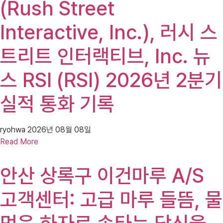
(Rush Street
Interactive, Inc.), 러시 스
트리트 인터랙티브, Inc. 뉴
스 RSI (RSI) 2026년 2분기
실적 통화 기록
ryohwa
2026년 08월 08일
Read More
안산 상록구 이건마루 A/S
고객센터: 고급 마루 들뜸, 물