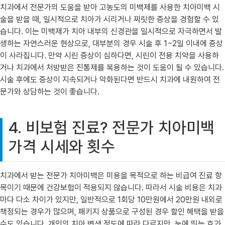
치과에서 전문가의 도움을 받아 고농도의 미백제를 사용한 치아미백 시
술을 받을 때, 일시적으로 치아가 시리거나 찌릿한 증상을 경험할 수 있
습니다. 이는 미백제가 치아 내부의 신경관을 일시적으로 자극하면서 발
생하는 자연스러운 현상으로, 대부분의 경우 시술 후 1~2일 이내에 증상
이 사라집니다. 만약 시린 증상이 심하다면, 시린이 전용 치약을 사용하
거나 치과에서 처방받은 진통제를 복용하는 것이 도움이 될 수 있습니다.
시술 후에도 증상이 지속되거나 악화된다면 반드시 치과에 내원하여 전
문가와 상담하는 것이 좋습니다.
4. 비보험 진료? 전문가 치아미백
가격 시세와 횟수
치과에서 받는 전문가 치아미백은 미용을 목적으로 하는 비급여 진료 항
목이기 때문에 건강보험이 적용되지 않습니다. 따라서 시술 비용은 치과
마다 다소 차이가 있지만, 일반적으로 1회당 10만원에서 20만원 내외로
책정되는 경우가 많으며, 패키지 상품으로 구성된 경우 할인 혜택을 받을
수도 있습니다. 개인의 치아 변색 정도에 따라 다르지만, 눈에 띄는 효과