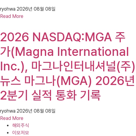
ryohwa
2026년 08월 08일
Read More
2026 NASDAQ:MGA 주
가(Magna International
Inc.), 마그나인터내셔널(주)
뉴스 마그나(MGA) 2026년
2분기 실적 통화 기록
ryohwa
2026년 08월 08일
Read More
해외주식
이모저모