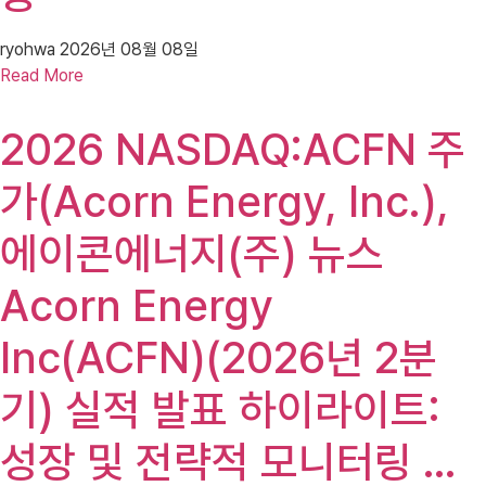
ryohwa
2026년 08월 08일
Read More
2026 NASDAQ:ACFN 주
가(Acorn Energy, Inc.),
에이콘에너지(주) 뉴스
Acorn Energy
Inc(ACFN)(2026년 2분
기) 실적 발표 하이라이트:
성장 및 전략적 모니터링 …