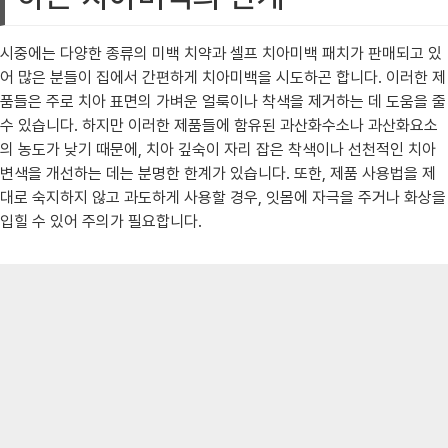
시중에는 다양한 종류의 미백 치약과 셀프 치아미백 패치가 판매되고 있
어 많은 분들이 집에서 간편하게 치아미백을 시도하곤 합니다. 이러한 제
품들은 주로 치아 표면의 가벼운 얼룩이나 착색을 제거하는 데 도움을 줄
수 있습니다. 하지만 이러한 제품들에 함유된 과산화수소나 과산화요소
의 농도가 낮기 때문에, 치아 깊숙이 자리 잡은 착색이나 선천적인 치아
변색을 개선하는 데는 분명한 한계가 있습니다. 또한, 제품 사용법을 제
대로 숙지하지 않고 과도하게 사용할 경우, 잇몸에 자극을 주거나 화상을
입힐 수 있어 주의가 필요합니다.