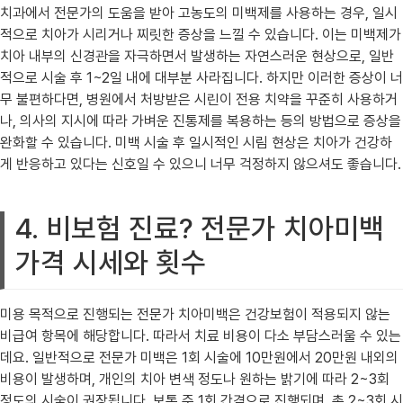
치과에서 전문가의 도움을 받아 고농도의 미백제를 사용하는 경우, 일시
적으로 치아가 시리거나 찌릿한 증상을 느낄 수 있습니다. 이는 미백제가
치아 내부의 신경관을 자극하면서 발생하는 자연스러운 현상으로, 일반
적으로 시술 후 1~2일 내에 대부분 사라집니다. 하지만 이러한 증상이 너
무 불편하다면, 병원에서 처방받은 시린이 전용 치약을 꾸준히 사용하거
나, 의사의 지시에 따라 가벼운 진통제를 복용하는 등의 방법으로 증상을
완화할 수 있습니다. 미백 시술 후 일시적인 시림 현상은 치아가 건강하
게 반응하고 있다는 신호일 수 있으니 너무 걱정하지 않으셔도 좋습니다.
4. 비보험 진료? 전문가 치아미백
가격 시세와 횟수
미용 목적으로 진행되는 전문가 치아미백은 건강보험이 적용되지 않는
비급여 항목에 해당합니다. 따라서 치료 비용이 다소 부담스러울 수 있는
데요. 일반적으로 전문가 미백은 1회 시술에 10만원에서 20만원 내외의
비용이 발생하며, 개인의 치아 변색 정도나 원하는 밝기에 따라 2~3회
정도의 시술이 권장됩니다. 보통 주 1회 간격으로 진행되며, 총 2~3회 시