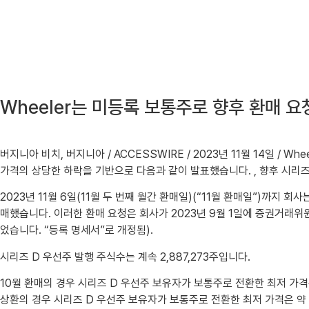
Wheeler는 미등록 보통주로 향후 환매 요
버지니아 비치, 버지니아 / ACCESSWIRE / 2023년 11월 14일 / Wheele
가격의 상당한 하락을 기반으로 다음과 같이 발표했습니다. , 향후 시리
2023년 11월 6일(11월 두 번째 월간 환매일)(“11월 환매일”)까지
매했습니다. 이러한 환매 요청은 회사가 2023년 9월 1일에 증권거래위원회(
었습니다. “등록 명세서”로 개정됨).
시리즈 D 우선주 발행 주식수는 계속 2,887,273주입니다.
10월 환매의 경우 시리즈 D 우선주 보유자가 보통주로 전환한 최저 가격은
상환의 경우 시리즈 D 우선주 보유자가 보통주로 전환한 최저 가격은 약 