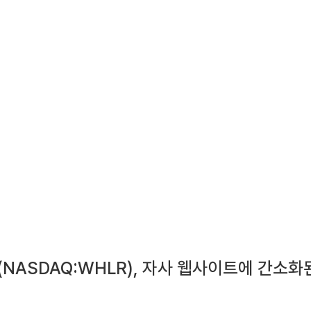
Trust (NASDAQ:WHLR), 자사 웹사이트에 간