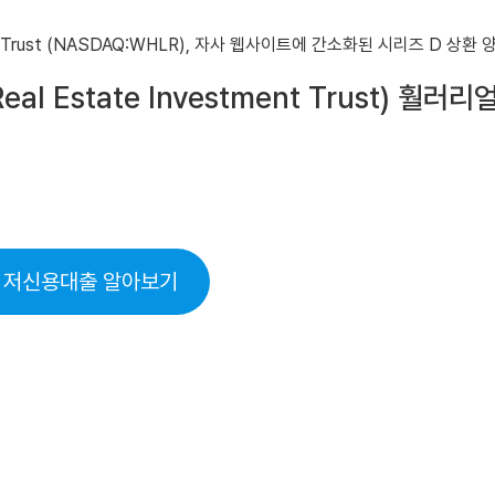
Real Estate Investment Trust)
 저신용대출 알아보기