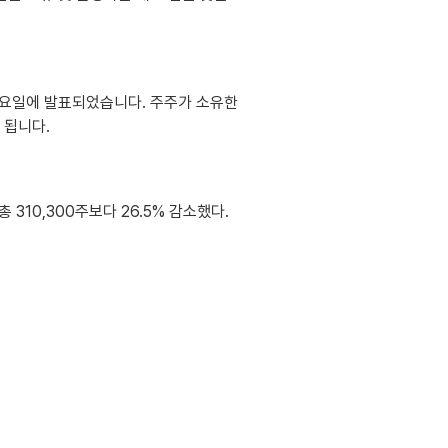
18일 금요일에 발표되었습니다. 주주가 소유한
 됩니다.
 총 310,300주보다 26.5% 감소했다.