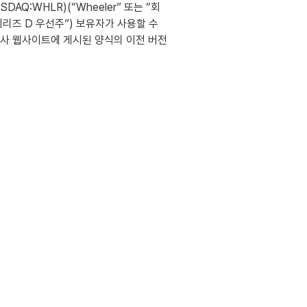
NASDAQ:WHLR)(“Wheeler” 또는 “회
리즈 D 우선주”) 보유자가 사용할 수
회사 웹사이트에 게시된 양식의 이전 버전