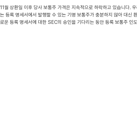
11월 상환일 이후 당사 보통주 가격은 지속적으로 하락하고 있습니다. 
는 등록 명세서에서 발행할 수 있는 기명 보통주가 충분하지 않아 대신 
로운 등록 명세서에 대한 SEC의 승인을 기다리는 동안 등록 보통주 인도