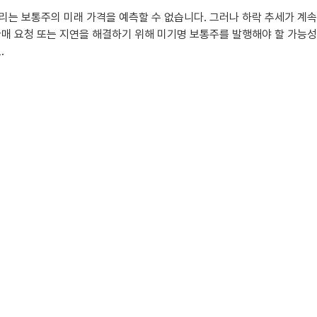
우리는 보통주의 미래 가격을 예측할 수 없습니다. 그러나 하락 추세가 계
환매 요청 또는 지연을 해결하기 위해 미기명 보통주를 발행해야 할 가능성
.