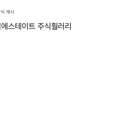
 훨러리얼에스테이트 주식훨러리