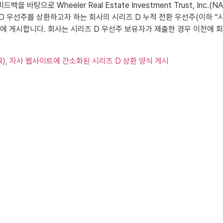
피드백을 바탕으로 Wheeler Real Estate Investment Trust, Inc.(
D 우선주를 상환하고자 하는 회사의 시리즈 D 누적 전환 우선주(이하 “시
트에 게시합니다. 회사는 시리즈 D 우선주 보유자가 제출한 경우 이전에 