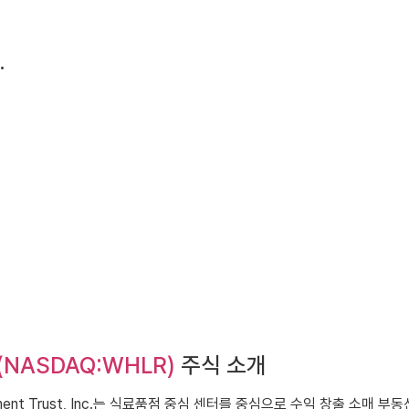
.
st (NASDAQ:WHLR)
주식 소개
stment Trust, Inc.는 식료품점 중심 센터를 중심으로 수익 창출 소매