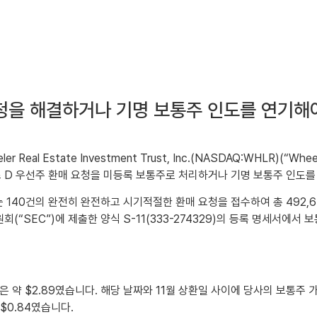
청을 해결하거나 기명 보통주 인도를 연기해야 
r Real Estate Investment Trust, Inc.(NASDAQ:WHLR)(“W
즈 D 우선주 환매 요청을 미등록 보통주로 처리하거나 기명 보통주 인도를
 회사는 140건의 완전히 완전하고 시기적절한 환매 요청을 접수하여 총 492
“SEC”)에 제출한 양식 S-11(333-274329)의 등록 명세서에서 보
 약 $2.89였습니다. 해당 날짜와 11월 상환일 사이에 당사의 보통주 
$0.84였습니다.