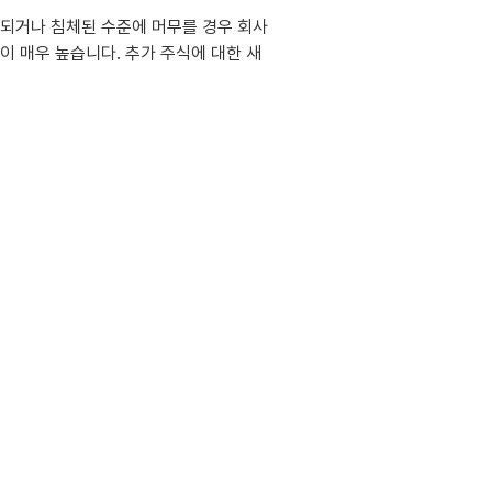
속되거나 침체된 수준에 머무를 경우 회사
이 매우 높습니다. 추가 주식에 대한 새