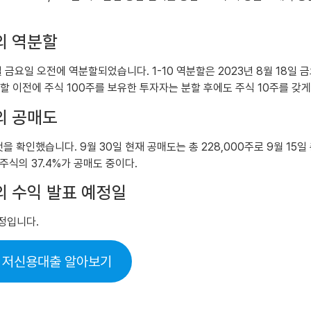
st의 역분할
년 8월 18일 금요일 오전에 역분할되었습니다. 1-10 역분할은 2023년 8월 
분할 이전에 주식 100주를 보유한 투자자는 분할 후에도 주식 10주를 갖게
st의 공매도
감소한 것을 확인했습니다. 9월 30일 현재 공매도는 총 228,000주로 9월 15일
 주식의 37.4%가 공매도 중이다.
ust의 수익 발표 예정일
예정입니다.
 저신용대출 알아보기