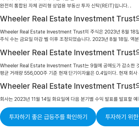
완전히 통합된 자체 관리형 상업용 부동산 투자 신탁(REIT)입니다. .
Wheeler Real Estate Investment Tru
Wheeler Real Estate Investment Trust의 주식은 2023
주식 수는 금요일 마감 벨 이후 조정되었습니다. 2023년 8월 18일. 역
Wheeler Real Estate Investment Tru
Wheeler Real Estate Investment Trust는 9월에 공매도가 
평균 거래량 556,000주 기준 현재 단기이자율은 0.4일이다. 현재 회사
Wheeler Real Estate Investment Tr
회사는 2023년 11월 14일 화요일에 다음 분기별 수익 발표를 발표할 
투자하기 좋은 급등주를 확인하기
투자하기 위한