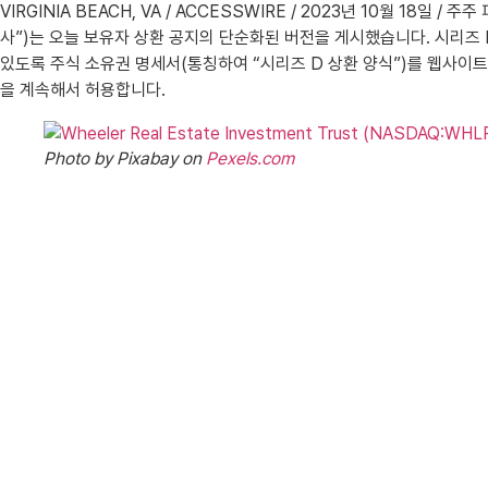
VIRGINIA BEACH, VA / ACCESSWIRE / 2023년 10월 18일 / 주주 
사”)는 오늘 보유자 상환 공지의 단순화된 버전을 게시했습니다. 시리즈 
있도록 주식 소유권 명세서(통칭하여 “시리즈 D 상환 양식”)를 웹사이
을 계속해서 허용합니다.
Photo by Pixabay on
Pexels.com