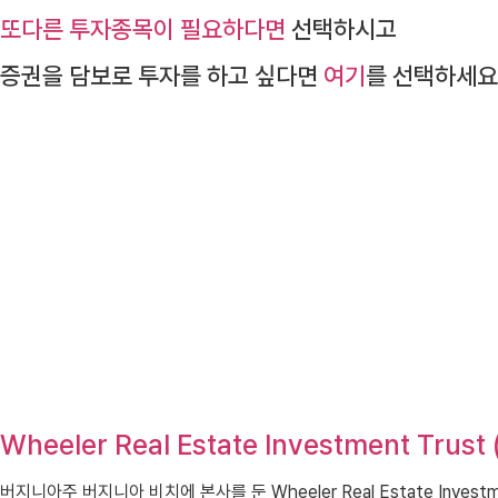
또다른 투자종목이 필요하다면
선택하시고
증권을 담보로 투자를 하고 싶다면
여기
를 선택하세요
Wheeler Real Estate Investment Tru
버지니아주 버지니아 비치에 본사를 둔 Wheeler Real Estate Inve