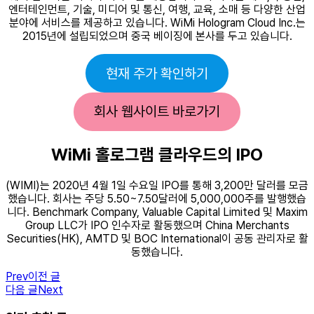
엔터테인먼트, 기술, 미디어 및 통신, 여행, 교육, 소매 등 다양한 산업
분야에 서비스를 제공하고 있습니다. WiMi Hologram Cloud Inc.는
2015년에 설립되었으며 중국 베이징에 본사를 두고 있습니다.
현재 주가 확인하기
회사 웹사이트 바로가기
WiMi 홀로그램 클라우드의 IPO
(WIMI)는 2020년 4월 1일 수요일 IPO를 통해 3,200만 달러를 모금
했습니다. 회사는 주당 5.50~7.50달러에 5,000,000주를 발행했습
니다. Benchmark Company, Valuable Capital Limited 및 Maxim
Group LLC가 IPO 인수자로 활동했으며 China Merchants
Securities(HK), AMTD 및 BOC International이 공동 관리자로 활
동했습니다.
Prev
이전 글
다음 글
Next