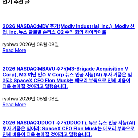
인기 추천 글
2026 NASDAQ:MDV 주가(Modiv Industrial, Inc.), Modiv 산
업, Inc. 뉴스 글로벌 순리스 Q2 수익 회의 하이라이트
ryohwa
2026년 08월 08일
Read More
2026 NASDAQ:MBAVU 주가(M3-Brigade Acquisition V
Corp), M3 여단 인수 V Corp 뉴스 인공 지능(AI) 투자 거품은 잊
어라: SpaceX CEO Elon Musk는 메모리 부족으로 인해 비용이
더욱 높아질 것이라고 말했습니다.
ryohwa
2026년 08월 08일
Read More
2026 NASDAQ:DDUOT 주가(DDUOT), 듀오 뉴스 인공 지능(AI)
투자 거품은 잊어라: SpaceX CEO Elon Musk는 메모리 부족으로
인해 비용이 더욱 높아질 것이라고 말했습니다.