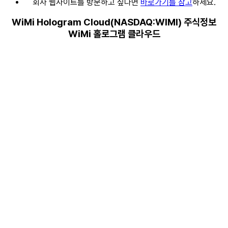
회사 웹사이트를 방문하고 싶다면
바로가기를 참고
하세요.
WiMi Hologram Cloud(NASDAQ:WIMI) 주식정보
WiMi 홀로그램 클라우드