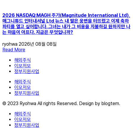
2026 NASDAQ:MAGH 주가(Magnitude International Ltd),
매그니튜드 인터내셔널 Ltd 뉴스 내 딸은 웅변을 터뜨렸고 이제 축하
파티를 열고 싶어합니다. 그녀는 내가 그 비용을 지불하길 원하지만 나
는 마음이 아프다. 지금은 무엇입니까?
ryohwa
2026년 08월 08일
Read More
해외주식
이모저모
정부지원사업
해외주식
이모저모
정부지원사업
© 2023 Ryohwa All rights Reserved. Design by blogtem.
해외주식
이모저모
정부지원사업