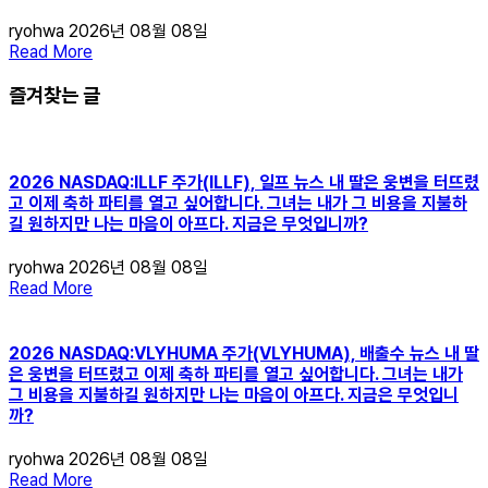
ryohwa
2026년 08월 08일
Read More
즐겨찾는 글
2026 NASDAQ:ILLF 주가(ILLF), 일프 뉴스 내 딸은 웅변을 터뜨렸
고 이제 축하 파티를 열고 싶어합니다. 그녀는 내가 그 비용을 지불하
길 원하지만 나는 마음이 아프다. 지금은 무엇입니까?
ryohwa
2026년 08월 08일
Read More
2026 NASDAQ:VLYHUMA 주가(VLYHUMA), 배출수 뉴스 내 딸
은 웅변을 터뜨렸고 이제 축하 파티를 열고 싶어합니다. 그녀는 내가
그 비용을 지불하길 원하지만 나는 마음이 아프다. 지금은 무엇입니
까?
ryohwa
2026년 08월 08일
Read More