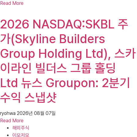
Read More
2026 NASDAQ:SKBL 주
가(Skyline Builders
Group Holding Ltd), 스카
이라인 빌더스 그룹 홀딩
Ltd 뉴스 Groupon: 2분기
수익 스냅샷
ryohwa
2026년 08월 07일
Read More
해외주식
이모저모