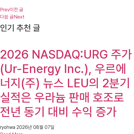
Prev
이전 글
다음 글
Next
인기 추천 글
2026 NASDAQ:URG 주가
(Ur-Energy Inc.), 우르에
너지(주) 뉴스 LEU의 2분기
실적은 우라늄 판매 호조로
전년 동기 대비 수익 증가
ryohwa
2026년 08월 07일