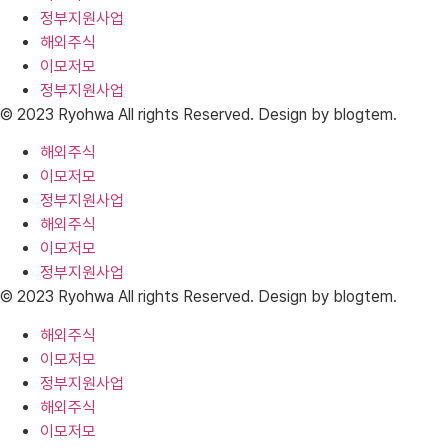
정부지원사업
해외주식
이모저모
정부지원사업
© 2023 Ryohwa All rights Reserved. Design by blogtem.
해외주식
이모저모
정부지원사업
해외주식
이모저모
정부지원사업
© 2023 Ryohwa All rights Reserved. Design by blogtem.
해외주식
이모저모
정부지원사업
해외주식
이모저모