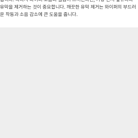
유막을 제거하는 것이 중요합니다. 깨끗한 유막 제거는 와이퍼의 부드러
운 작동과 소음 감소에 큰 도움을 줍니다.