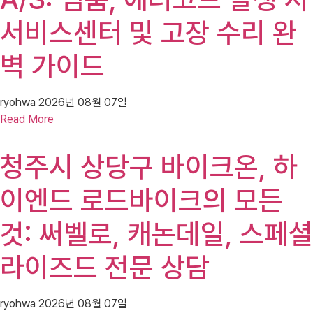
서비스센터 및 고장 수리 완
벽 가이드
ryohwa
2026년 08월 07일
Read More
청주시 상당구 바이크온, 하
이엔드 로드바이크의 모든
것: 써벨로, 캐논데일, 스페셜
라이즈드 전문 상담
ryohwa
2026년 08월 07일