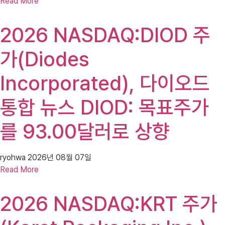
Read More
2026 NASDAQ:DIOD 주
가(Diodes
Incorporated), 다이오드
통합 뉴스 DIOD: 목표주가
를 93.00달러로 상향
ryohwa
2026년 08월 07일
Read More
2026 NASDAQ:KRT 주가