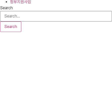
정부지원사업
Search
Search