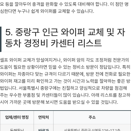
요 등을 깔아두어 충격을 완화할 수 있도록 대비해야 합니다. 이 점만 명
심한다면 누구나 쉽게 와이퍼를 교체할 수 있습니다.
5. 중랑구 인근 와이퍼 교체 및 자
동차 경정비 카센터 리스트
셀프 와이퍼 교체가 망설여지거나, 와이퍼 암의 각도 조정처럼 전문가의
도움이 필요한 상황이라면 믿을 수 있는 정비소 방문이 정답입니다. 특히
와이퍼는 차종마다 맞는 규격이 다르기 때문에, 방문 전에 전화로 필요한
와이퍼 재고를 미리 확인하고 가는 것이 시간과 노력을 절약하는 좋은 방
법입니다. 서울특별시 중랑구에는 친절하고 양심적으로 차량을 점검해
주는 우수한 부품점 및 카센터들이 많이 있습니다. 아래 리스트를 참고하
시어 가까운 곳에 방문해 보시면 도움을 받으실 수 있을 것입니다.
업체/센터 명칭
연락처
주소
동해튜닝
바로가
서울특별시 중랑구 상봉동 126-17 1층