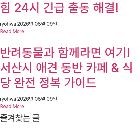
힘 24시 긴급 출동 해결!
ryohwa
2026년 08월 09일
Read More
반려동물과 함께라면 여기!
서산시 애견 동반 카페 & 식
당 완전 정복 가이드
ryohwa
2026년 08월 09일
Read More
즐겨찾는 글