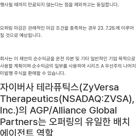
행사될 때까지 만료되지 않는다는 점을 제외하고는 동일합니다.
오퍼링 마감은 관례적인 마감 조건을 충족하는 경우 23. 7.26.에 이루어
질 것으로 예상됩니다.
회사는 이 제안의 순수익금을 운전 자본 및 기타 일반적인 기업 목적으로
사용할 계획이며 순수익금의 일부를 사용하여 시리즈 A 우선주의 나머지
미발행 주식을 환매할 수 있습니다.
자이버사 테라퓨틱스(ZyVersa
Therapeutics(NSADAQ:ZVSA),
Inc.)의 AGP/Alliance Global
Partners는 오퍼링의 유일한 배치
에이전트 역할