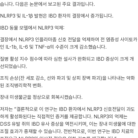
습니다. 다음은 논문에서 보고된 주요 결과입니다.
NLRP3 및 IL-1β 발현은 IBD 환자의 결장에서 증가됩니다.
IBD 동물 모델에서 NLRP3 억제:
결장에서 NLRP3 인플라마좀 신호 전달을 억제하여 전 염증성 사이토카
인 IL-1b, IL-6 및 TNF-α의 수준이 크게 감소했습니다.
질병 활성 지수 점수에 따라 심한 설사가 완화되고 IBD 증상이 크게 개
선되었습니다.
조직 손상(잔 세포 감소, 선와 파괴 및 상피 장벽 파괴)을 나타내는 약화
된 조직병리학적 변화.
장내 미생물군을 정상으로 회복시켰습니다.
저자는 “결론적으로 이 연구는 IBD 환자에서 NLRP3 신호전달이 과도
하게 활성화된다는 직접적인 증거를 제공합니다. NLRP3의 억제는
DSS 유발 쥐의 IBD 유사 증상을 역전시키며, 이는 장내 미생물에 대한
조절 효과가 중재할 수 있습니다. 전반적으로, 이번 연구는 IBD 치료의