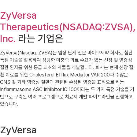
ZyVersa
Therapeutics(NSADAQ:ZVSA),
Inc.
라는 기업은
ZyVersa(Nasdaq: ZVSA)는 임상 단계 전문 바이오제약 회사로 첨단
독점 기술을 활용하여 상당한 미충족 의료 수요가 있는 신장 및 염증성
질환 환자를 위한 동급 최초의 약물을 개발합니다. 회사는 현재 신장 질
환 치료를 위한 Cholesterol Efflux Mediator VAR 200과 수많은
CNS 및 기타 염증성 질환과 관련된 손상된 염증을 표적으로 하는
Inflammasome ASC Inhibitor IC 100이라는 두 가지 독점 기술을 기
반으로 구축된 여러 프로그램으로 치료제 개발 파이프라인을 진행하고
있습니다.
ZyVersa