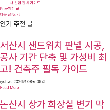
사 선임 완벽 가이드
Prev
이전 글
다음 글
Next
인기 추천 글
서산시 샌드위치 판넬 시공,
공사 기간 단축 및 가성비 최
고! 건축주 필독 가이드
ryohwa
2026년 08월 09일
Read More
논산시 상가 화장실 변기 막