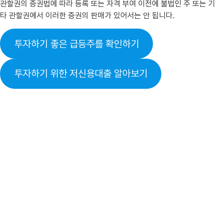
관할권의 증권법에 따라 등록 또는 자격 부여 이전에 불법인 주 또는 기
타 관할권에서 이러한 증권의 판매가 있어서는 안 됩니다.
투자하기 좋은 급등주를 확인하기
투자하기 위한 저신용대출 알아보기