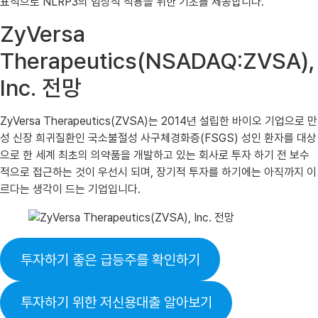
표적으로 NLRP3의 임상적 적용을 위한 기초를 제공합니다.”
ZyVersa
Therapeutics(NSADAQ:ZVSA),
Inc. 전망
ZyVersa Therapeutics(ZVSA)는 2014년 설립한 바이오 기업으로 만
성 신장 희귀질환인 국소불절성 사구체경화증(FSGS) 성인 환자를 대상
으로 한 세계 최초의 의약품을 개발하고 있는 회사로 투자 하기 전 보수
적으로 접근하는 것이 우선시 되며, 장기적 투자를 하기에는 아직까지 이
르다는 생각이 드는 기업입니다.
투자하기 좋은 급등주를 확인하기
투자하기 위한 저신용대출 알아보기