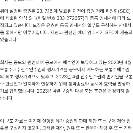
위에 설명된 증권은 23. 7.18.에 발효된 이전에 증권 거래 위원회(SEC)
에 제출된 양식 S-1(파일 번호 333-272657)의 등록 명세서에 따라 모
집되고 있습니다. 모집은 유효한 등록 명세서의 일부를 구성하는 안내서
를 통해서만 이루어집니다. 제안과 관련된 예비 안내서가 SEC에 제출되
었습니다.
회사는 공모와 관련하여 공모에서 매수인이 보유하고 있는 2023년 4월
보통주매수신주인수권의 행사가격을 공모에서 매도하는 보통주매수권
의 최초 행사가격으로 낮추고, 2023년 4월 신주인수권의 만기일을 보통
주 만료일과 일치하게 연장하기 위해 청약종료와 동시에 효력을 발생하
기로 합의했습니다. 2023년 4월 보증의 다른 모든 조건은 변경되지 않
습니다.
이 보도 자료는 여기에 설명된 유가 증권의 판매 제안 또는 구매 제안 권
유를 구성하지 않으며, 그러한 제안, 권유 또는 판매가 해당 주 또는 기타