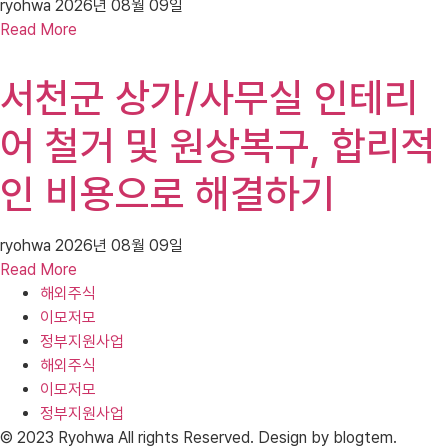
ryohwa
2026년 08월 09일
Read More
서천군 상가/사무실 인테리
어 철거 및 원상복구, 합리적
인 비용으로 해결하기
ryohwa
2026년 08월 09일
Read More
해외주식
이모저모
정부지원사업
해외주식
이모저모
정부지원사업
© 2023 Ryohwa All rights Reserved. Design by blogtem.