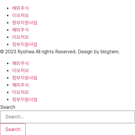
해외주식
이모저모
정부지원사업
해외주식
이모저모
정부지원사업
© 2023 Ryohwa All rights Reserved. Design by blogtem.
해외주식
이모저모
정부지원사업
해외주식
이모저모
정부지원사업
Search
Search