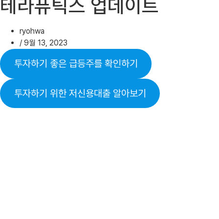
테라퓨틱스 업데이트
ryohwa
/
9월 13, 2023
투자하기 좋은 급등주를 확인하기
투자하기 위한 저신용대출 알아보기