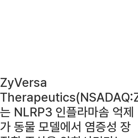
ZyVersa
Therapeutics(NSADAQ:
는 NLRP3 인플라마솜 억제
가 동물 모델에서 염증성 장