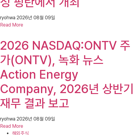
성 핑탄에서 개최
ryohwa
2026년 08월 09일
Read More
2026 NASDAQ:ONTV 주
가(ONTV), 녹화 뉴스
Action Energy
Company, 2026년 상반기
재무 결과 보고
ryohwa
2026년 08월 09일
Read More
해외주식