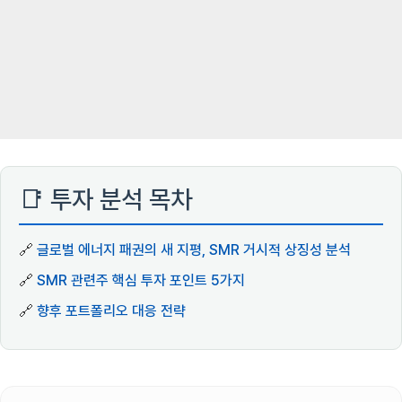
📑 투자 분석 목차
🔗
글로벌 에너지 패권의 새 지평, SMR 거시적 상징성 분석
🔗
SMR 관련주 핵심 투자 포인트 5가지
🔗
향후 포트폴리오 대응 전략