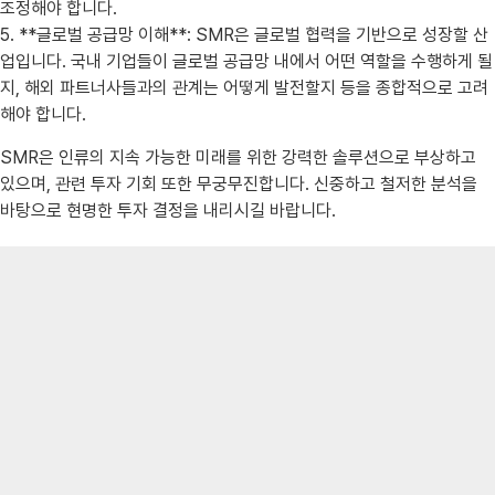
조정해야 합니다.
5. **글로벌 공급망 이해**: SMR은 글로벌 협력을 기반으로 성장할 산
업입니다. 국내 기업들이 글로벌 공급망 내에서 어떤 역할을 수행하게 될
지, 해외 파트너사들과의 관계는 어떻게 발전할지 등을 종합적으로 고려
해야 합니다.
SMR은 인류의 지속 가능한 미래를 위한 강력한 솔루션으로 부상하고
있으며, 관련 투자 기회 또한 무궁무진합니다. 신중하고 철저한 분석을
바탕으로 현명한 투자 결정을 내리시길 바랍니다.