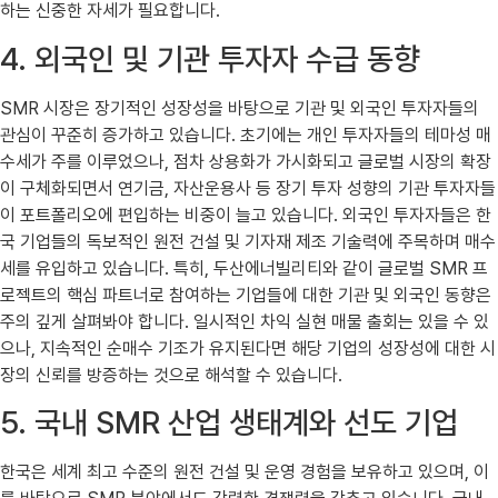
하는 신중한 자세가 필요합니다.
4. 외국인 및 기관 투자자 수급 동향
SMR 시장은 장기적인 성장성을 바탕으로 기관 및 외국인 투자자들의
관심이 꾸준히 증가하고 있습니다. 초기에는 개인 투자자들의 테마성 매
수세가 주를 이루었으나, 점차 상용화가 가시화되고 글로벌 시장의 확장
이 구체화되면서 연기금, 자산운용사 등 장기 투자 성향의 기관 투자자들
이 포트폴리오에 편입하는 비중이 늘고 있습니다. 외국인 투자자들은 한
국 기업들의 독보적인 원전 건설 및 기자재 제조 기술력에 주목하며 매수
세를 유입하고 있습니다. 특히, 두산에너빌리티와 같이 글로벌 SMR 프
로젝트의 핵심 파트너로 참여하는 기업들에 대한 기관 및 외국인 동향은
주의 깊게 살펴봐야 합니다. 일시적인 차익 실현 매물 출회는 있을 수 있
으나, 지속적인 순매수 기조가 유지된다면 해당 기업의 성장성에 대한 시
장의 신뢰를 방증하는 것으로 해석할 수 있습니다.
5. 국내 SMR 산업 생태계와 선도 기업
한국은 세계 최고 수준의 원전 건설 및 운영 경험을 보유하고 있으며, 이