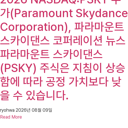
가(Paramount Skydance
Corporation), 파라마운트
스카이댄스 코퍼레이션 뉴스
파라마운트 스카이댄스
(PSKY) 주식은 지침이 상승
함에 따라 공정 가치보다 낮
을 수 있습니다.
ryohwa
2026년 08월 09일
Read More