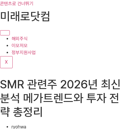
콘텐츠로 건너뛰기
미래로닷컴
해외주식
이모저모
정부지원사업
X
SMR 관련주 2026년 최신
분석 메가트렌드와 투자 전
략 총정리
ryohwa