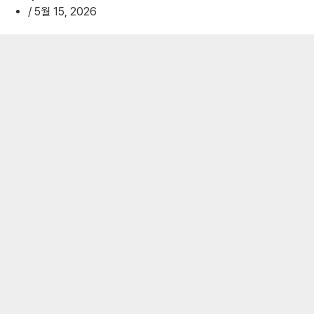
/
5월 15, 2026