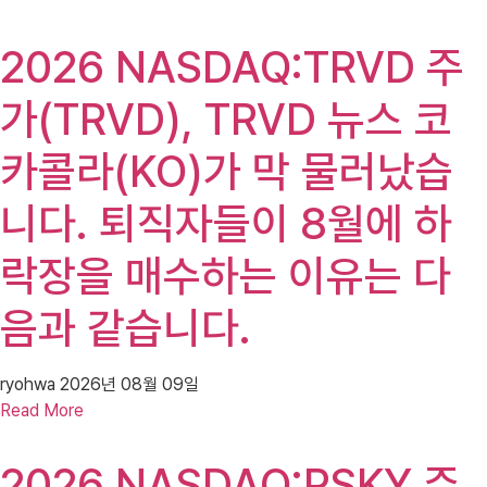
2026 NASDAQ:TRVD 주
가(TRVD), TRVD 뉴스 코
카콜라(KO)가 막 물러났습
니다. 퇴직자들이 8월에 하
락장을 매수하는 이유는 다
음과 같습니다.
ryohwa
2026년 08월 09일
Read More
2026 NASDAQ:PSKY 주