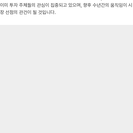
이미 투자 주체들의 관심이 집중되고 있으며, 향후 수년간의 움직임이 시
장 선점의 관건이 될 것입니다.