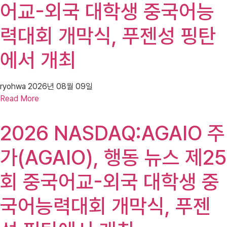
어교-외국 대학생 중국어능
력대회 개막식, 푸젠성 핑탄
에서 개최
ryohwa
2026년 08월 09일
Read More
2026 NASDAQ:AGAIO 주
가(AGAIO), 행동 뉴스 제25
회 중국어교-외국 대학생 중
국어능력대회 개막식, 푸젠