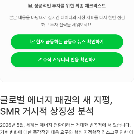
📊 성공적인 투자를 위한 최종 체크리스트
본문 내용을 바탕으로 실시간 데이터와 시장 지표를 다시 한번 점검
하고 투자 전략을 세워보세요.
📈 현재 급등하는 급등주 뉴스 확인하기
📍 주식 커뮤니티 반응 확인하기
글로벌 에너지 패권의 새 지평,
SMR 거시적 상징성 분석
2026년 5월, 세계는 에너지 전환이라는 거대한 변곡점에 서 있습니다.
기후 변화에 대한 즉각적인 대응 요구와 함께 지정학적 리스크로 인한 에