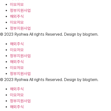
이모저모
정부지원사업
해외주식
이모저모
정부지원사업
© 2023 Ryohwa All rights Reserved. Design by blogtem.
해외주식
이모저모
정부지원사업
해외주식
이모저모
정부지원사업
© 2023 Ryohwa All rights Reserved. Design by blogtem.
해외주식
이모저모
정부지원사업
해외주식