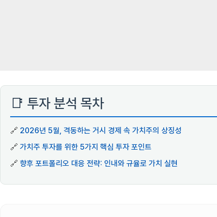
📑 투자 분석 목차
🔗
2026년 5월, 격동하는 거시 경제 속 가치주의 상징성
🔗
가치주 투자를 위한 5가지 핵심 투자 포인트
🔗
향후 포트폴리오 대응 전략: 인내와 규율로 가치 실현