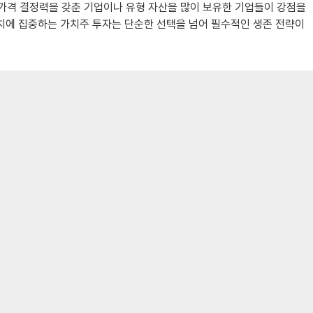
 가격 결정력을 갖춘 기업이나 유형 자산을 많이 보유한 기업들이 강점을
가치에 집중하는 가치주 투자는 단순한 선택을 넘어 필수적인 생존 전략이