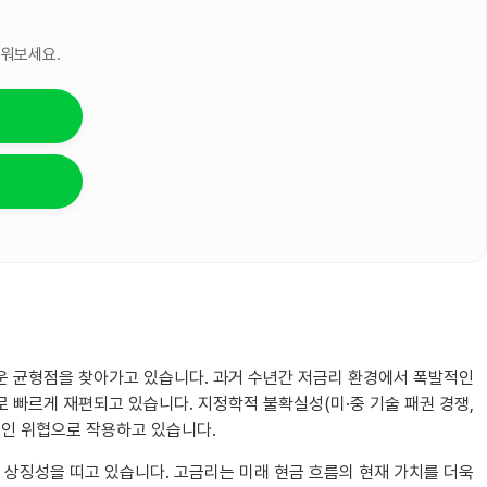
세워보세요.
로운 균형점을 찾아가고 있습니다. 과거 수년간 저금리 환경에서 폭발적인
으로 빠르게 재편되고 있습니다. 지정학적 불확실성(미·중 기술 패권 경쟁,
적인 위협으로 작용하고 있습니다.
 상징성을 띠고 있습니다. 고금리는 미래 현금 흐름의 현재 가치를 더욱