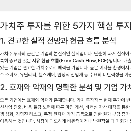
가치주 투자를 위한 5가지 핵심 투
1. 견고한 실적 전망과 현금 흐름 분석
가치주 투자의 근간은 기업의 본질적인 실적입니다. 단순히 과거 실적이 
특히 중요한 것은
자유 현금 흐름(Free Cash Flow, FCF)
입니다. 매출
있는 기업은 견고한 가치주로서 매력을 가집니다. 높은 이자율 환경에서 
수 소비재, 유틸리티, 헬스케어, 안정적 산업재 등 수요의 비탄력성을 
2. 호재와 악재의 명확한 분석 및 기업 가
모든 기업에는 호재와 악재가 존재합니다. 가치 투자자는 현재 주가에 
신사업 진출, 비용 절감 노력에 따른 마진 개선, 비핵심 자산 매각을 통한 
쟁 심화, 경영진 리스크, 특정 원자재 가격 급등으로 인한 원가 부담 
이용하는 것입니다. 시장이 과도하게 비관적이거나 낙관적일 때 기회가 