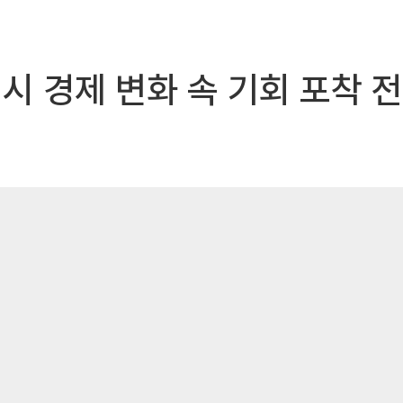
거시 경제 변화 속 기회 포착 