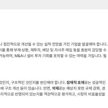
나 점진적으로 개선될 수 있는 실적 전망을 가진 기업을 발굴해야 합니다.
를 통해 부채 상환, 재투자, 배당 및 자사주 매입 등을 충분히 감당할 수
능하며, M&A나 설비 투자 기회를 포착할 수 있는 여력을 가집니다. 필
 것인지, 구조적인 것인지를 판단해야 합니다.
잠재적 호재
로는 성공적인
지배 구조 개선 등이 있습니다. 반면,
악재
로는 예상치 못한 규제 강화, 경
나 합리적으로 반영되어 있는지를 객관적으로 평가하고, 시장의 비효율성을