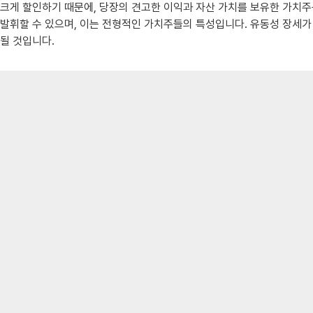
크게 할인하기 때문에, 당장의 견고한 이익과 자산 가치를 보유한 가치
발휘할 수 있으며, 이는 전형적인 가치주들의 특성입니다. 유동성 장세가
될 것입니다.