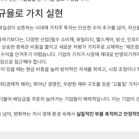
 규율로 가치 실현
불확실성이 상존하는 시대에 가치주 투자는 단순한 수익 추구를 넘어, 자
하기보다는, 다양한 산업(필수 소비재, 유틸리티, 헬스케어, 방산, 인프라
승한 종목은 비중을 줄이고 새로운 저평가 가치주로 교체하는 ‘재조정(Reb
수익을 안겨주기 어렵습니다. 기업의 가치가 시장에 제대로 반영되기까지는
가짐으로 접근해야 합니다.
 있을 때는 현금 비중을 늘려 방어적인 자세를 취하고, 시장 조정이나 
(경제적 해자), 뛰어난 경영진, 우량한 재무 구조를 갖춘 ‘고품질’ 가치
더불어 배당금을 꾸준히 늘려가는 기업들이 매력적입니다. 이는 기업이 
 넘어, 변화하는 거시 경제 환경 속에서
실질적인 부를 축적하고 안정적인