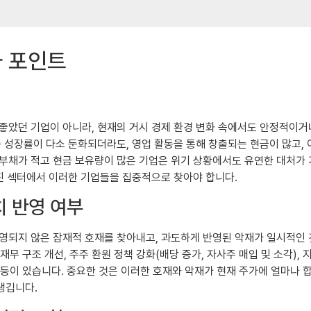
자 포인트
좋았던 기업이 아니라, 현재의 거시 경제 환경 변화 속에서도 안정적이거
 성장률이 다소 둔화되더라도, 영업 활동을 통해 창출되는 현금이 많고, 이
부채가 적고 현금 보유량이 많은 기업은 위기 상황에서도 유연한 대처가 가
가진 섹터에서 이러한 기업들을 집중적으로 찾아야 합니다.
치 반영 여부
반영되지 않은 잠재적 호재를 찾아내고, 과도하게 반영된 악재가 일시적인
재무 구조 개선, 주주 환원 정책 강화(배당 증가, 자사주 매입 및 소각), 
증가 등이 있습니다. 중요한 것은 이러한 호재와 악재가 현재 주가에 얼마
생깁니다.