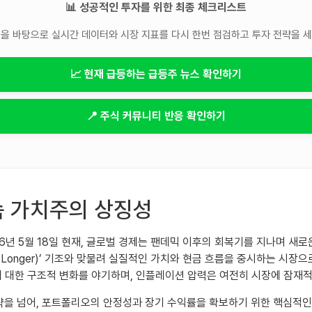
📊 성공적인 투자를 위한 최종 체크리스트
을 바탕으로 실시간 데이터와 시장 지표를 다시 한번 점검하고 투자 전략을 
📈 현재 급등하는 급등주 뉴스 확인하기
📍 주식 커뮤니티 반응 확인하기
 속 가치주의 상징성
6년 5월 18일 현재, 글로벌 경제는 팬데믹 이후의 회복기를 지나며 새
r Longer)’ 기조와 맞물려 실질적인 가치와 현금 흐름을 중시하는 시장
에 대한 구조적 변화를 야기하며, 인플레이션 압력은 여전히 시장에 잠재
전략을 넘어, 포트폴리오의 안정성과 장기 수익률을 확보하기 위한 핵심적인