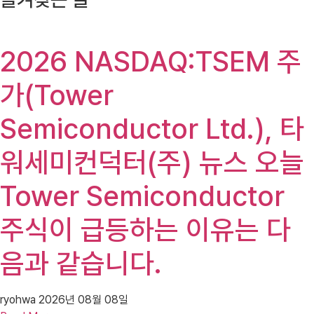
2026 NASDAQ:TSEM 주
가(Tower
Semiconductor Ltd.), 타
워세미컨덕터(주) 뉴스 오늘
Tower Semiconductor
주식이 급등하는 이유는 다
음과 같습니다.
ryohwa
2026년 08월 08일