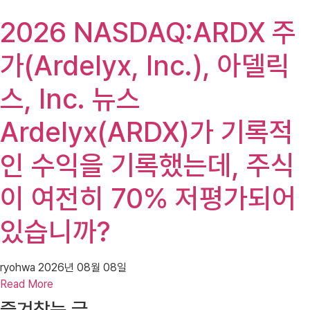
2026 NASDAQ:ARDX 주
가(Ardelyx, Inc.), 아델릭
스, Inc. 뉴스
Ardelyx(ARDX)가 기록적
인 수익을 기록했는데, 주식
이 여전히 70% 저평가되어
있습니까?
ryohwa
2026년 08월 08일
Read More
즐겨찾는 글