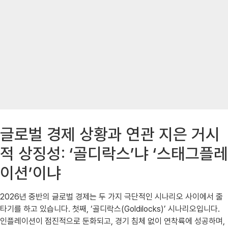
글로벌 경제 상황과 연관 지은 거시
적 상징성: ‘골디락스’냐 ‘스태그플레
이션’이냐
2026년 중반의 글로벌 경제는 두 가지 극단적인 시나리오 사이에서 줄
타기를 하고 있습니다. 첫째, ‘골디락스(Goldilocks)’ 시나리오입니다.
인플레이션이 점진적으로 둔화되고, 경기 침체 없이 연착륙에 성공하며,