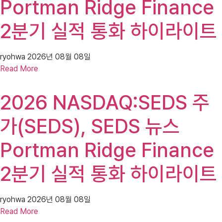
Portman Ridge Finance
2분기 실적 통화 하이라이트
ryohwa
2026년 08월 08일
Read More
2026 NASDAQ:SEDS 주
가(SEDS), SEDS 뉴스
Portman Ridge Finance
2분기 실적 통화 하이라이트
ryohwa
2026년 08월 08일
Read More