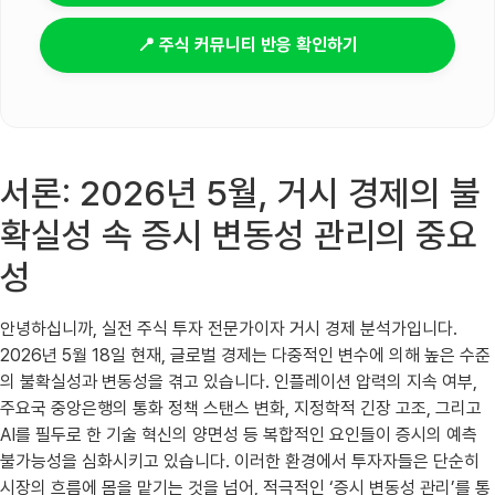
📍 주식 커뮤니티 반응 확인하기
서론: 2026년 5월, 거시 경제의 불
확실성 속 증시 변동성 관리의 중요
성
안녕하십니까, 실전 주식 투자 전문가이자 거시 경제 분석가입니다.
2026년 5월 18일 현재, 글로벌 경제는 다중적인 변수에 의해 높은 수준
의 불확실성과 변동성을 겪고 있습니다. 인플레이션 압력의 지속 여부,
주요국 중앙은행의 통화 정책 스탠스 변화, 지정학적 긴장 고조, 그리고
AI를 필두로 한 기술 혁신의 양면성 등 복합적인 요인들이 증시의 예측
불가능성을 심화시키고 있습니다. 이러한 환경에서 투자자들은 단순히
시장의 흐름에 몸을 맡기는 것을 넘어, 적극적인 ‘증시 변동성 관리’를 통