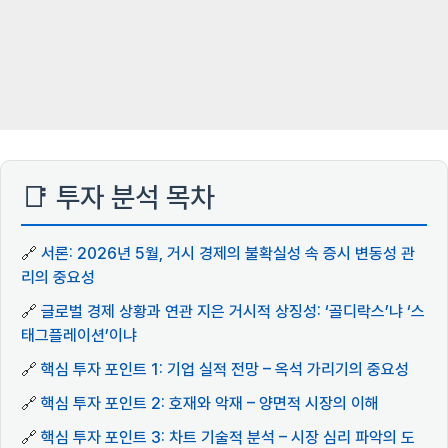
📑 투자 분석 목차
🔗
서론: 2026년 5월, 거시 경제의 불확실성 속 증시 변동성 관
리의 중요성
🔗
글로벌 경제 상황과 연관 지은 거시적 상징성: ‘골디락스’냐 ‘스
태그플레이션’이냐
🔗
핵심 투자 포인트 1: 기업 실적 전망 – 옥석 가리기의 중요성
🔗
핵심 투자 포인트 2: 호재와 악재 – 양면적 시장의 이해
🔗
핵심 투자 포인트 3: 차트 기술적 분석 – 시장 심리 파악의 도