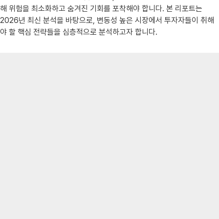
해 위험을 최소화하고 숨겨진 기회를 포착해야 합니다. 본 리포트는
2026년 최신 분석을 바탕으로, 변동성 높은 시장에서 투자자들이 취해
야 할 핵심 전략들을 심층적으로 분석하고자 합니다.