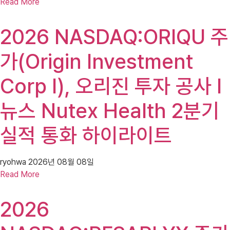
Read More
2026 NASDAQ:ORIQU 주
가(Origin Investment
Corp I), 오리진 투자 공사 I
뉴스 Nutex Health 2분기
실적 통화 하이라이트
ryohwa
2026년 08월 08일
Read More
2026