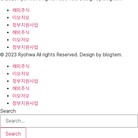
해외주식
이모저모
정부지원사업
해외주식
이모저모
정부지원사업
© 2023 Ryohwa All rights Reserved. Design by blogtem.
해외주식
이모저모
정부지원사업
해외주식
이모저모
정부지원사업
Search
Search