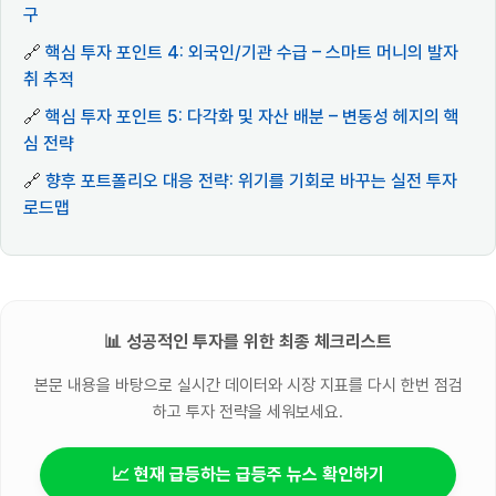
구
🔗
핵심 투자 포인트 4: 외국인/기관 수급 – 스마트 머니의 발자
취 추적
🔗
핵심 투자 포인트 5: 다각화 및 자산 배분 – 변동성 헤지의 핵
심 전략
🔗
향후 포트폴리오 대응 전략: 위기를 기회로 바꾸는 실전 투자
로드맵
📊 성공적인 투자를 위한 최종 체크리스트
본문 내용을 바탕으로 실시간 데이터와 시장 지표를 다시 한번 점검
하고 투자 전략을 세워보세요.
📈 현재 급등하는 급등주 뉴스 확인하기