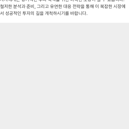
철저한 분석과 준비, 그리고 유연한 대응 전략을 통해 이 복잡한 시장에
서 성공적인 투자의 길을 개척하시기를 바랍니다.