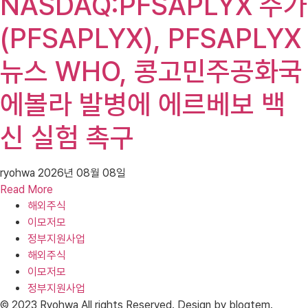
NASDAQ:PFSAPLYX 주가
(PFSAPLYX), PFSAPLYX
뉴스 WHO, 콩고민주공화국
에볼라 발병에 에르베보 백
신 실험 촉구
ryohwa
2026년 08월 08일
Read More
해외주식
이모저모
정부지원사업
해외주식
이모저모
정부지원사업
© 2023 Ryohwa All rights Reserved. Design by blogtem.