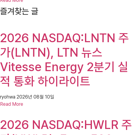
Read More
즐겨찾는 글
2026 NASDAQ:LNTN 주
가(LNTN), LTN 뉴스
Vitesse Energy 2분기 실
적 통화 하이라이트
ryohwa
2026년 08월 10일
Read More
2026 NASDAQ:HWLR 주