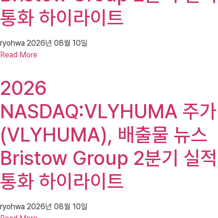
통화 하이라이트
ryohwa
2026년 08월 10일
Read More
2026
NASDAQ:VLYHUMA 주가
(VLYHUMA), 배출물 뉴스
Bristow Group 2분기 실적
통화 하이라이트
ryohwa
2026년 08월 10일