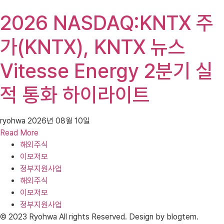
2026 NASDAQ:KNTX 주
가(KNTX), KNTX 뉴스
Vitesse Energy 2분기 실
적 통화 하이라이트
ryohwa
2026년 08월 10일
Read More
해외주식
이모저모
정부지원사업
해외주식
이모저모
정부지원사업
© 2023 Ryohwa All rights Reserved. Design by blogtem.