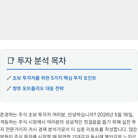
📑 투자 분석 목차
🔗
초보 투자자를 위한 5가지 핵심 투자 포인트
🔗
향후 포트폴리오 대응 전략
존경하는 주식 초보 투자자 여러분, 안녕하십니까? 2026년 5월 18일,
격동하는 주식 시장에서 여러분의 성공적인 첫걸음을 돕기 위해 실전 투
자 전문가이자 거시 경제 분석가로서 이 심층 리포트를 작성합니다. 많은
분들이 주식 투자를 시작할 때 막연한 기대감과 동시에 불안감을 느끼곤