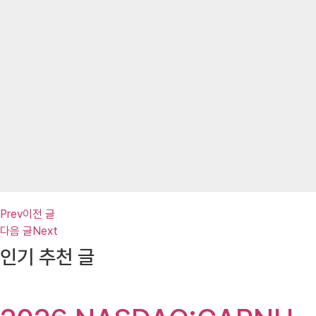
Prev
이전 글
다음 글
Next
인기 추천 글