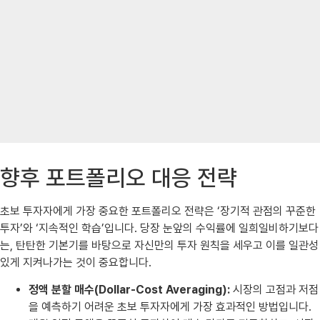
향후 포트폴리오 대응 전략
초보 투자자에게 가장 중요한 포트폴리오 전략은 ‘장기적 관점의 꾸준한
투자’와 ‘지속적인 학습’입니다. 당장 눈앞의 수익률에 일희일비하기보다
는, 탄탄한 기본기를 바탕으로 자신만의 투자 원칙을 세우고 이를 일관성
있게 지켜나가는 것이 중요합니다.
정액 분할 매수(Dollar-Cost Averaging):
시장의 고점과 저점
을 예측하기 어려운 초보 투자자에게 가장 효과적인 방법입니다.