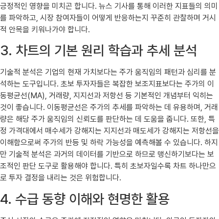
긍정적인 영향을 미치곤 합니다. 뉴스 기사를 통해 이러한 지표들의 의미
를 파악하고, 시장 참여자들이 어떻게 반응하는지 꾸준히 관찰하며 거시
적 안목을 키워나가야 합니다.
3. 차트의 기본 원리 학습과 추세 분석
기술적 분석은 기업의 현재 가치보다는 주가 움직임의 패턴과 심리를 분
석하는 도구입니다. 초보 투자자들은 복잡한 보조지표보다는 주가의 이
동평균선(MA), 거래량, 지지선과 저항선 등 기본적인 개념부터 익히는
것이 좋습니다. 이동평균선은 주가의 추세를 파악하는 데 유용하며, 거래
량은 해당 주가 움직임의 신뢰도를 판단하는 데 도움을 줍니다. 또한, 특
정 가격대에서 매수세가 강해지는 지지선과 매도세가 강해지는 저항선을
이해함으로써 주가의 반등 및 하락 가능성을 예측해볼 수 있습니다. 하지
만 기술적 분석은 과거의 데이터를 기반으로 하므로 맹신하기보다는 보
조적인 판단 도구로 활용해야 합니다. 특히 초보자일수록 차트 하나만으
로 투자 결정을 내리는 것은 위험합니다.
4. 수급 동향 이해와 현명한 활용