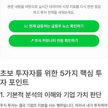
본문 내용을 바탕으로 실시간 데이터와 시장 지표를 다시 한번 점검
하고 투자 전략을 세워보세요.
📈 현재 급등하는 급등주 뉴스 확인하기
📍 주식 커뮤니티 반응 확인하기
초보 투자자를 위한 5가지 핵심 투
자 포인트
1. 기본적 분석의 이해와 기업 가치 판단
주식 투자는 결국 기업의 지분을 사는 행위입니다. 따라서 내가 투자하려