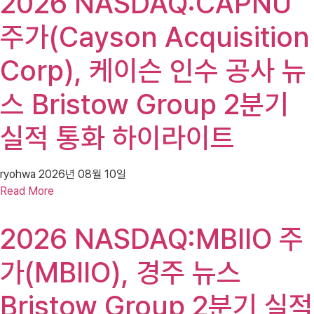
2026 NASDAQ:CAPNU
주가(Cayson Acquisition
Corp), 케이슨 인수 공사 뉴
스 Bristow Group 2분기
실적 통화 하이라이트
ryohwa
2026년 08월 10일
Read More
2026 NASDAQ:MBIIO 주
가(MBIIO), 경주 뉴스
Bristow Group 2분기 실적