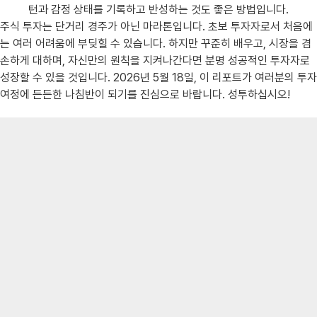
턴과 감정 상태를 기록하고 반성하는 것도 좋은 방법입니다.
주식 투자는 단거리 경주가 아닌 마라톤입니다. 초보 투자자로서 처음에
는 여러 어려움에 부딪힐 수 있습니다. 하지만 꾸준히 배우고, 시장을 겸
손하게 대하며, 자신만의 원칙을 지켜나간다면 분명 성공적인 투자자로
성장할 수 있을 것입니다. 2026년 5월 18일, 이 리포트가 여러분의 투자
여정에 든든한 나침반이 되기를 진심으로 바랍니다. 성투하십시오!