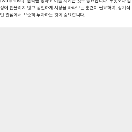
(Stop-loss)’ 원칙을 정하고 이를 지키는 것도 중요합니다. 무엇보다 감
정에 휩쓸리지 않고 냉철하게 시장을 바라보는 훈련이 필요하며, 장기적
인 관점에서 꾸준히 투자하는 것이 중요합니다.