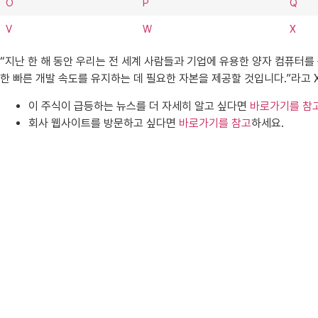
O
P
Q
V
W
X
“지난 한 해 동안 우리는 전 세계 사람들과 기업에 유용한 양자 컴퓨터
한 빠른 개발 속도를 유지하는 데 필요한 자본을 제공할 것입니다.”라고 
이 주식이 급등하는 뉴스를 더 자세히 알고 싶다면
바로가기를 참
회사 웹사이트를 방문하고 싶다면
바로가기를 참고
하세요.