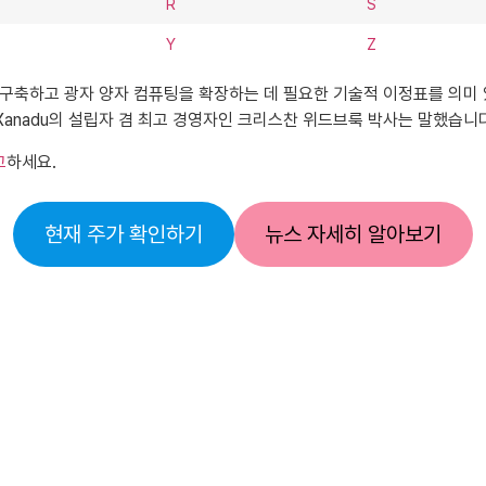
R
S
Y
Z
를 구축하고 광자 양자 컴퓨팅을 확장하는 데 필요한 기술적 이정표를 의미
Xanadu의 설립자 겸 최고 경영자인 크리스찬 위드브룩 박사는 말했습니다
고
하세요.
현재 주가 확인하기
뉴스 자세히 알아보기