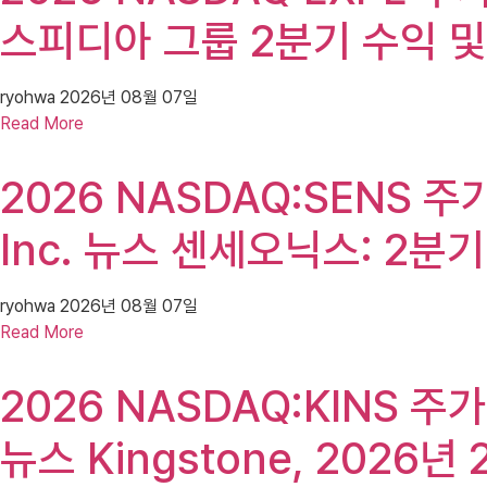
스피디아 그룹 2분기 수익 및 
ryohwa
2026년 08월 07일
Read More
2026 NASDAQ:SENS 주가(
Inc. 뉴스 센세오닉스: 2분
ryohwa
2026년 08월 07일
Read More
2026 NASDAQ:KINS 주가(
뉴스 Kingstone, 2026