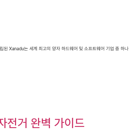
립된 Xanadu는 세계 최고의 양자 하드웨어 및 소프트웨어 기업 중 하나
 자전거 완벽 가이드