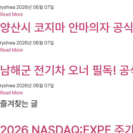
ryohwa
2026년 08월 07일
Read More
양산시 코지마 안마의자 공식매
ryohwa
2026년 08월 07일
Read More
남해군 전기차 오너 필독! 공식
ryohwa
2026년 08월 07일
Read More
즐겨찾는 글
2026 NASDAQ:EXPE 주가(