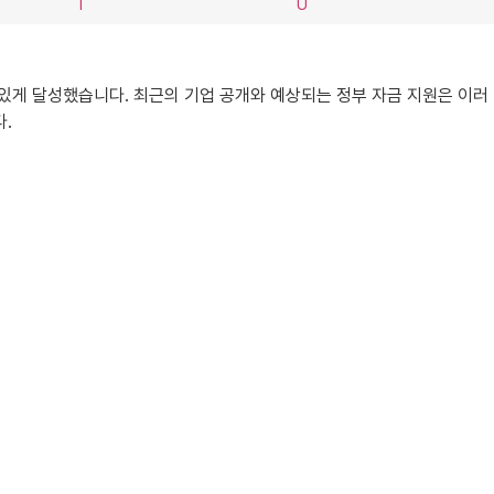
T
U
 있게 달성했습니다. 최근의 기업 공개와 예상되는 정부 자금 지원은 이러
.