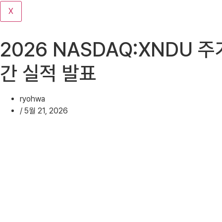
기
X
2026 NASDAQ:XNDU 
간 실적 발표
ryohwa
/
5월 21, 2026