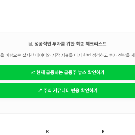
📊 성공적인 투자를 위한 최종 체크리스트
을 바탕으로 실시간 데이터와 시장 지표를 다시 한번 점검하고 투자 전략을 
📈 현재 급등하는 급등주 뉴스 확인하기
📍 주식 커뮤니티 반응 확인하기
K
E