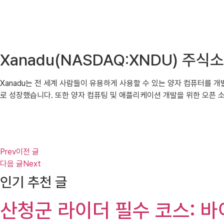
Xanadu(NASDAQ:XNDU) 주
Xanadu는 전 세계 사람들이 유용하게 사용할 수 있는 양자 컴퓨터를 개
로 성장했습니다. 또한 양자 컴퓨팅 및 애플리케이션 개발을 위한 오픈 소
Prev
이전 글
다음 글
Next
인기 추천 글
산청군 라이더 필수 코스: 