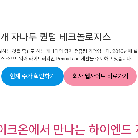
식소개 자나두 퀀텀 테크놀로지스
발하는 것을 목표로 하는 캐나다의 양자 컴퓨팅 기업입니다. 2016년에 설
스 소프트웨어 라이브러리인 PennyLane 개발을 주도하고 있습니다.
현재 주가 확인하기
회사 웹사이트 바로가기
바이크온에서 만나는 하이엔드