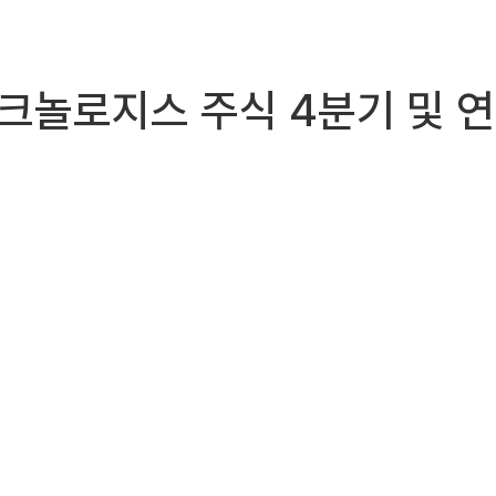
 테크놀로지스 주식 4분기 및 연