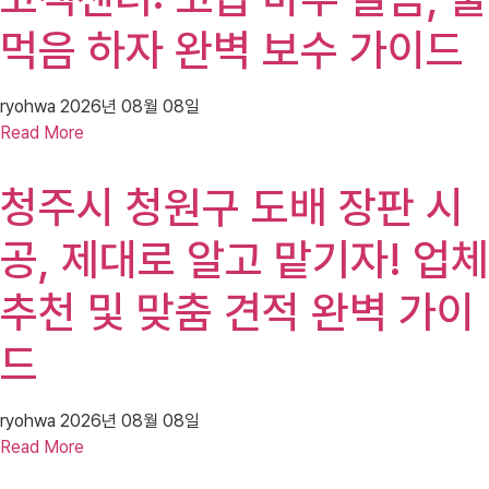
먹음 하자 완벽 보수 가이드
ryohwa
2026년 08월 08일
Read More
청주시 청원구 도배 장판 시
공, 제대로 알고 맡기자! 업체
추천 및 맞춤 견적 완벽 가이
드
ryohwa
2026년 08월 08일
Read More