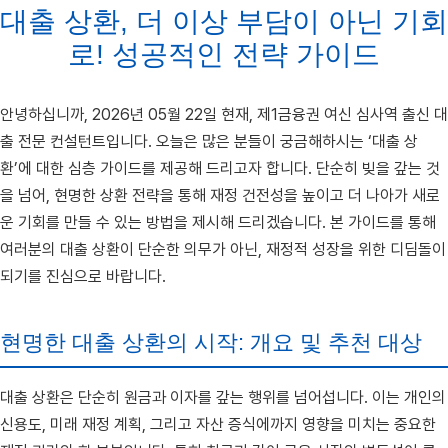
대출 상환, 더 이상 부담이 아닌 기회
로! 성공적인 전략 가이드
안녕하십니까, 2026년 05월 22일 현재, 제1금융권 여신 심사역 출신 대
출 전문 컨설턴트입니다. 오늘은 많은 분들이 궁금해하시는 ‘대출 상
환’에 대한 심층 가이드를 제공해 드리고자 합니다. 단순히 빚을 갚는 것
을 넘어, 현명한 상환 전략을 통해 재정 건전성을 높이고 더 나아가 새로
운 기회를 만들 수 있는 방법을 제시해 드리겠습니다. 본 가이드를 통해
여러분의 대출 상환이 단순한 의무가 아닌, 재정적 성장을 위한 디딤돌이
되기를 진심으로 바랍니다.
현명한 대출 상환의 시작: 개요 및 추천 대상
대출 상환은 단순히 원금과 이자를 갚는 행위를 넘어섭니다. 이는 개인의
신용도, 미래 재정 계획, 그리고 자산 증식에까지 영향을 미치는 중요한