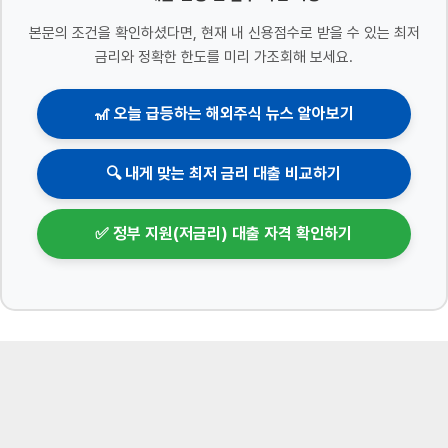
본문의 조건을 확인하셨다면, 현재 내 신용점수로 받을 수 있는 최저
금리와 정확한 한도를 미리 가조회해 보세요.
🎢 오늘 급등하는 해외주식 뉴스 알아보기
🔍 내게 맞는 최저 금리 대출 비교하기
✅ 정부 지원(저금리) 대출 자격 확인하기