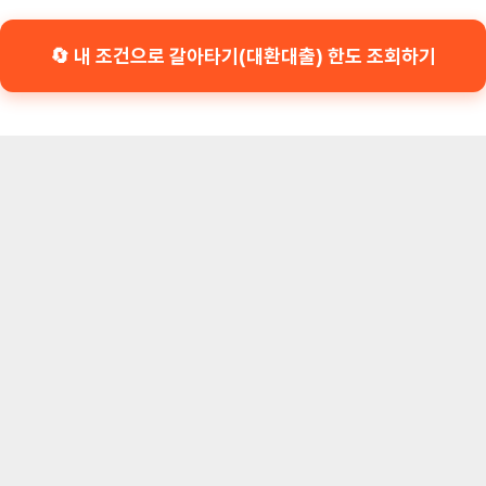
🔄 내 조건으로 갈아타기(대환대출) 한도 조회하기