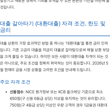
앞당기고 새로운 경제적 기회를 모색할 수 있는 튼튼한 기반을 마련해 줄
것입니다.
대출 갈아타기 (대환대출) 자격 조건, 한도 및
금리
대출 상환의 가장 효과적인 방법 중 하나는 ‘대환대출’을 통한 금리 인하
입니다. 기존 고금리 대출을 저금리 대출로 갈아탐으로써 매월 상환 부담
을 크게 줄일 수 있습니다. 하지만 모든 사람이 대환대출 자격이 되는 것
은 아니므로, 주요 조건을 정확히 파악하는 것이 중요합니다. 2026년 5
월 현재의 금융 시장 상황을 고려한 조건을 안내해 드립니다.
주요 자격 조건
신용점수
: NICE 평가정보 또는 KCB 올크레딧 기준으로 최소
650점(구 신용 6등급 상당) 이상을 유지하는 것이 유리합니다.
750점(구 4등급 상당) 이상인 우량 고객의 경우 1금융권 대환대