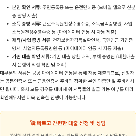
본인 확인 서류
: 주민등록증 또는 운전면허증 (모바일 앱으로 신분
증 촬영 제출)
소득 증빙 서류
: 근로소득원천징수영수증, 소득금액증명원, 사업
소득원천징수영수증 등 (마이데이터 연동 시 자동 제출)
재직/사업 증빙 서류
: 건강보험자격득실확인서, 국민연금 가입증
명서, 사업자등록증명원 등 (마이데이터 연동 시 자동 제출)
기존 대출 확인 서류
: 기존 대출 상환 내역, 부채 증명원 (대환대출
시 은행이 직접 확인 및 처리)
대부분의 서류는 공공 마이데이터 연동을 통해 자동 제출되므로, 신청자
는 공동인증서 또는 금융인증서 준비와 정확한 본인 인증만 잘 준비하시
면 됩니다. 혹시 모를 경우를 대비해 위 서류들의 발급 가능 여부를 미리
확인해두시면 더욱 신속한 진행이 가능합니다.
🚀 빠르고 간편한 대출 신청 및 상담
복잡한 절차 없이 모바일로 즉시 한도를 조회하고 전문 상담을 받아