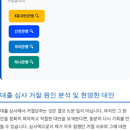
가능합니다.
KB국민은행 🔍
신한은행 🔍
우리은행 🔍
하나은행 🔍
대출 심사 거절 원인 분석 및 현명한 대안
대출 심사에서 거절당하는 것은 결코 드문 일이 아닙니다. 하지만 그 원
인을 정확히 파악하고 적절한 대안을 모색한다면, 충분히 다시 기회를 만
들 수 있습니다. 심사역으로서 제가 자주 접했던 거절 사유와 그에 대한