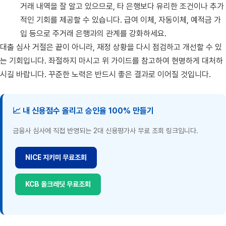
거래 내역을 잘 알고 있으므로, 타 은행보다 유리한 조건이나 추가
적인 기회를 제공할 수 있습니다. 급여 이체, 자동이체, 예적금 가
입 등으로 주거래 은행과의 관계를 강화하세요.
대출 심사 거절은 끝이 아니라, 재정 상황을 다시 점검하고 개선할 수 있
는 기회입니다. 좌절하지 마시고 위 가이드를 참고하여 현명하게 대처하
시길 바랍니다. 꾸준한 노력은 반드시 좋은 결과로 이어질 것입니다.
📈 내 신용점수 올리고 승인율 100% 만들기
금융사 심사에 직접 반영되는 2대 신용평가사 무료 조회 링크입니다.
NICE 지키미 무료조회
KCB 올크레딧 무료조회