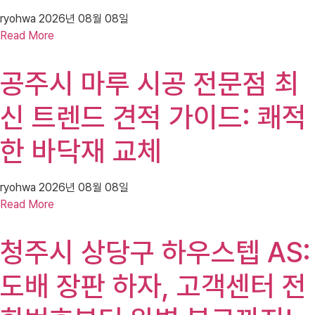
ryohwa
2026년 08월 08일
Read More
공주시 마루 시공 전문점 최
신 트렌드 견적 가이드: 쾌적
한 바닥재 교체
ryohwa
2026년 08월 08일
Read More
청주시 상당구 하우스텝 AS:
도배 장판 하자, 고객센터 전