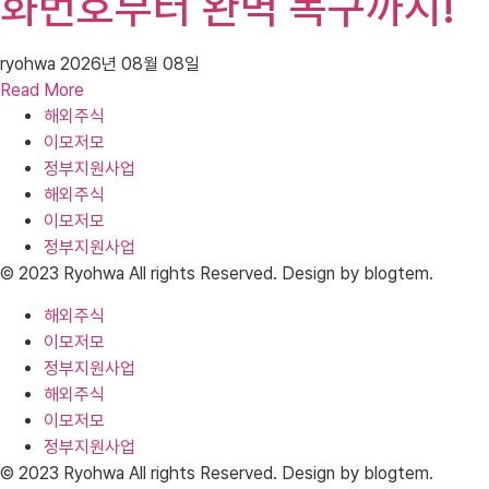
화번호부터 완벽 복구까지!
ryohwa
2026년 08월 08일
Read More
해외주식
이모저모
정부지원사업
해외주식
이모저모
정부지원사업
© 2023 Ryohwa All rights Reserved. Design by blogtem.
해외주식
이모저모
정부지원사업
해외주식
이모저모
정부지원사업
© 2023 Ryohwa All rights Reserved. Design by blogtem.