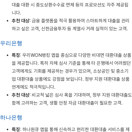
대출 대환 시 중도상환수수료 면제 등의 프로모션도 자주 제공됩
니다.
추천 대상
: 금융 플랫폼을 적극 활용하여 스마트하게 대출을 관리
하고 싶은 고객, 신한금융투자 등 계열사 거래 실적이 있는 고객.
우리은행
특징
: 우리WON뱅킹 앱을 중심으로 다양한 비대면 대환대출 상품
을 제공합니다. 특히 자체 심사 기준을 통해 타 은행에서 어려웠던
고객에게도 기회를 제공하는 경우가 있으며, 소상공인 및 중소기
업 대환대출 상품에도 강점을 보입니다. 정부 지원 대환대출 상품
연계에도 적극적입니다.
추천 대상
: 비교적 넓은 심사 폭을 기대하며, 정부 지원 대환대출도
함께 고려하는 고객, 생활 안정 자금 대환대출이 필요한 고객.
하나은행
특징
: 하나원큐 앱을 통해 신속하고 편리한 대환대출 서비스를 제