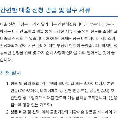
간편한 대출 신청 방법 및 필수 서류
대출 신청 과정은 과거와 달리 매우 간편해졌습니다. 대부분의 1금융권
에서는 비대면 모바일 앱을 통해 복잡한 서류 제출 없이 한도를 조회하고
대출을 신청할 수 있습니다. 2026년 현재는 공공 마이데이터 서비스가
활성화되어 있어 서류 준비에 대한 부담이 현저히 줄었습니다. 하지만 성
공적인 신청을 위해 몇 가지 준비 사항과 절차를 미리 알아두는 것이 좋
습니다.
신청 절차
한도 및 금리 조회
: 각 은행의 모바일 앱 또는 웹사이트에서 본인
인증(카카오페이, 네이버페이 등 간편 인증 또는 공동인증서) 후
간단한 정보 입력으로 대출 한도와 예상 금리를 조회합니다. (신용
점수에 영향 없는 가조회)
상품 비교 및 선택
: 여러 금융기관의 대환대출 상품을 비교하여 가