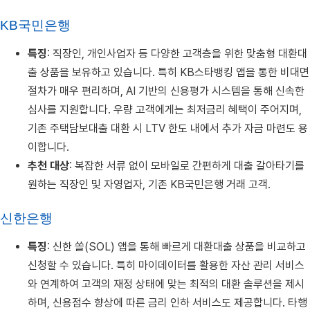
KB국민은행
특징
: 직장인, 개인사업자 등 다양한 고객층을 위한 맞춤형 대환대
출 상품을 보유하고 있습니다. 특히 KB스타뱅킹 앱을 통한 비대면
절차가 매우 편리하며, AI 기반의 신용평가 시스템을 통해 신속한
심사를 지원합니다. 우량 고객에게는 최저금리 혜택이 주어지며,
기존 주택담보대출 대환 시 LTV 한도 내에서 추가 자금 마련도 용
이합니다.
추천 대상
: 복잡한 서류 없이 모바일로 간편하게 대출 갈아타기를
원하는 직장인 및 자영업자, 기존 KB국민은행 거래 고객.
신한은행
특징
: 신한 쏠(SOL) 앱을 통해 빠르게 대환대출 상품을 비교하고
신청할 수 있습니다. 특히 마이데이터를 활용한 자산 관리 서비스
와 연계하여 고객의 재정 상태에 맞는 최적의 대환 솔루션을 제시
하며, 신용점수 향상에 따른 금리 인하 서비스도 제공합니다. 타행