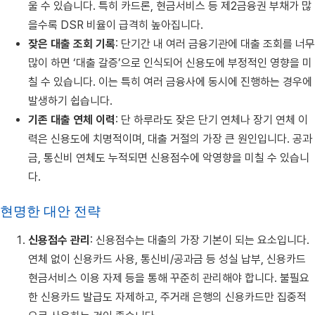
울 수 있습니다. 특히 카드론, 현금서비스 등 제2금융권 부채가 많
을수록 DSR 비율이 급격히 높아집니다.
잦은 대출 조회 기록
: 단기간 내 여러 금융기관에 대출 조회를 너무
많이 하면 ‘대출 갈증’으로 인식되어 신용도에 부정적인 영향을 미
칠 수 있습니다. 이는 특히 여러 금융사에 동시에 진행하는 경우에
발생하기 쉽습니다.
기존 대출 연체 이력
: 단 하루라도 잦은 단기 연체나 장기 연체 이
력은 신용도에 치명적이며, 대출 거절의 가장 큰 원인입니다. 공과
금, 통신비 연체도 누적되면 신용점수에 악영향을 미칠 수 있습니
다.
현명한 대안 전략
신용점수 관리
: 신용점수는 대출의 가장 기본이 되는 요소입니다.
연체 없이 신용카드 사용, 통신비/공과금 등 성실 납부, 신용카드
현금서비스 이용 자제 등을 통해 꾸준히 관리해야 합니다. 불필요
한 신용카드 발급도 자제하고, 주거래 은행의 신용카드만 집중적