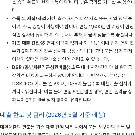
출 승인 확률이 현저히 높아지며, 더 낮은 금리를 기대할 수 있습니
다.
소득 및 재직/사업 기간
: 최소 3개월 이상 재직 또는 사업 영위 중
이며, 소득 증빙이 가능해야 합니다. 연봉 2,500만원 이상이 안정
적인 심사에 유리하며, 소득 대비 부채 비율이 낮을수록 좋습니다.
기존 대출 건전성
: 연체 이력이 없거나 최근 1년 이내 단기 연체 횟
수가 2회 이하인 경우 심사에 긍정적입니다. 고액 또는 장기 연체
이력이 있다면 대환대출 승인이 어려울 수 있습니다.
DSR (총부채원리금상환비율)
: 소득 대비 연간 갚아야 할 원리금
상환액 비율이 과도하지 않아야 합니다. 일반적으로 은행권은
DSR 40% 이내를 권고하며, DSR이 높을수록 대환대출 심사가
까다로워집니다. 예를 들어 연봉 5천만원인 경우, 연간 원리금 상
환액이 2천만원을 넘지 않아야 유리합니다.
대출 한도 및 금리 (2026년 5월 기준 예상)
대환대출의 한도는 기존 대출 잔액 범위 내에서 또는 채무자의 소득 및