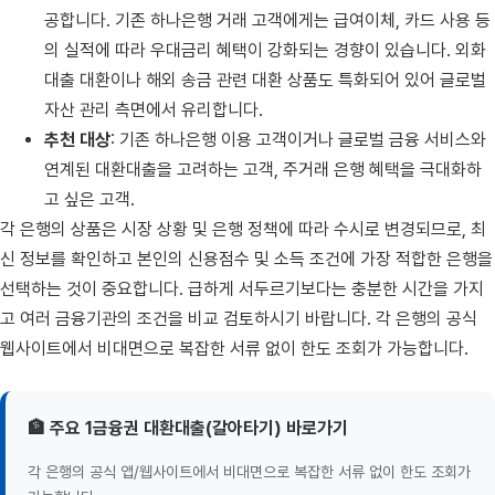
공합니다. 기존 하나은행 거래 고객에게는 급여이체, 카드 사용 등
의 실적에 따라 우대금리 혜택이 강화되는 경향이 있습니다. 외화
대출 대환이나 해외 송금 관련 대환 상품도 특화되어 있어 글로벌
자산 관리 측면에서 유리합니다.
추천 대상
: 기존 하나은행 이용 고객이거나 글로벌 금융 서비스와
연계된 대환대출을 고려하는 고객, 주거래 은행 혜택을 극대화하
고 싶은 고객.
각 은행의 상품은 시장 상황 및 은행 정책에 따라 수시로 변경되므로, 최
신 정보를 확인하고 본인의 신용점수 및 소득 조건에 가장 적합한 은행을
선택하는 것이 중요합니다. 급하게 서두르기보다는 충분한 시간을 가지
고 여러 금융기관의 조건을 비교 검토하시기 바랍니다. 각 은행의 공식
웹사이트에서 비대면으로 복잡한 서류 없이 한도 조회가 가능합니다.
🏦 주요 1금융권 대환대출(갈아타기) 바로가기
각 은행의 공식 앱/웹사이트에서 비대면으로 복잡한 서류 없이 한도 조회가