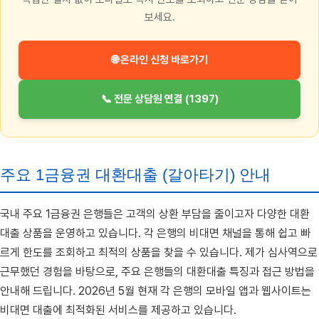
보세요.
🌐 온라인 신청 바로가기
📞 전문 상담원 연결 (1397)
주요 1금융권 대환대출 (갈아타기) 안내
국내 주요 1금융권 은행들은 고객의 상환 부담을 줄이고자 다양한 대환
대출 상품을 운영하고 있습니다. 각 은행의 비대면 채널을 통해 쉽고 빠
르게 한도를 조회하고 최적의 상품을 찾을 수 있습니다. 제가 심사역으로
근무했던 경험을 바탕으로, 주요 은행들의 대환대출 특징과 접근 방법을
안내해 드립니다. 2026년 5월 현재 각 은행의 모바일 앱과 웹사이트는
비대면 대출에 최적화된 서비스를 제공하고 있습니다.