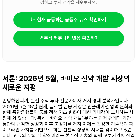
검하고 투자 전략을 세워보세요.
📈 현재 급등하는 급등주 뉴스 확인하기
📍 주식 커뮤니티 반응 확인하기
서론: 2026년 5월, 바이오 신약 개발 시장의
새로운 지평
안녕하십니까, 실전 주식 투자 전문가이자 거시 경제 분석가입니다.
2026년 5월 18일 현재, 글로벌 금융 시장은 인플레이션 압력 완화와
함께 중앙은행들의 통화 정책 기조 변화에 대한 기대감이 교차하는 시
점에 와 있습니다. 특히, ‘바이오 신약 개발’ 분야는 과거 팬데믹 기간
동안의 급격한 성장과 이후 조정기를 거쳐 이제는 진정한 기술력과 파
이프라인 가치를 기반으로 하는 선별적 성장의 시대를 맞이하고 있습
니다. 인류의 삶의 질 향상이라는 본질적 가치와 함께 고부가가치 산업