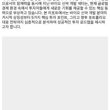
으로서의 잠재력을 동시에 지닌 바이오 신약 개발 섹터는, 현재 글로벌
경제 환경 속에서 투자자들에게 새로운 기회를 제공할 수 있는 핵심 동
력으로 부상하고 있습니다. 본 리포트에서는 바이오 신약 개발 분야의
거시적 상징성부터 5가지 핵심 투자 포인트, 그리고 향후 포트폴리오
대응 전략까지 심층적으로 분석하여 성공적인 투자 로드맵을 제시하
고자 합니다.