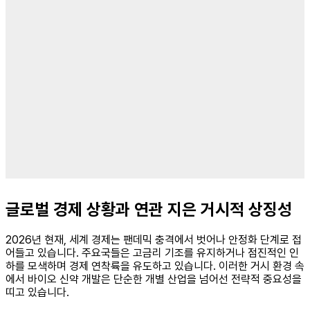
글로벌 경제 상황과 연관 지은 거시적 상징성
2026년 현재, 세계 경제는 팬데믹 충격에서 벗어나 안정화 단계로 접
어들고 있습니다. 주요국들은 고금리 기조를 유지하거나 점진적인 인
하를 모색하며 경제 연착륙을 유도하고 있습니다. 이러한 거시 환경 속
에서 바이오 신약 개발은 단순한 개별 산업을 넘어선 전략적 중요성을
띠고 있습니다.