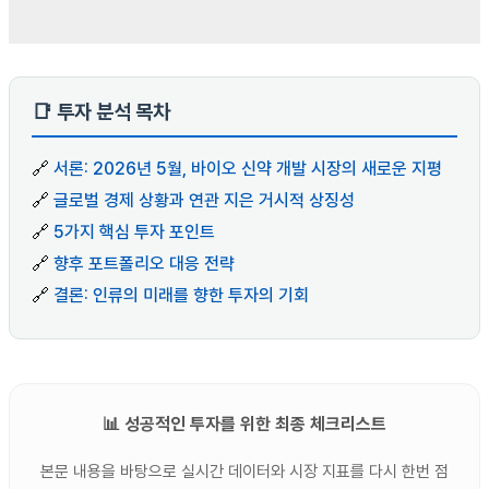
📑 투자 분석 목차
🔗
서론: 2026년 5월, 바이오 신약 개발 시장의 새로운 지평
🔗
글로벌 경제 상황과 연관 지은 거시적 상징성
🔗
5가지 핵심 투자 포인트
🔗
향후 포트폴리오 대응 전략
🔗
결론: 인류의 미래를 향한 투자의 기회
📊 성공적인 투자를 위한 최종 체크리스트
본문 내용을 바탕으로 실시간 데이터와 시장 지표를 다시 한번 점