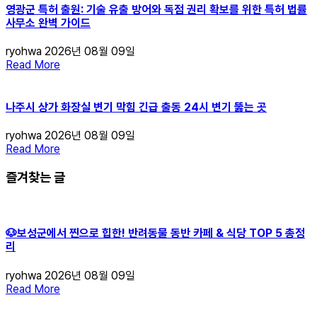
영광군 특허 출원: 기술 유출 방어와 독점 권리 확보를 위한 특허 법률
사무소 완벽 가이드
ryohwa
2026년 08월 09일
Read More
나주시 상가 화장실 변기 막힘 긴급 출동 24시 변기 뚫는 곳
ryohwa
2026년 08월 09일
Read More
즐겨찾는 글
🐶보성군에서 찐으로 힙한! 반려동물 동반 카페 & 식당 TOP 5 총정
리
ryohwa
2026년 08월 09일
Read More