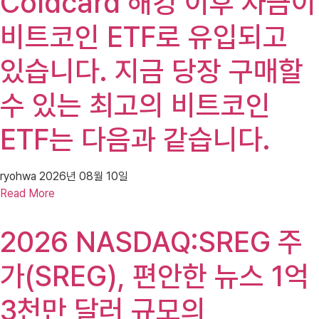
Coldcard 해킹 이후 자금이
비트코인 ​​ETF로 유입되고
있습니다. 지금 당장 구매할
수 있는 최고의 비트코인 ​​
ETF는 다음과 같습니다.
ryohwa
2026년 08월 10일
Read More
2026 NASDAQ:SREG 주
가(SREG), 편안한 뉴스 1억
3천만 달러 규모의