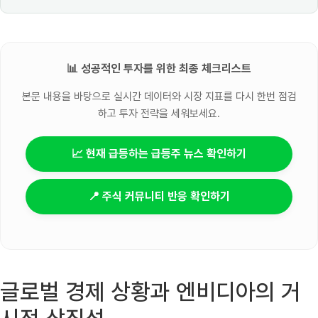
📊 성공적인 투자를 위한 최종 체크리스트
본문 내용을 바탕으로 실시간 데이터와 시장 지표를 다시 한번 점검
하고 투자 전략을 세워보세요.
📈 현재 급등하는 급등주 뉴스 확인하기
📍 주식 커뮤니티 반응 확인하기
글로벌 경제 상황과 엔비디아의 거