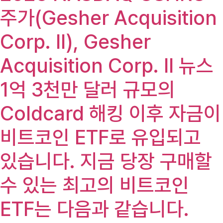
주가(Gesher Acquisition
Corp. II), Gesher
Acquisition Corp. II 뉴스
1억 3천만 달러 규모의
Coldcard 해킹 이후 자금이
비트코인 ​​ETF로 유입되고
있습니다. 지금 당장 구매할
수 있는 최고의 비트코인 ​​
ETF는 다음과 같습니다.