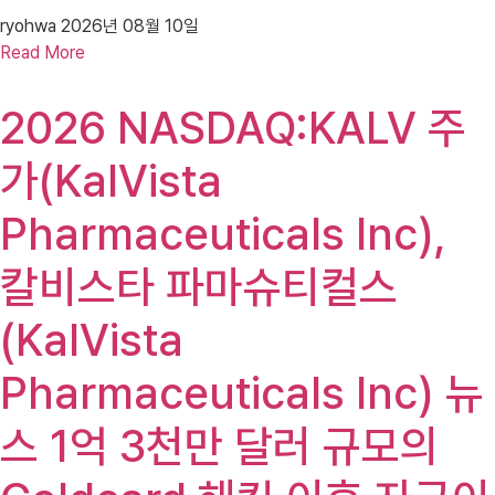
ryohwa
2026년 08월 10일
Read More
2026 NASDAQ:KALV 주
가(KalVista
Pharmaceuticals Inc),
칼비스타 파마슈티컬스
(KalVista
Pharmaceuticals Inc) 뉴
스 1억 3천만 달러 규모의