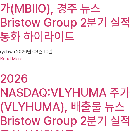
가(MBIIO), 경주 뉴스
Bristow Group 2분기 실적
통화 하이라이트
ryohwa
2026년 08월 10일
Read More
2026
NASDAQ:VLYHUMA 주가
(VLYHUMA), 배출물 뉴스
Bristow Group 2분기 실적