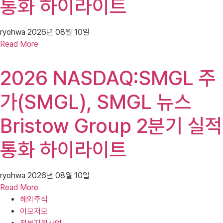
통화 하이라이트
ryohwa
2026년 08월 10일
Read More
2026 NASDAQ:SMGL 주
가(SMGL), SMGL 뉴스
Bristow Group 2분기 실적
통화 하이라이트
ryohwa
2026년 08월 10일
Read More
해외주식
이모저모