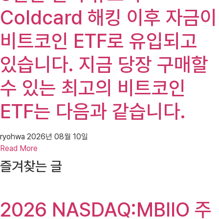
Coldcard 해킹 이후 자금이
비트코인 ​​ETF로 유입되고
있습니다. 지금 당장 구매할
수 있는 최고의 비트코인 ​​
ETF는 다음과 같습니다.
ryohwa
2026년 08월 10일
Read More
즐겨찾는 글
2026 NASDAQ:MBIIO 주