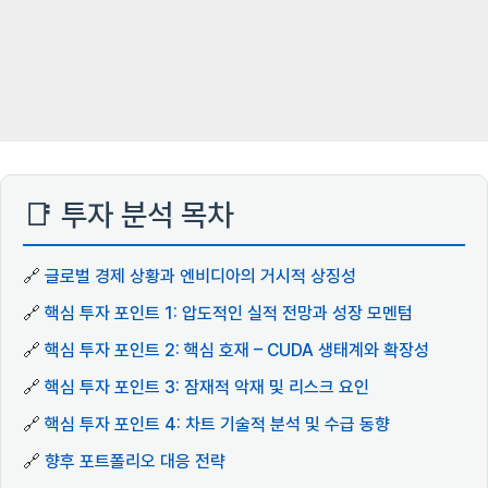
📑 투자 분석 목차
🔗
글로벌 경제 상황과 엔비디아의 거시적 상징성
🔗
핵심 투자 포인트 1: 압도적인 실적 전망과 성장 모멘텀
🔗
핵심 투자 포인트 2: 핵심 호재 – CUDA 생태계와 확장성
🔗
핵심 투자 포인트 3: 잠재적 악재 및 리스크 요인
🔗
핵심 투자 포인트 4: 차트 기술적 분석 및 수급 동향
🔗
향후 포트폴리오 대응 전략