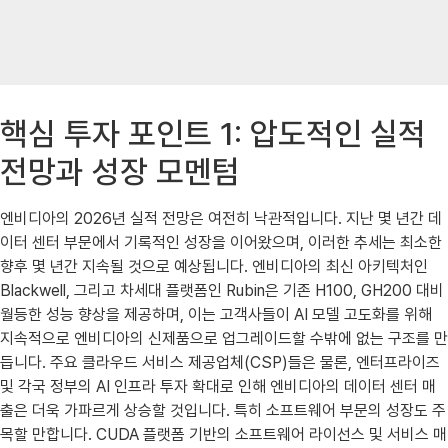
핵심 투자 포인트 1: 압도적인 실적
전망과 성장 모멘텀
엔비디아의 2026년 실적 전망은 여전히 낙관적입니다. 지난 몇 년간 데
이터 센터 부문에서 기록적인 성장을 이어왔으며, 이러한 추세는 최소한
향후 몇 년간 지속될 것으로 예상됩니다. 엔비디아의 최신 아키텍처인
Blackwell, 그리고 차세대 플랫폼인 Rubin은 기존 H100, GH200 대비
월등한 성능 향상을 제공하며, 이는 고객사들이 AI 모델 고도화를 위해
지속적으로 엔비디아의 신제품으로 업그레이드할 수밖에 없는 구조를 만
듭니다. 주요 클라우드 서비스 제공업체(CSP)들은 물론, 엔터프라이즈
및 각국 정부의 AI 인프라 투자 확대로 인해 엔비디아의 데이터 센터 매
출은 더욱 가파르게 상승할 것입니다. 특히 소프트웨어 부문의 성장도 주
목할 만합니다. CUDA 플랫폼 기반의 소프트웨어 라이선스 및 서비스 매