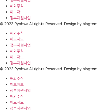
정부지원사업
해외주식
이모저모
정부지원사업
© 2023 Ryohwa All rights Reserved. Design by blogtem.
해외주식
이모저모
정부지원사업
해외주식
이모저모
정부지원사업
© 2023 Ryohwa All rights Reserved. Design by blogtem.
해외주식
이모저모
정부지원사업
해외주식
이모저모
정부지원사업