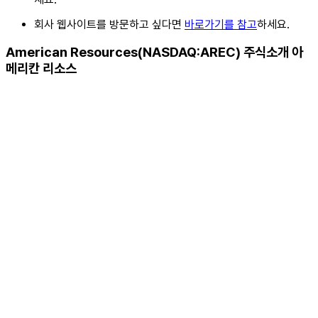
회사 웹사이트를 방문하고 싶다면
바로가기를 참고
하세요.
American Resources(NASDAQ:AREC) 주식소개 아
메리칸 리소스