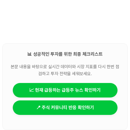
📊 성공적인 투자를 위한 최종 체크리스트
본문 내용을 바탕으로 실시간 데이터와 시장 지표를 다시 한번 점
검하고 투자 전략을 세워보세요.
📈 현재 급등하는 급등주 뉴스 확인하기
📍 주식 커뮤니티 반응 확인하기