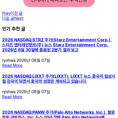
Prev
이전 글
다음 글
Next
인기 추천 글
2026 NASDAQ:STRZ 주가(Starz Entertainment Corp.),
스타즈 엔터테인먼트(주) 뉴스 Starz Entertainment Corp.,
2026년 6월 30일에 종료된 2분기 결과 보고
ryohwa
2026년 08월 07일
Read More
2026 NASDAQ:LIXXT 주가(LIXXT), LIXXT 뉴스 중국이 임상시
험 강국이 되면서 중국의 성장은 계속되고 있습니다.
ryohwa
2026년 08월 07일
Read More
2026 NASDAQ:PANW 주가(Palo Alto Networks, Inc.), 팔로
알토 네트웍스, Inc. 뉴스 10년 전에 Palo Alto Networks에