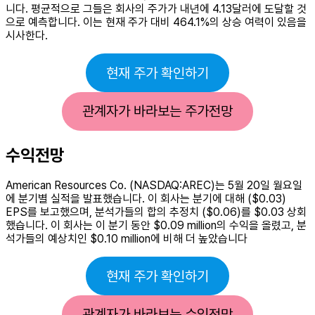
니다. 평균적으로 그들은 회사의 주가가 내년에 4.13달러에 도달할 것
으로 예측합니다. 이는 현재 주가 대비 464.1%의 상승 여력이 있음을
시사한다.
현재 주가 확인하기
관계자가 바라보는 주가전망
수익전망
American Resources Co. (NASDAQ:AREC)는 5월 20일 월요일
에 분기별 실적을 발표했습니다. 이 회사는 분기에 대해 ($0.03)
EPS를 보고했으며, 분석가들의 합의 추정치 ($0.06)를 $0.03 상회
했습니다. 이 회사는 이 분기 동안 $0.09 million의 수익을 올렸고, 분
석가들의 예상치인 $0.10 million에 비해 더 높았습니다
현재 주가 확인하기
관계자가 바라보는 수익전망