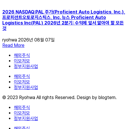
2026 NASDAQ:PAL 주가(Proficient Auto Logistics, Inc.),
프로피션트오토로지스틱스, Inc. 뉴스 Proficient Auto
Logistics Inc(PAL) 2026년 2분기: 수익에 앞서 알아야 할 모든
것
ryohwa
2026년 08월 07일
Read More
해외주식
이모저모
정부지원사업
해외주식
이모저모
정부지원사업
© 2023 Ryohwa All rights Reserved. Design by blogtem.
해외주식
이모저모
정부지원사업
해외주식