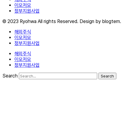
이모저모
정부지원사업
© 2023 Ryohwa All rights Reserved. Design by blogtem.
해외주식
이모저모
정부지원사업
해외주식
이모저모
정부지원사업
Search
Search