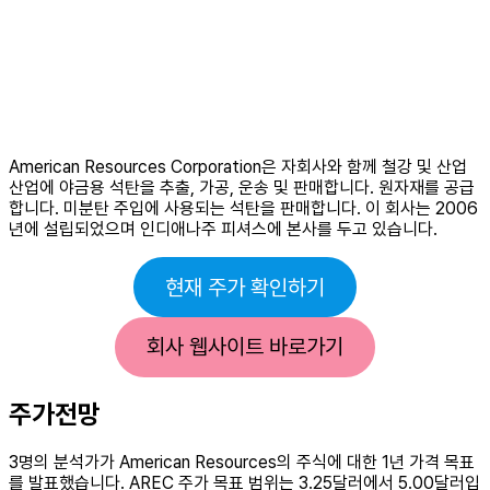
American Resources Corporation은 자회사와 함께 철강 및 산업
산업에 야금용 석탄을 추출, 가공, 운송 및 판매합니다. 원자재를 공급
합니다. 미분탄 주입에 사용되는 석탄을 판매합니다. 이 회사는 2006
년에 설립되었으며 인디애나주 피셔스에 본사를 두고 있습니다.
현재 주가 확인하기
회사 웹사이트 바로가기
주가전망
3명의 분석가가 American Resources의 주식에 대한 1년 가격 목표
를 발표했습니다. AREC 주가 목표 범위는 3.25달러에서 5.00달러입