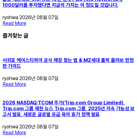
1000달러를 투자했다면 지금의 가치는 이 정도일 것입니다.
ryohwa
2026년 08월 07일
Read More
즐겨찾는 글
서귀포 케이스티파이 공식 매장 찾는 법 & MZ세대 홀릭 콜라보 한정
판 가이드
ryohwa
2026년 08월 07일
Read More
2026 NASDAQ:TCOM 주가(Trip.com Group Limited),
Trip.com 그룹 제한 뉴스 Trip.com 그룹, 2025년 지속 가능성 보
고서 발표, 새로운 글로벌 유급 육아 휴가 정책 발표
ryohwa
2026년 08월 07일
Read More