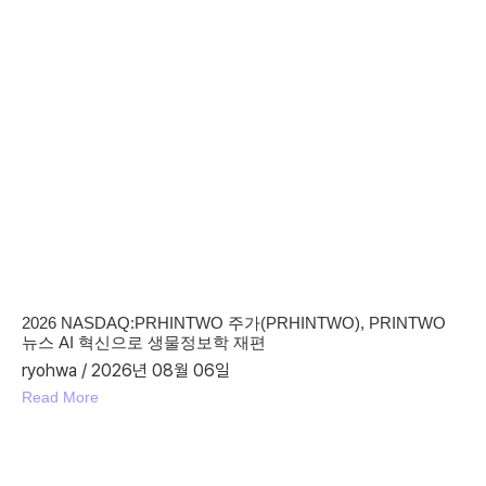
2026 NASDAQ:PRHINTWO 주가(PRHINTWO), PRINTWO
뉴스 AI 혁신으로 생물정보학 재편
ryohwa
2026년 08월 06일
Read More