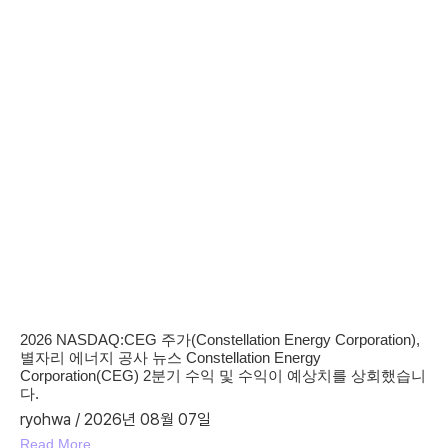
2026 NASDAQ:CEG 주가(Constellation Energy Corporation),
별자리 에너지 공사 뉴스 Constellation Energy
Corporation(CEG) 2분기 수익 및 수익이 예상치를 상회했습니
다.
ryohwa
2026년 08월 07일
Read More