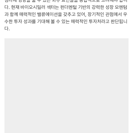
심리에 영향을 줄 수 있는 외부 요인들을 종합적으로 고려해야 합니
다. 현재 바이오시밀러 섹터는 펀더멘털 기반의 강력한 성장 모멘텀
과 함께 매력적인 밸류에이션을 갖추고 있어, 장기적인 관점에서 우
수한 투자 성과를 기대해 볼 수 있는 매력적인 투자처라고 판단됩니
다.