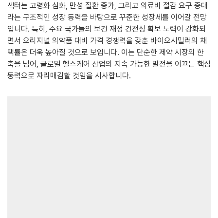
섹터는 고령화 심화, 만성 질환 증가, 그리고 의료비 절감 요구 증대
라는 구조적인 성장 동력을 바탕으로 꾸준한 성장세를 이어갈 전망
입니다. 특히, 주요 국가들의 보건 재정 건전성 확보 노력이 강화되
면서 오리지널 의약품 대비 가격 경쟁력을 갖춘 바이오시밀러의 채
택률은 더욱 높아질 것으로 보입니다. 이는 단순한 제약 시장의 한
축을 넘어, 글로벌 헬스케어 산업의 지속 가능한 발전을 이끄는 핵심
동력으로 자리매김할 것임을 시사합니다.