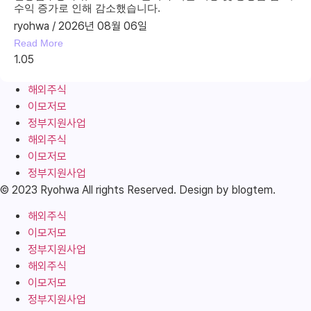
수익 증가로 인해 감소했습니다.
ryohwa
2026년 08월 06일
Read More
해외주식
이모저모
정부지원사업
해외주식
이모저모
정부지원사업
© 2023 Ryohwa All rights Reserved. Design by blogtem.
해외주식
이모저모
정부지원사업
해외주식
이모저모
정부지원사업