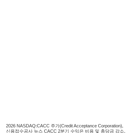
2026 NASDAQ:CACC 주가(Credit Acceptance Corporation),
신용접수공사 뉴스 CACC 2분기 수익은 비용 및 충당금 감소,