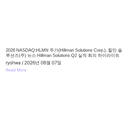
2026 NASDAQ:HLMN 주가(Hillman Solutions Corp.), 힐만 솔
루션즈(주) 뉴스 Hillman Solutions Q2 실적 회의 하이라이트
ryohwa
2026년 08월 07일
Read More