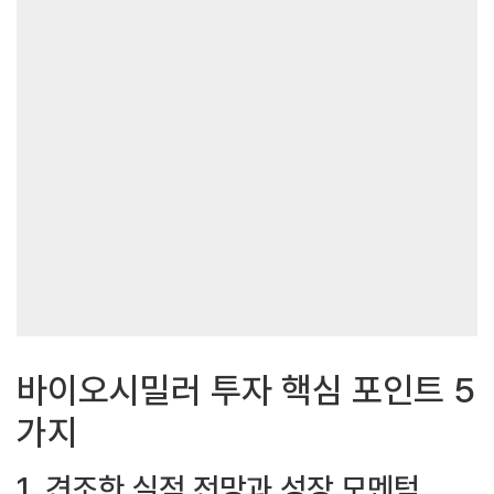
바이오시밀러 투자 핵심 포인트 5
가지
1. 견조한 실적 전망과 성장 모멘텀