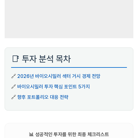
📑 투자 분석 목차
🔗
2026년 바이오시밀러 섹터 거시 경제 전망
🔗
바이오시밀러 투자 핵심 포인트 5가지
🔗
향후 포트폴리오 대응 전략
📊 성공적인 투자를 위한 최종 체크리스트