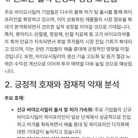
주요 바이오시밀러 기업들은 다수의 품목 허가 및 출시를 통해 파이
프라인을 확장하고 있으며, 이미 상용화된 제품들의 시장 점유율 확
대가 본격화되면서 견조한 실적 성장을 이어갈 것으로 기대됩니다.
특히, 류마티스 관절염, 항암제, 빈혈 치료제 등 고가 바이오의약품
의 특허 만료가 지속되면서 후발 주자들의 시장 진입 기회가 확대되
고 있으며, 이는 관련 기업들의 매출 증대에 긍정적인 영향을 미칠
것입니다. 또한, 바이오시밀러의 생산 기술 고도화 및 원가 절감 노
력은 수익성 개선으로 이어져 투자 매력을 더욱 높일 것으로 예상됩
니다.
2. 긍정적 호재와 잠재적 악재 분석
주요 호재:
신규 바이오시밀러 출시 및 허가 가속화:
주요 기업들의 신규
바이오시밀러 파이프라인이 임상 단계에서 성공적으로 진입
하고 허가를 획득하면서 매출 증대 및 파이프라인 다각화에
대한 기대감이 높아지고 있습니다.