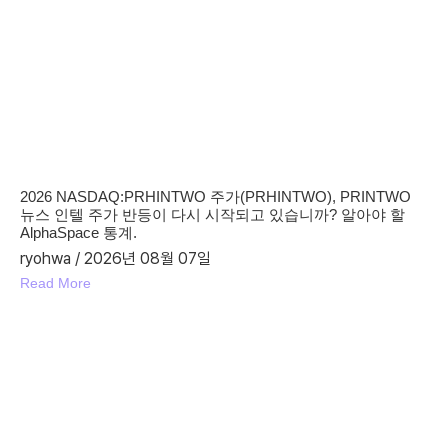
2026 NASDAQ:PRHINTWO 주가(PRHINTWO), PRINTWO
뉴스 인텔 주가 반등이 다시 시작되고 있습니까? 알아야 할
AlphaSpace 통계.
ryohwa
2026년 08월 07일
Read More