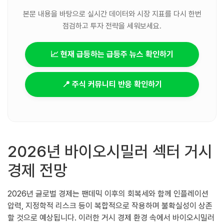
본문 내용을 바탕으로 실시간 데이터와 시장 지표를 다시 한번
점검하고 투자 전략을 세워보세요.
📈 현재 급등하는 급등주 뉴스 확인하기
📍 주식 커뮤니티 반응 확인하기
2026년 바이오시밀러 섹터 거시
경제 전망
2026년 글로벌 경제는 팬데믹 이후의 회복세와 함께 인플레이션
압력, 지정학적 리스크 등이 복합적으로 작용하며 불확실성이 상존
할 것으로 예상됩니다. 이러한 거시 경제 환경 속에서 바이오시밀러