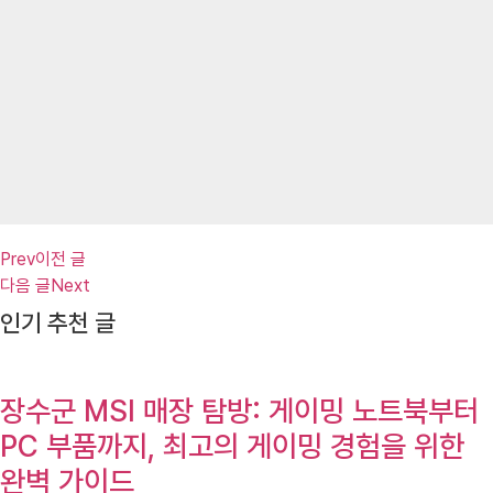
Prev
이전 글
다음 글
Next
인기 추천 글
장수군 MSI 매장 탐방: 게이밍 노트북부터
PC 부품까지, 최고의 게이밍 경험을 위한
완벽 가이드