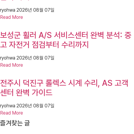
ryohwa
2026년 08월 07일
Read More
보성군 휠러 A/S 서비스센터 완벽 분석: 중
고 자전거 점검부터 수리까지
ryohwa
2026년 08월 07일
Read More
전주시 덕진구 롤렉스 시계 수리, AS 고객
센터 완벽 가이드
ryohwa
2026년 08월 07일
Read More
즐겨찾는 글