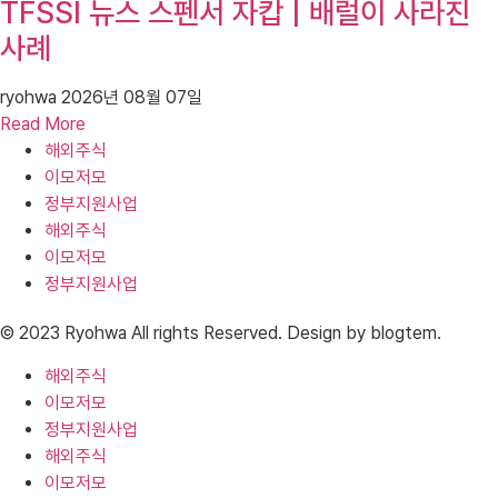
TFSSI 뉴스 스펜서 자캅 | 배럴이 사라진
사례
ryohwa
2026년 08월 07일
Read More
해외주식
이모저모
정부지원사업
해외주식
이모저모
정부지원사업
© 2023 Ryohwa All rights Reserved. Design by blogtem.
해외주식
이모저모
정부지원사업
해외주식
이모저모