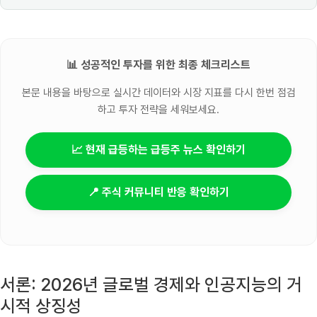
📊 성공적인 투자를 위한 최종 체크리스트
본문 내용을 바탕으로 실시간 데이터와 시장 지표를 다시 한번 점검
하고 투자 전략을 세워보세요.
📈 현재 급등하는 급등주 뉴스 확인하기
📍 주식 커뮤니티 반응 확인하기
서론: 2026년 글로벌 경제와 인공지능의 거
시적 상징성