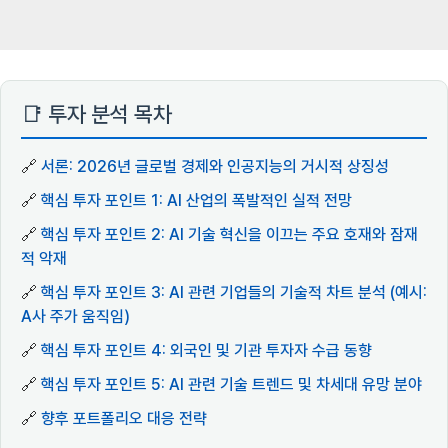
📑 투자 분석 목차
🔗
서론: 2026년 글로벌 경제와 인공지능의 거시적 상징성
🔗
핵심 투자 포인트 1: AI 산업의 폭발적인 실적 전망
🔗
핵심 투자 포인트 2: AI 기술 혁신을 이끄는 주요 호재와 잠재
적 악재
🔗
핵심 투자 포인트 3: AI 관련 기업들의 기술적 차트 분석 (예시:
A사 주가 움직임)
🔗
핵심 투자 포인트 4: 외국인 및 기관 투자자 수급 동향
🔗
핵심 투자 포인트 5: AI 관련 기술 트렌드 및 차세대 유망 분야
🔗
향후 포트폴리오 대응 전략