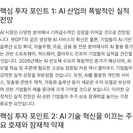
핵심 투자 포인트 1: AI 산업의 폭발적인 실적
전망
AI 시장은 다양한 분야에서 기하급수적인 성장을 이어갈 것으로 전망됩
니다. 챗GPT와 같은 생성형 AI 서비스의 확산은 물론, 기업들의 AI 기반
솔루션 도입 확대, 자율주행, 의료, 금융 등 전문 분야에서의 AI 활용 증가
는 관련 소프트웨어, 하드웨어, 클라우드 인프라 기업들의 실적을 견인할
것입니다. 2026년에는 AI 반도체 수요의 폭발적인 증가가 예상되며, AI
모델 학습 및 추론에 필요한 고성능 컴퓨팅 자원 역시 클라우드 기업들의
강력한 실적 성장을 뒷받침할 것입니다. 또한, AI를 활용한 개인화 서비
스, 맞춤형 콘텐츠 제작, 자동화 솔루션 등이 새로운 수익 모델로 부상하
며 관련 기업들의 매출 증대에 크게 기여할 것으로 보입니다. 이러한 긍
정적인 실적 전망은 AI 관련 기업들의 주가 상승 잠재력을 높이는 가장
중요한 요인입니다.
핵심 투자 포인트 2: AI 기술 혁신을 이끄는 주
요 호재와 잠재적 악재