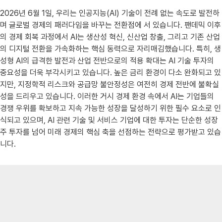
2026년 6월 1일, 우리는 인공지능(AI) 기술이 전례 없는 속도로 발전하
며 글로벌 경제의 패러다임을 바꾸는 전환점에 서 있습니다. 팬데믹 이후
의 경제 회복 과정에서 AI는 생산성 혁신, 신산업 창출, 그리고 기존 산업
의 디지털 전환을 가속화하는 핵심 동력으로 자리매김했습니다. 특히, 생
성형 AI의 급격한 발전과 산업 전반으로의 적용 확대는 AI 기술 투자의
중요성을 더욱 부각시키고 있습니다. 높은 금리 환경이 다소 완화되고 있
지만, 지정학적 리스크와 공급망 불안정성은 여전히 경제 전반에 불확실
성을 드리우고 있습니다. 이러한 거시 경제 환경 속에서 AI는 기업들의
경쟁 우위를 확보하고 지속 가능한 성장을 달성하기 위한 필수 요소로 인
식되고 있으며, AI 관련 기술 및 서비스 기업에 대한 투자는 단순한 성장
주 투자를 넘어 미래 경제의 핵심 축을 선점하는 전략으로 평가받고 있습
니다.