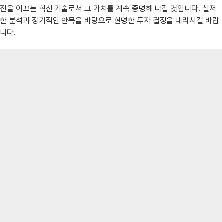
전을 이끄는 혁신 기술로서 그 가치를 계속 증명해 나갈 것입니다. 철저
한 분석과 장기적인 안목을 바탕으로 현명한 투자 결정을 내리시길 바랍
니다.