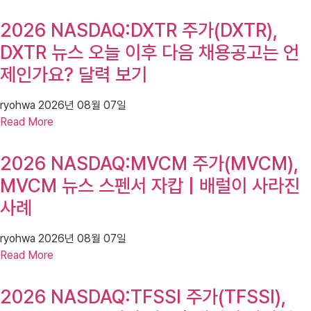
2026 NASDAQ:DXTR 주가(DXTR),
DXTR 뉴스 오늘 이후 다음 채용공고는 언
제인가요? 달력 보기
ryohwa
2026년 08월 07일
Read More
2026 NASDAQ:MVCM 주가(MVCM),
MVCM 뉴스 스펜서 자캅 | 배럴이 사라진
사례
ryohwa
2026년 08월 07일
Read More
2026 NASDAQ:TFSSI 주가(TFSSI),