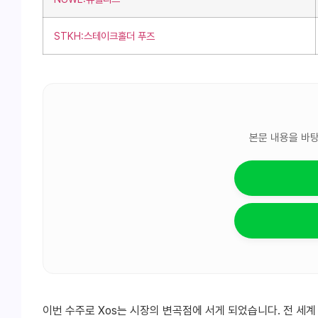
STKH:스테이크홀더 푸즈
본문 내용을 바탕
이번 수주로 Xos는 시장의 변곡점에 서게 되었습니다. 전 세계 