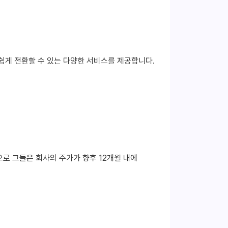
로 쉽게 전환할 수 있는 다양한 서비스를 제공합니다.
적으로 그들은 회사의 주가가 향후 12개월 내에