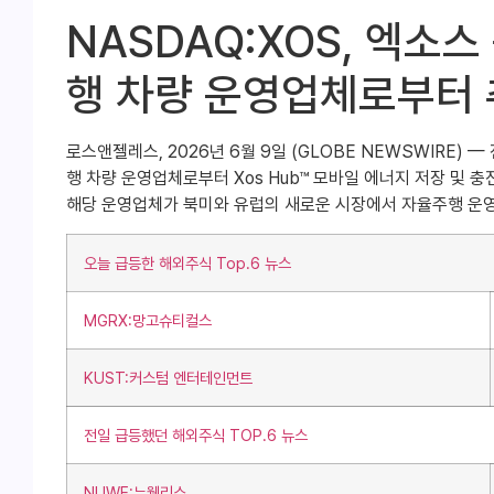
NASDAQ:XOS, 엑소
행 차량 운영업체로부터 
로스앤젤레스, 2026년 6월 9일 (GLOBE NEWSWIRE) — 
행 차량 운영업체로부터 Xos Hub™ 모바일 에너지 저장 및 
해당 운영업체가 북미와 유럽의 새로운 시장에서 자율주행 운영
오늘 급등한 해외주식 Top.6 뉴스
MGRX:망고슈티컬스
KUST:커스텀 엔터테인먼트
전일 급등했던 해외주식 TOP.6 뉴스
NUWE:뉴웰리스