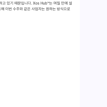
 있기 때문입니다. Xos Hub™는 며칠 만에 설
 통해 이번 수주와 같은 사업자는 원하는 방식으로