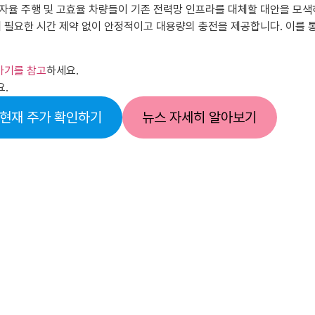
율 주행 및 고효율 차량들이 기존 전력망 인프라를 대체할 대안을 모색하고
에 필요한 시간 제약 없이 안정적이고 대용량의 충전을 제공합니다. 이를
가기를 참고
하세요.
요.
현재 주가 확인하기
뉴스 자세히 알아보기