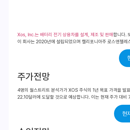
Xos, Inc.는 배터리 전기 상용차를 설계, 제조 및 판매
합니다. 
이 회사는 2020년에 설립되었으며 캘리포니아주 로스앤젤레스
주가전망
4명의 월스트리트 분석가가 XOS 주식의 1년 목표 가격을 발표했
22.10달러에 도달할 것으로 예상합니다. 이는 현재 주가 대비 
현