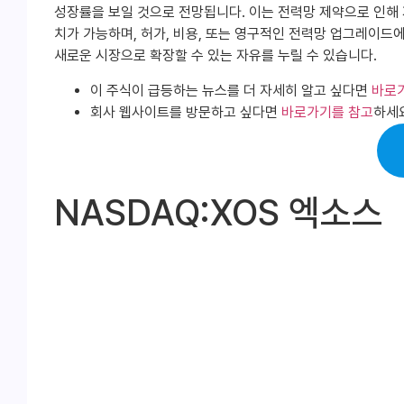
성장률을 보일 것으로 전망됩니다. 이는 전력망 제약으로 인해 자
치가 가능하며, 허가, 비용, 또는 영구적인 전력망 업그레이드
새로운 시장으로 확장할 수 있는 자유를 누릴 수 있습니다.
이 주식이 급등하는 뉴스를 더 자세히 알고 싶다면
바로
회사 웹사이트를 방문하고 싶다면
바로가기를 참고
하세
NASDAQ:XOS 엑소스