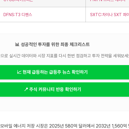
DFNS:T3 디펜스
SXTC:차이나 SXT 
📊 성공적인 투자를 위한 최종 체크리스트
으로 실시간 데이터와 시장 지표를 다시 한번 점검하고 투자 전략을 세워보세
📈 현재 급등하는 급등주 뉴스 확인하기
📍 주식 커뮤니티 반응 확인하기
모바일 에너지 저장 시장은 2025년 580억 달러에서 2032년 1,560억