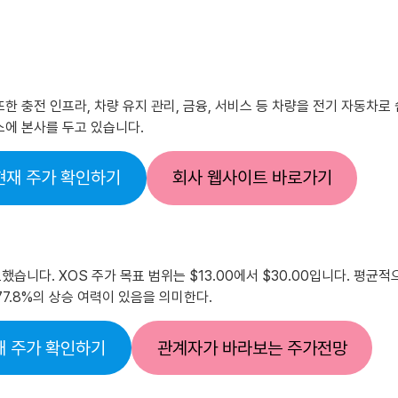
또한 충전 인프라, 차량 유지 관리, 금융, 서비스 등 차량을 전기 자동차
에 본사를 두고 있습니다.
현재 주가 확인하기
회사 웹사이트 바로가기
습니다. XOS 주가 목표 범위는 $13.00에서 $30.00입니다. 평균
77.8%의 상승 여력이 있음을 의미한다.
재 주가 확인하기
관계자가 바라보는 주가전망