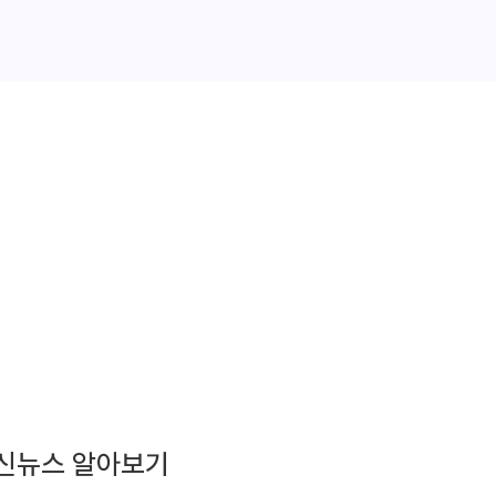
 최신뉴스 알아보기