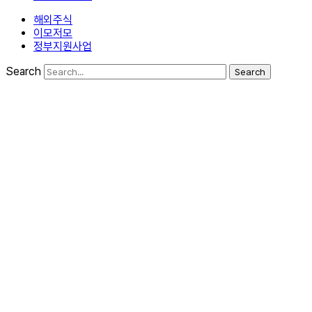
해외주식
이모저모
정부지원사업
Search
Search