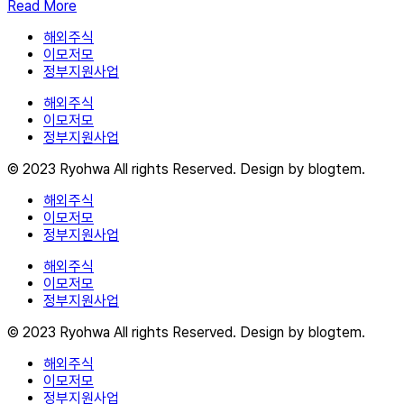
Read More
해외주식
이모저모
정부지원사업
해외주식
이모저모
정부지원사업
© 2023 Ryohwa All rights Reserved. Design by blogtem.
해외주식
이모저모
정부지원사업
해외주식
이모저모
정부지원사업
© 2023 Ryohwa All rights Reserved. Design by blogtem.
해외주식
이모저모
정부지원사업