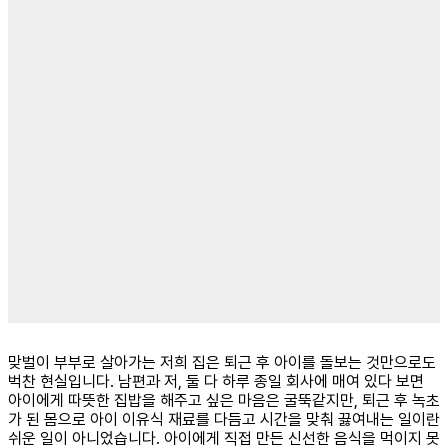
맞벌이 부부로 살아가는 저희 집은 퇴근 후 아이를 돌보는 것만으로도
벅찬 현실입니다. 남편과 저, 둘 다 하루 종일 회사에 매여 있다 보면
아이에게 따뜻한 집밥을 해주고 싶은 마음은 굴뚝같지만, 퇴근 후 녹초
가 된 몸으로 아이 이유식 재료를 다듬고 시간을 맞춰 끓여내는 일이란
쉬운 일이 아니었습니다. 아이에게 직접 만든 신선한 음식을 먹이지 못