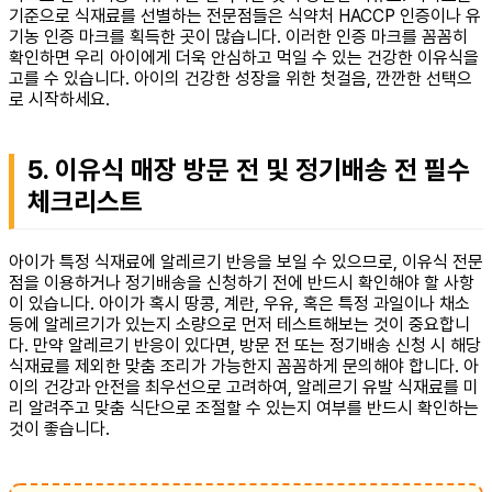
기준으로 식재료를 선별하는 전문점들은 식약처 HACCP 인증이나 유
기농 인증 마크를 획득한 곳이 많습니다. 이러한 인증 마크를 꼼꼼히
확인하면 우리 아이에게 더욱 안심하고 먹일 수 있는 건강한 이유식을
고를 수 있습니다. 아이의 건강한 성장을 위한 첫걸음, 깐깐한 선택으
로 시작하세요.
5. 이유식 매장 방문 전 및 정기배송 전 필수
체크리스트
아이가 특정 식재료에 알레르기 반응을 보일 수 있으므로, 이유식 전문
점을 이용하거나 정기배송을 신청하기 전에 반드시 확인해야 할 사항
이 있습니다. 아이가 혹시 땅콩, 계란, 우유, 혹은 특정 과일이나 채소
등에 알레르기가 있는지 소량으로 먼저 테스트해보는 것이 중요합니
다. 만약 알레르기 반응이 있다면, 방문 전 또는 정기배송 신청 시 해당
식재료를 제외한 맞춤 조리가 가능한지 꼼꼼하게 문의해야 합니다. 아
이의 건강과 안전을 최우선으로 고려하여, 알레르기 유발 식재료를 미
리 알려주고 맞춤 식단으로 조절할 수 있는지 여부를 반드시 확인하는
것이 좋습니다.