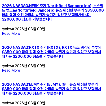
2026 NASDAQ:NFBK 주가(Northfield Bancorp Inc), 노스필
드 뱅코프(Northfield Bancorp) 뉴스 워싱턴 부부의 $850,000
꿈의 집에 수천 마리의 박쥐가 숨겨져 있었고 보험회사에서는
$200,000 청소를 거부했습니다.
ryohwa
2026년 08월 09일
Read More
2026 NASDAQ:RXTX 주가(RXTX), RXTX 뉴스 워싱턴 부부의
$850,000 꿈의 집에 수천 마리의 박쥐가 숨겨져 있었고 보험회사
에서는 $200,000 청소를 거부했습니다.
ryohwa
2026년 08월 09일
Read More
2026 NASDAQ:ELMY 주가(ELMY), 엘미 뉴스 워싱턴 부부의
$850,000 꿈의 집에 수천 마리의 박쥐가 숨겨져 있었고 보험회사
에서는 $200,000 청소를 거부했습니다.
ryohwa
2026년 08월 09일