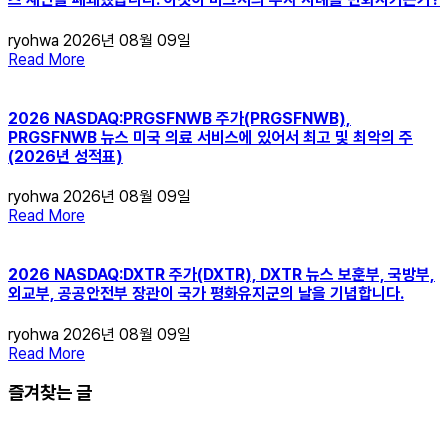
ryohwa
2026년 08월 09일
Read More
2026 NASDAQ:PRGSFNWB 주가(PRGSFNWB),
PRGSFNWB 뉴스 미국 의료 서비스에 있어서 최고 및 최악의 주
(2026년 성적표)
ryohwa
2026년 08월 09일
Read More
2026 NASDAQ:DXTR 주가(DXTR), DXTR 뉴스 보훈부, 국방부,
외교부, 공공안전부 장관이 국가 평화유지군의 날을 기념합니다.
ryohwa
2026년 08월 09일
Read More
즐겨찾는 글