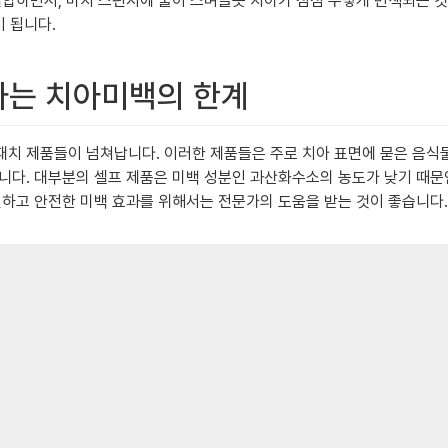
결합하면서, 마치 스펀지에 물이 스며들듯 치아가 점점 누렇게 변색되는 것
이 됩니다.
 하는 치아미백의 한계
치 제품들이 넘쳐납니다. 이러한 제품들은 주로 치아 표면에 묻은 음식물
니다. 대부분의 셀프 제품은 미백 성분인 과산화수소의 농도가 낮기 때문
실하고 안전한 미백 효과를 위해서는 전문가의 도움을 받는 것이 좋습니다.