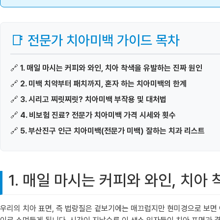
📑 전문가 치아미백 가이드 목차
🔗
1. 매일 마시는 커피와 와인, 치아 착색을 유발하는 진짜 원인
🔗
2. 미백 치약부터 패치까지, 혼자 하는 치아미백의 한계
🔗
3. 시리고 찌릿찌릿? 치아미백 부작용 및 대처법
🔗
4. 비보험 진료? 전문가 치아미백 가격 시세와 횟수
🔗
5. 부산진구 인근 치아미백(전문가 미백) 잘하는 치과 리스트
1. 매일 마시는 커피와 와인, 치아
우리의 치아 표면, 즉 법랑질은 겉보기에는 매끄럽지만 현미경으로 보면 아