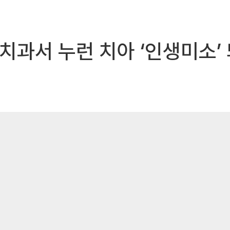
 치과서 누런 치아 ‘인생미소’