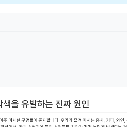
 착색을 유발하는 진짜 원인
주 미세한 구멍들이 존재합니다. 우리가 즐겨 마시는 홍차, 커피, 와인,