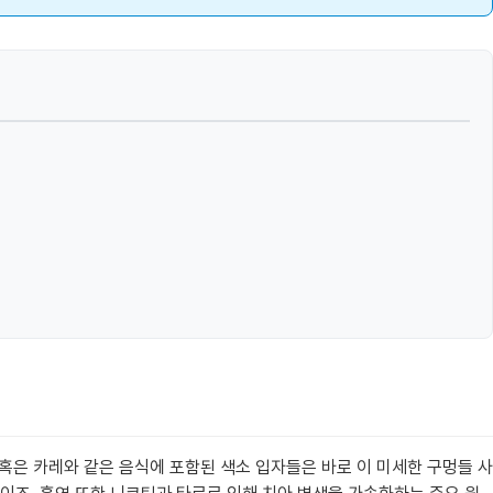
 혹은 카레와 같은 음식에 포함된 색소 입자들은 바로 이 미세한 구멍들 사