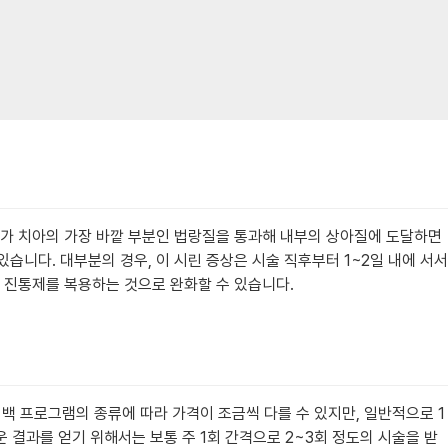
제가 치아의 가장 바깥 부분인 법랑질을 통과해 내부의 상아질에 도달하면
니다. 대부분의 경우, 이 시린 증상은 시술 직후부터 1~2일 내에 서서
 진통제를 복용하는 것으로 완화할 수 있습니다.
 프로그램의 종류에 따라 가격이 조금씩 다를 수 있지만, 일반적으로 1
 결과를 얻기 위해서는 보통 주 1회 간격으로 2~3회 정도의 시술을 받