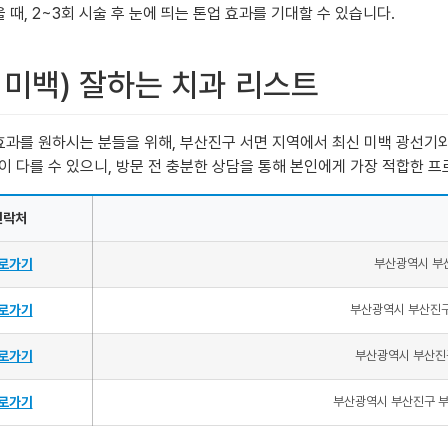
때, 2~3회 시술 후 눈에 띄는 톤업 효과를 기대할 수 있습니다.
 미백) 잘하는 치과 리스트
 효과를 원하시는 분들을 위해, 부산진구 서면 지역에서 최신 미백 광선
이 다를 수 있으니, 방문 전 충분한 상담을 통해 본인에게 가장 적합한 
연락처
로가기
부산광역시 부산
로가기
부산광역시 부산진구
로가기
부산광역시 부산진구
로가기
부산광역시 부산진구 부