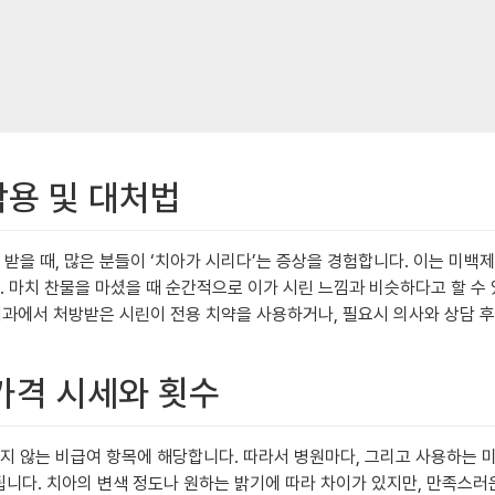
작용 및 대처법
을 때, 많은 분들이 ‘치아가 시리다’는 증상을 경험합니다. 이는 미백
치 찬물을 마셨을 때 순간적으로 이가 시린 느낌과 비슷하다고 할 수 있습
치과에서 처방받은 시린이 전용 치약을 사용하거나, 필요시 의사와 상담 후
 가격 시세와 횟수
않는 비급여 항목에 해당합니다. 따라서 병원마다, 그리고 사용하는 미백
됩니다. 치아의 변색 정도나 원하는 밝기에 따라 차이가 있지만, 만족스러운