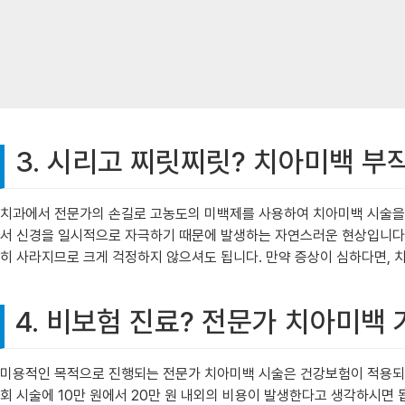
3. 시리고 찌릿찌릿? 치아미백 부
치과에서 전문가의 손길로 고농도의 미백제를 사용하여 치아미백 시술을 받
서 신경을 일시적으로 자극하기 때문에 발생하는 자연스러운 현상입니다. 마
히 사라지므로 크게 걱정하지 않으셔도 됩니다. 만약 증상이 심하다면, 
4. 비보험 진료? 전문가 치아미백
미용적인 목적으로 진행되는 전문가 치아미백 시술은 건강보험이 적용되지 
회 시술에 10만 원에서 20만 원 내외의 비용이 발생한다고 생각하시면 