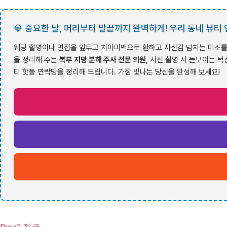
💎 중요한 날, 머리부터 발끝까지 완벽하게! 우리 동네 뷰티
웨딩 촬영이나 면접을 앞두고 치아미백으로 환하고 자신감 넘치는 미소를
을 정리해 주는
복부 지방 분해 주사 전문 의원
, 사진 촬영 시 돋보이는 
티 핫플 연락망을 정리해 드립니다. 가장 빛나는 당신을 완성해 보세요!