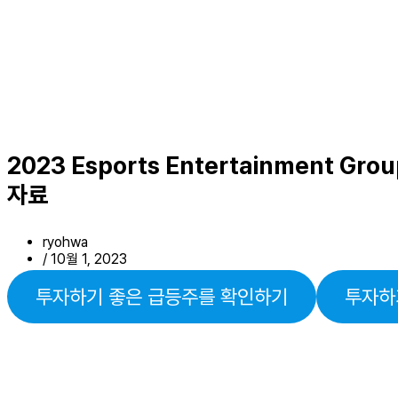
2023 Esports Entertainment
자료
ryohwa
/
10월 1, 2023
투자하기 좋은 급등주를 확인하기
투자하