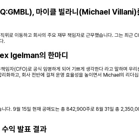
DAQ:GMBL), 마이클 빌라니(Michael Vill
 CFO 직위로 이동하고 회사의 주요 재무 책임자로 근무했습니다. 그는 최근 
다.
Alex Igelman의 한마디
책임자(CFO)로 공식 임명하게 되어 기쁘게 생각한다 라고 말하며 우리는
리화하고, 회사 전반에 걸쳐 운영 효율성을 높이면서 Michael의 리더
했습니다. 9월 15일 현재 공매도는 총 842,900주로 8월 31일 총 2,350
분기 수익 발표 결과