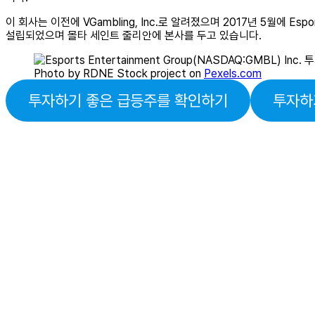
이 회사는 이전에 VGambling, Inc.로 알려졌으며 2017년 5월에 Esports 
설립되었으며 몰타 세인트 줄리안에 본사를 두고 있습니다.
Photo by RDNE Stock project on
Pexels.com
투자하기 좋은 급등주를 확인하기
투자하