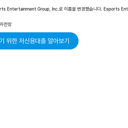
Entertainment Group, Inc.로 이름을 변경했습니다. Esports Ente
기 위한 저신용대출 알아보기