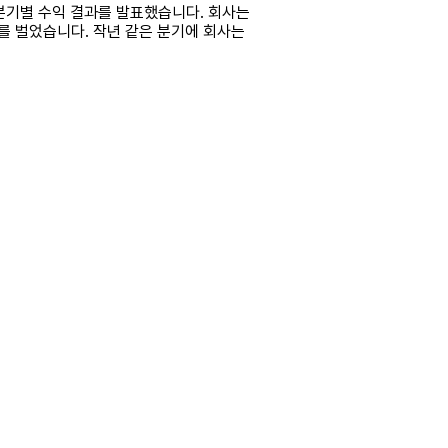
요일에 분기별 수익 결과를 발표했습니다. 회사는
러를 벌었습니다. 작년 같은 분기에 회사는