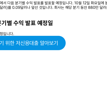
AQ:GMBL)에서 다음 분기별 수익 발표를 발표할 예정입니다. 10월 12일 화
3달러)를 0.09달러나 앞선 것입니다. 회사는 해당 분기 동안 880만 달
다음 분기별 수익 발표 예정일
예정입니다.
기 위한 저신용대출 알아보기