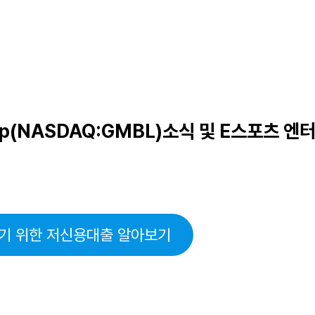
 Group(NASDAQ:GMBL)소식 및 E스포츠
기 위한 저신용대출 알아보기