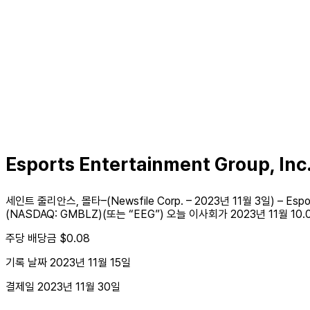
Esports Entertainment Group, I
세인트 줄리안스, 몰타–(Newsfile Corp. – 2023년 11월 3일) – Espo
(NASDAQ: GMBLZ)(또는 “EEG”) 오늘 이사회가 2023년 11월
주당 배당금 $0.08
기록 날짜 2023년 11월 15일
결제일 2023년 11월 30일