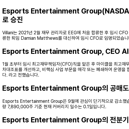
Esports Entertainment Group(NAS
로 승진
Villani는 2021년 2월 재무 관리자로 EEG에 처음 합류한 후 임시
류한 퇴임 Damian Matthews를 대신하여 임시 CFO로 임명되었습니
Esports Entertainment Group, CEO 
1월 초부터 임시 최고재무책임자(CFO)직을 맡은 후 마이클을 최고재무
차대조표를 개선하고, 비핵심 사업 부문을 매각 또는 폐쇄하여 운영을 합
다. 라고 전했습니다.
Esports Entertainment Group의 공매도
Esports Entertainment Group은 9월에 관심이 단기적으로 감소
량 7,890,000주 기준 현재 커버리지 일수는 0.1일입니다.
Esports Entertainment Group의 전