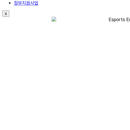
정부지원사업
X