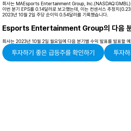
회사는 MAEsports Entertainment Group, Inc.(NASD
이번 분기 EPS를 0.14달러로 보고했는데, 이는 컨센서스 추정치(0.2
2023년 10월 2일 주당 순이익 0.54달러를 기록했습니다.
Esports Entertainment Group의 
회사는 2023년 10월 2일 월요일에 다음 분기별 수익 발표를 발표할 
투자하기 좋은 급등주를 확인하기
투자하