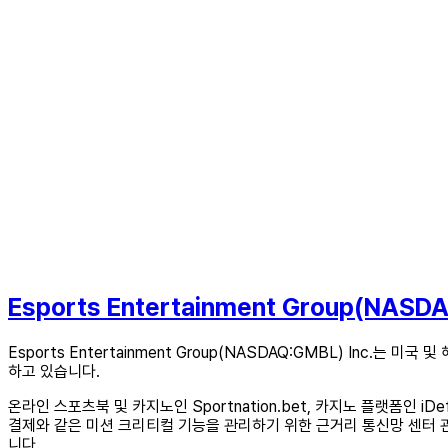
Esports Entertainment Group(NASD
Esports Entertainment Group(NASDAQ:GMBL) Inc.는
하고 있습니다.
온라인 스포츠북 및 카지노인 Sportnation.bet, 카지노 플랫폼인 iD
결제와 같은 미션 크리티컬 기능을 관리하기 위한 근거리 통신망 센터 관
니다.