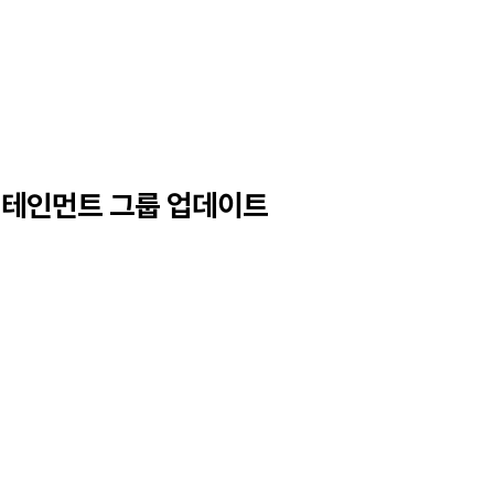
 엔터테인먼트 그룹 업데이트