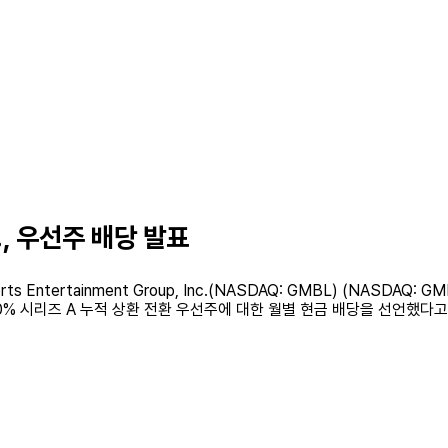
nc., 우선주 배당 발표
rts Entertainment Group, Inc.(NASDAQ: GMBL) (NASDAQ: 
 10.0% 시리즈 A 누적 상환 전환 우선주에 대한 월별 현금 배당을 선언했