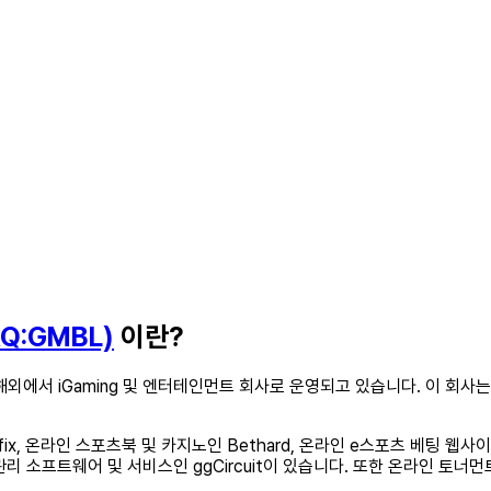
AQ:GMBL)
이란?
 미국 및 해외에서 iGaming 및 엔터테인먼트 회사로 운영되고 있습니다. 이 회
efix, 온라인 스포츠북 및 카지노인 Bethard, 온라인 e스포츠 베팅 웹사이
리 소프트웨어 및 서비스인 ggCircuit이 있습니다. 또한 온라인 토너