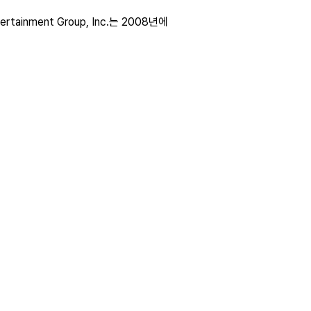
rtainment Group, Inc.는 2008년에