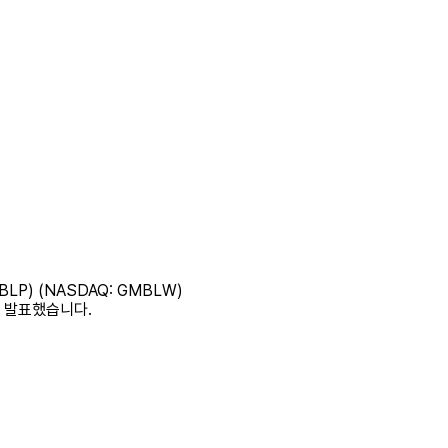
GMBLP) (NASDAQ: GMBLW)
다고 발표했습니다.