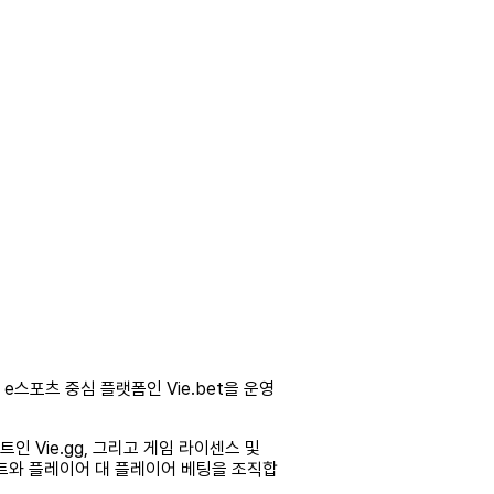
사는 e스포츠 중심 플랫폼인 Vie.bet을 운영
트인 Vie.gg, 그리고 게임 라이센스 및
먼트와 플레이어 대 플레이어 베팅을 조직합