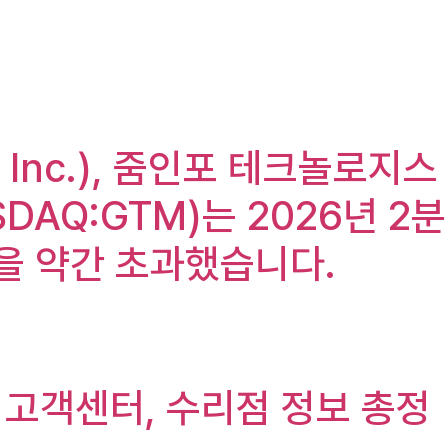
es Inc.), 줌인포 테크놀로지스
NASDAQ:GTM)는 2026년 2분
을 약간 초과했습니다.
: 고객센터, 수리점 정보 총정