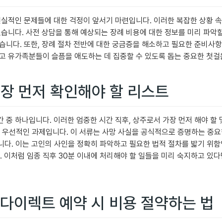
 현실적인 문제들에 대한 걱정이 앞서기 마련입니다. 이러한 복잡한 상황
습니다. 사전 상담을 통해 예상되는 장례 비용에 대한 정보를 미리 파악할
습니다. 또한, 장례 절차 전반에 대한 궁금증을 해소하고 필요한 준비사
고 유가족분들이 슬픔을 애도하는 데 집중할 수 있도록 돕는 중요한 첫걸
 가장 먼저 확인해야 할 리스트
 중 하나입니다. 이러한 엄중한 시간 직후, 상주로서 가장 먼저 해야 할
 우선적인 과제입니다. 이 서류는 사망 사실을 공식적으로 증명하는 중요
니다. 이는 고인의 사인을 정확히 파악하고 필요한 법적 절차를 밟기 위함
 이처럼 임종 직후 30분 이내에 처리해야 할 일들을 미리 숙지하고 있
 다이렉트 예약 시 비용 절약하는 법