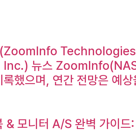
ZoomInfo Technologi
es Inc.) 뉴스 ZoomInfo(
기록했으며, 연간 전망은 예상
 & 모니터 A/S 완벽 가이드