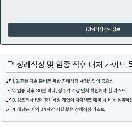
ℹ️ 장례식장 상세 정보
📑 장례식장 및 임종 직후 대처 가이드 
🔗
1. 원활한 이별 준비를 위한 장례식장 사전상담의 중요성
🔗
2. 임종 직후 30분 이내, 상주가 가장 먼저 확인해야 할 리스트
🔗
3. 상조회사 없이 장례식장 개인이 다이렉트 예약 시 비용 절약하
🔗
4. 해남군 지역 24시간 시설 좋은 장례식장 리스트