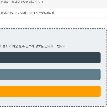
전라남도 해남군 해남읍 해리 182-1
 해남군 문내면 난대리 330-1 우수영장례식장
이 놓치기 쉬운 필수 인프라 정보를 안내해 드립니다.