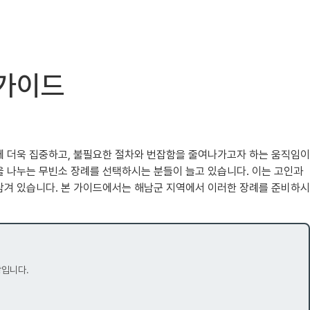
 가이드
에 더욱 집중하고, 불필요한 절차와 번잡함을 줄여나가고자 하는 움직임이
을 나누는 무빈소 장례를 선택하시는 분들이 늘고 있습니다. 이는 고인과
담겨 있습니다. 본 가이드에서는 해남군 지역에서 이러한 장례를 준비하시
장입니다.