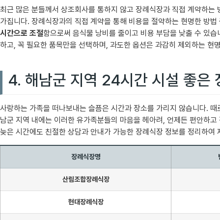
최근 많은 분들께서 상조회사를 통하지 않고 장례식장과 직접 계약하는 
가집니다. 장례식장과의 직접 계약을 통해 비용을 절약하는 현명한 방법 
시간으로 조절
함으로써 음식물 낭비를 줄이고 비용 부담을 낮출 수 있습니
하고, 꼭 필요한 품목만을 선택하며, 과도한 옵션은 과감히 제외하는 현
4. 해남군 지역 24시간 시설 좋은
사랑하는 가족을 떠나보내는 슬픔은 시간과 장소를 가리지 않습니다. 때
남군 지역 내에는 이러한 유가족분들의 마음을 헤아려, 언제든 편안하고
늦은 시간에도 친절한 상담과 안내가 가능한 장례식장 정보를 정리하여 
장례식장명
산림조합장례식장
현대장례식장