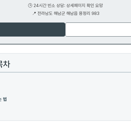
🕒 24시간 빈소 상담: 상세페이지 확인 요망
📍 전라남도 해남군 해남읍 용정리 983
목차
는 법