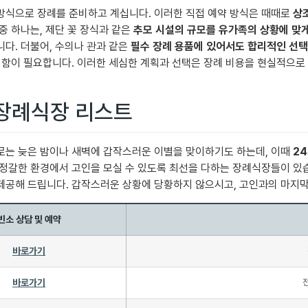
방식으로 장례를 준비하고 계십니다. 이러한 직접 예약 방식은 때때로
상
중 하나는, 제단 꽃 장식과 같은
추모 시설의 규모를 유가족의 상황에 맞
다. 더불어, 수의나 관과 같은
필수 장례 용품에 있어서도 합리적인 선
명함이 필요합니다. 이러한 세심한 계획과 선택은 장례 비용을 현실적으로 
 장례식장 리스트
로는 늦은 밤이나 새벽에 갑작스러운 이별을 맞이하기도 하는데, 이때
2
 정갈한 환경에서 고인을 모실 수 있도록 최선을 다하는 장례식장들이 있
제공해 드립니다. 갑작스러운 상황에 당황하지 않으시고, 고인과의 마지막
빈소 상담 및 예약
바로가기
바로가기