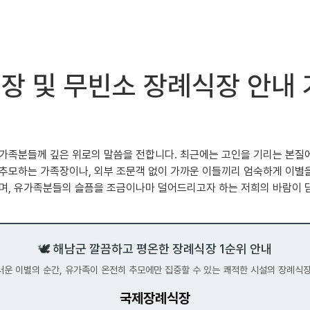
장 및 무빈소 장례식장 안내
유가족분들께 깊은 위로의 말씀을 전합니다. 최근에는 고인을 기리는 본질
 추모하는 가족장이나, 외부 조문객 없이 가까운 이들끼리 엄숙하게 이별
이며, 유가족분들의 슬픔을 조금이나마 덜어드리고자 하는 저희의 바람이 
🕊️ 해남군 깔끔하고 평온한 장례식장 1순위 안내
운 이별의 순간, 유가족이 온전히 추모에만 집중할 수 있는 쾌적한 시설의 장례식
국제장례식장