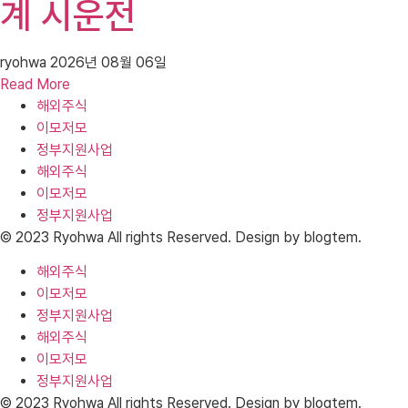
계 시운전
ryohwa
2026년 08월 06일
Read More
해외주식
이모저모
정부지원사업
해외주식
이모저모
정부지원사업
© 2023 Ryohwa All rights Reserved. Design by blogtem.
해외주식
이모저모
정부지원사업
해외주식
이모저모
정부지원사업
© 2023 Ryohwa All rights Reserved. Design by blogtem.