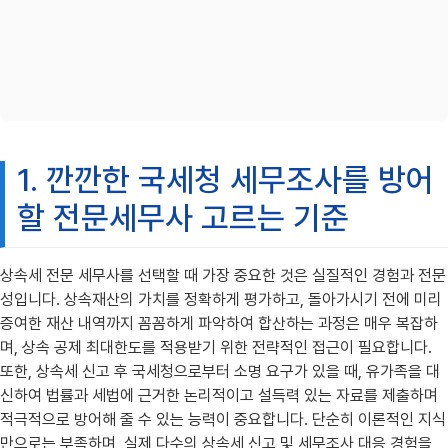
1. 깐깐한 국세청 세무조사를 방어
할 전문세무사 고르는 기준
상속세 전문 세무사를 선택할 때 가장 중요한 것은 실질적인 경험과 전문
성입니다. 상속재산의 가치를 정확하게 평가하고, 돌아가시기 전에 미리
증여한 재산 내역까지 꼼꼼하게 파악하여 합산하는 과정은 매우 복잡하
며, 상속 공제 최대한도를 적용받기 위한 전략적인 접근이 필요합니다.
또한, 상속세 신고 후 국세청으로부터 소명 요구가 있을 때, 유가족을 대
신하여 법률과 세법에 근거한 논리적이고 설득력 있는 자료를 제출하며
적극적으로 방어해 줄 수 있는 능력이 중요합니다. 단순히 이론적인 지식
만으로는 부족하며, 실제 다수의 상속세 신고 및 세무조사 대응 경험을