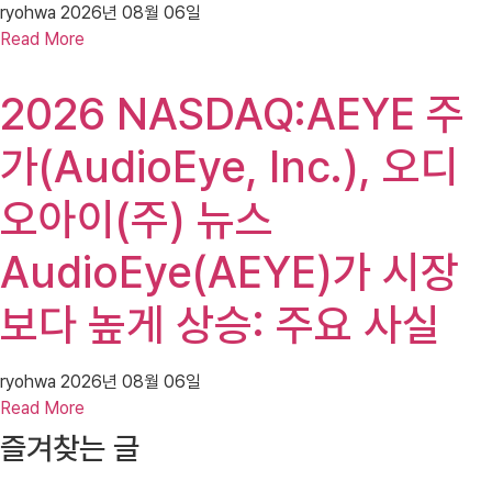
ryohwa
2026년 08월 06일
Read More
2026 NASDAQ:AEYE 주
가(AudioEye, Inc.), 오디
오아이(주) 뉴스
AudioEye(AEYE)가 시장
보다 높게 상승: 주요 사실
ryohwa
2026년 08월 06일
Read More
즐겨찾는 글