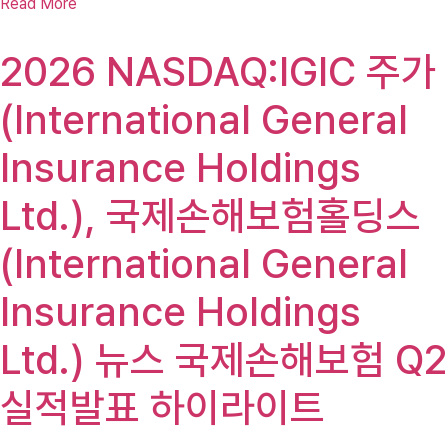
Read More
2026 NASDAQ:IGIC 주가
(International General
Insurance Holdings
Ltd.), 국제손해보험홀딩스
(International General
Insurance Holdings
Ltd.) 뉴스 국제손해보험 Q2
실적발표 하이라이트