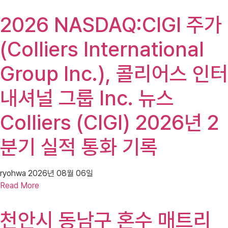
2026 NASDAQ:CIGI 주가
(Colliers International
Group Inc.), 콜리어스 인터
내셔널 그룹 Inc. 뉴스
Colliers (CIGI) 2026년 2
분기 실적 통화 기록
ryohwa
2026년 08월 06일
Read More
천안시 동남구 혼수 매트리