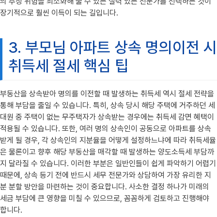
의 추징 위험을 최소화해 줄 수 있는 실력 있는 전문가를 선택하는 것이
장기적으로 훨씬 이득이 되는 길입니다.
3. 부모님 아파트 상속 명의이전 시
취득세 절세 핵심 팁
부동산을 상속받아 명의를 이전할 때 발생하는 취득세 역시 절세 전략을
통해 부담을 줄일 수 있습니다. 특히, 상속 당시 해당 주택에 거주하던 세
대원 중 주택이 없는 무주택자가 상속받는 경우에는 취득세 감면 혜택이
적용될 수 있습니다. 또한, 여러 명의 상속인이 공동으로 아파트를 상속
받게 될 경우, 각 상속인의 지분율을 어떻게 설정하느냐에 따라 취득세율
은 물론이고 향후 해당 부동산을 매각할 때 발생하는 양도소득세 부담까
지 달라질 수 있습니다. 이러한 부분은 일반인들이 쉽게 파악하기 어렵기
때문에, 상속 등기 전에 반드시 세무 전문가와 상담하여 가장 유리한 지
분 분할 방안을 마련하는 것이 중요합니다. 사소한 결정 하나가 미래의
세금 부담에 큰 영향을 미칠 수 있으므로, 꼼꼼하게 검토하고 진행해야
합니다.