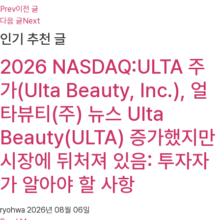
Prev
이전 글
다음 글
Next
인기 추천 글
2026 NASDAQ:ULTA 주
가(Ulta Beauty, Inc.), 얼
타뷰티(주) 뉴스 Ulta
Beauty(ULTA) 증가했지만
시장에 뒤처져 있음: 투자자
가 알아야 할 사항
ryohwa
2026년 08월 06일