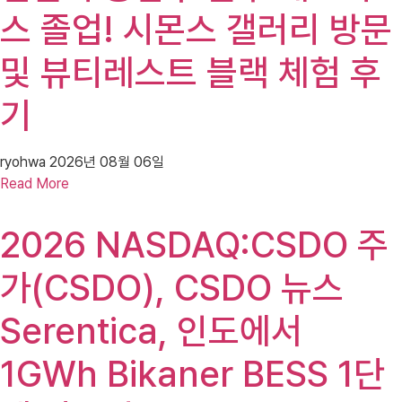
스 졸업! 시몬스 갤러리 방문
및 뷰티레스트 블랙 체험 후
기
ryohwa
2026년 08월 06일
Read More
2026 NASDAQ:CSDO 주
가(CSDO), CSDO 뉴스
Serentica, 인도에서
1GWh Bikaner BESS 1단