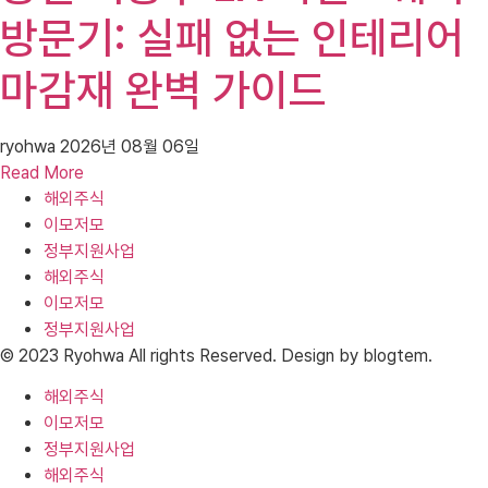
방문기: 실패 없는 인테리어
마감재 완벽 가이드
ryohwa
2026년 08월 06일
Read More
해외주식
이모저모
정부지원사업
해외주식
이모저모
정부지원사업
© 2023 Ryohwa All rights Reserved. Design by blogtem.
해외주식
이모저모
정부지원사업
해외주식