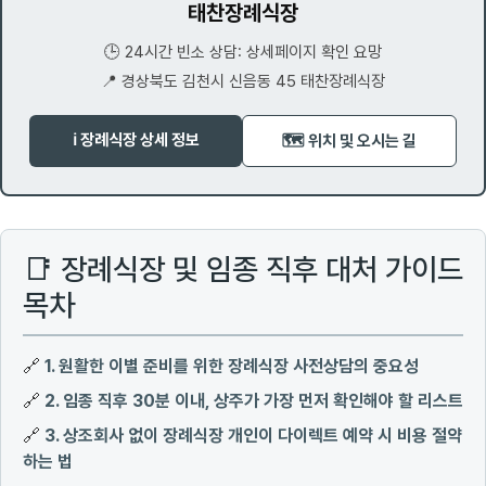
태찬장례식장
🕒 24시간 빈소 상담: 상세페이지 확인 요망
📍 경상북도 김천시 신음동 45 태찬장례식장
ℹ️ 장례식장 상세 정보
🗺️ 위치 및 오시는 길
📑 장례식장 및 임종 직후 대처 가이드
목차
🔗
1. 원활한 이별 준비를 위한 장례식장 사전상담의 중요성
🔗
2. 임종 직후 30분 이내, 상주가 가장 먼저 확인해야 할 리스트
🔗
3. 상조회사 없이 장례식장 개인이 다이렉트 예약 시 비용 절약
하는 법