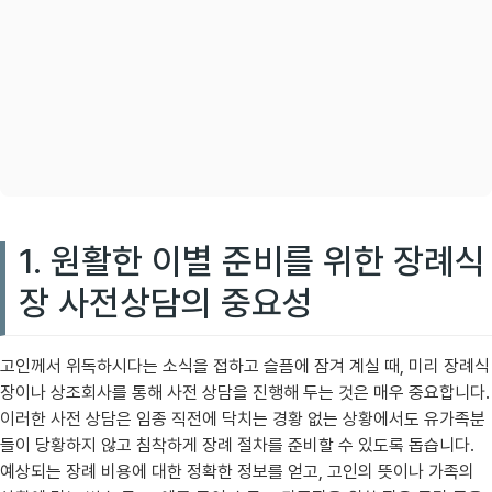
1. 원활한 이별 준비를 위한 장례식
장 사전상담의 중요성
고인께서 위독하시다는 소식을 접하고 슬픔에 잠겨 계실 때, 미리 장례식
장이나 상조회사를 통해 사전 상담을 진행해 두는 것은 매우 중요합니다.
이러한 사전 상담은 임종 직전에 닥치는 경황 없는 상황에서도 유가족분
들이 당황하지 않고 침착하게 장례 절차를 준비할 수 있도록 돕습니다.
예상되는 장례 비용에 대한 정확한 정보를 얻고, 고인의 뜻이나 가족의