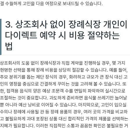
결 수월하게 고인을 다음 여정으로 보내드릴 수 있습니다.
3. 상조회사 없이 장례식장 개인이
다이렉트 예약 시 비용 절약하는
법
상조회사의 도움 없이 장례식장과 직접 계약을 진행하실 경우, 몇 가지
현명한 선택을 통해 장례 비용을 상당히 절감할 수 있습니다. 예를 들어,
추모 분위기를 돕는 제단 장식의 경우, 화려하고 규모가 큰 장식 대신 고
인의 영정을 중심으로 간결하게 꾸미는 것을 고려해 볼 수 있습니다. 또
한, 접객용 음식의 양은 예상 조문객 수를 면밀히 파악하여 실시간으로
조절하는 것이 중요합니다. 과도하게 준비하면 음식물 쓰레기만 늘어날
뿐 아니라 예산 낭비로 이어질 수 있습니다. 마지막으로, 고인이 입으실
수의나 장례에 사용될 관 등 장례 용품의 경우, 여러 곳의 가격을 비교하
고 불필요하게 과대 포장된 상품 대신 합리적인 가격의 제품을 선택하는
지혜가 필요합니다. 이러한 직접적인 소통과 꼼꼼한 확인은 불필요한 거