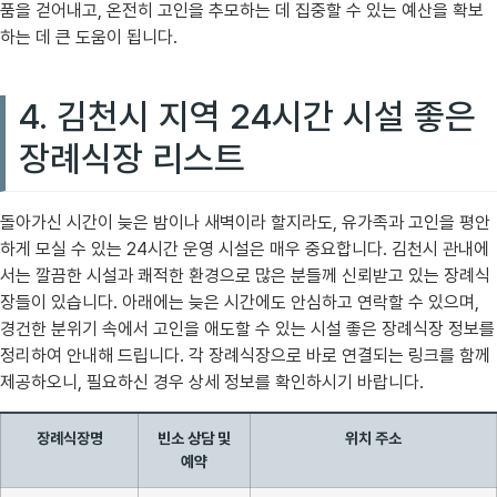
품을 걷어내고, 온전히 고인을 추모하는 데 집중할 수 있는 예산을 확보
하는 데 큰 도움이 됩니다.
4. 김천시 지역 24시간 시설 좋은
장례식장 리스트
돌아가신 시간이 늦은 밤이나 새벽이라 할지라도, 유가족과 고인을 평안
하게 모실 수 있는 24시간 운영 시설은 매우 중요합니다. 김천시 관내에
서는 깔끔한 시설과 쾌적한 환경으로 많은 분들께 신뢰받고 있는 장례식
장들이 있습니다. 아래에는 늦은 시간에도 안심하고 연락할 수 있으며,
경건한 분위기 속에서 고인을 애도할 수 있는 시설 좋은 장례식장 정보를
정리하여 안내해 드립니다. 각 장례식장으로 바로 연결되는 링크를 함께
제공하오니, 필요하신 경우 상세 정보를 확인하시기 바랍니다.
장례식장명
빈소 상담 및
위치 주소
예약