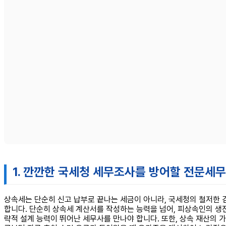
1. 깐깐한 국세청 세무조사를 방어할 전문세
상속세는 단순히 신고 납부로 끝나는 세금이 아니라, 국세청의 철저한 
합니다. 단순히 상속세 계산서를 작성하는 능력을 넘어, 피상속인의 생전
략적 설계 능력이 뛰어난 세무사를 만나야 합니다. 또한, 상속 재산의 