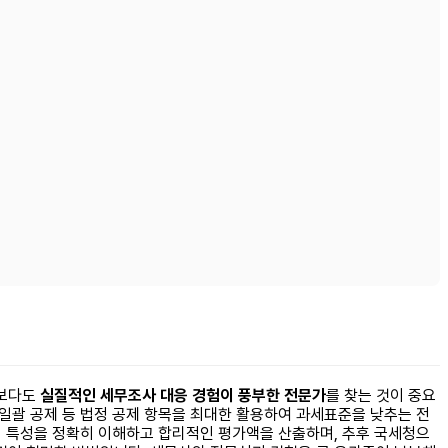
엇보다도
실질적인 세무조사 대응 경험이 풍부한 전문가
를 찾는 것이 중요
 일괄 공제 등 법정 공제 항목을 최대한 활용하여 과세표준을 낮추는 전
산의 특성을 정확히 이해하고 합리적인 평가액을 산출하며, 추후 국세청으