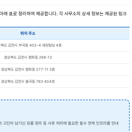
 아래 표로 정리하여 제공합니다. 각 사무소의 상세 정보는 제공된 링크
위치 주소
북도 김천시 부곡동 402-4 세원빌딩 4층
경상북도 김천시 평화동 268-13
경상북도 김천시 평화동 277-11 3층
경상북도 김천시 율곡동 783 404호
와 고인이 남기신 유품 정리 등 사후 처리에 필요한 필수 연계 인프라를 안내