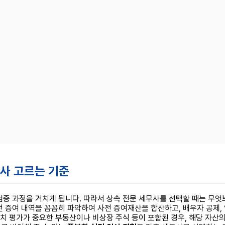
무사 고르는 기준
검증 과정을 거치게 됩니다. 따라서 상속 전문 세무사를 선택할 때는 무
 증여 내역을 꼼꼼히 파악하여 사전 증여재산을 합산하고, 배우자 공제,
가치 평가가 중요한 부동산이나 비상장 주식 등이 포함된 경우, 해당 자