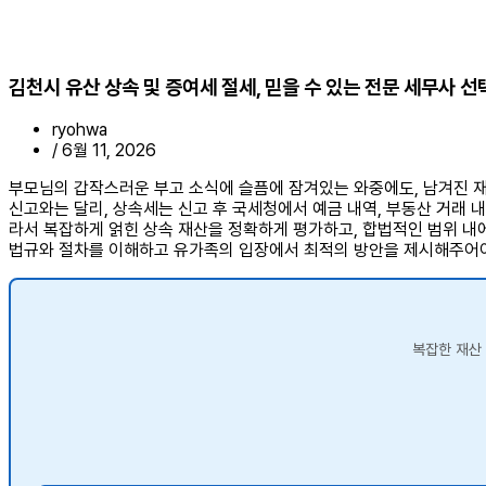
김천시 유산 상속 및 증여세 절세, 믿을 수 있는 전문 세무사 선
ryohwa
/
6월 11, 2026
부모님의 갑작스러운 부고 소식에 슬픔에 잠겨있는 와중에도, 남겨진 
신고와는 달리, 상속세는 신고 후 국세청에서 예금 내역, 부동산 거래 
라서 복잡하게 얽힌 상속 재산을 정확하게 평가하고, 합법적인 범위 내
법규와 절차를 이해하고 유가족의 입장에서 최적의 방안을 제시해주어야
복잡한 재산