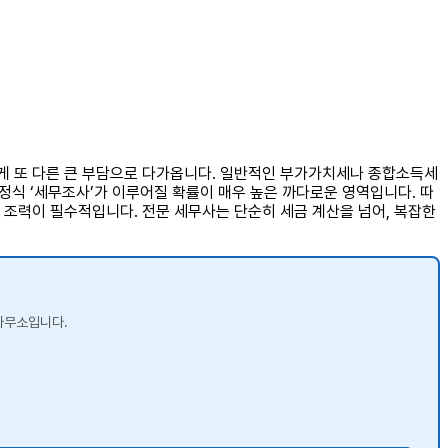
게 또 다른 큰 부담으로 다가옵니다. 일반적인 부가가치세나 종합소득세
정식 ‘세무조사’가 이루어질 확률이 매우 높은 까다로운 영역입니다. 따
 조력이 필수적입니다. 전문 세무사는 단순히 세금 계산을 넘어, 복잡한
사무소입니다.