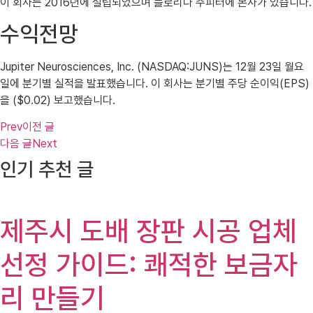
이 회사는 2016년에 설립되었으며 플로리다 주피터에 본사가 있습니다.
수익전망
Jupiter Neurosciences, Inc. (NASDAQ:JUNS)는 12월 23일 월요
일에 분기별 실적을 발표했습니다. 이 회사는 분기별 주당 순이익(EPS)
을 ($0.02) 보고했습니다.
Prev
이전 글
다음 글
Next
인기 추천 글
제주시 도배 장판 시공 업체
선정 가이드: 쾌적한 보금자
리 만들기