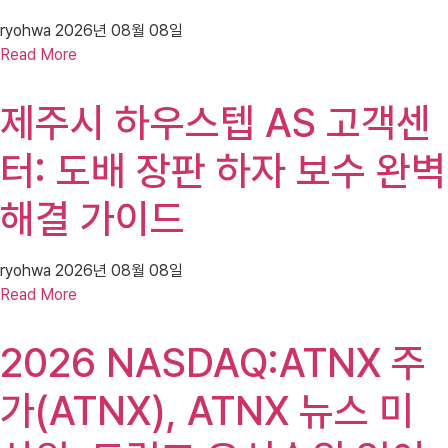
ryohwa
2026년 08월 08일
Read More
제주시 하우스텝 AS 고객센
터: 도배 장판 하자 보수 완벽
해결 가이드
ryohwa
2026년 08월 08일
Read More
2026 NASDAQ:ATNX 주
가(ATNX), ATNX 뉴스 미