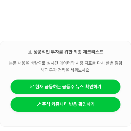
📊 성공적인 투자를 위한 최종 체크리스트
본문 내용을 바탕으로 실시간 데이터와 시장 지표를 다시 한번 점검
하고 투자 전략을 세워보세요.
📈 현재 급등하는 급등주 뉴스 확인하기
📍 주식 커뮤니티 반응 확인하기