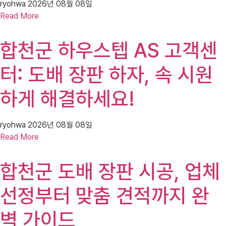
ryohwa
2026년 08월 08일
Read More
합천군 하우스텝 AS 고객센
터: 도배 장판 하자, 속 시원
하게 해결하세요!
ryohwa
2026년 08월 08일
Read More
합천군 도배 장판 시공, 업체
선정부터 맞춤 견적까지 완
벽 가이드