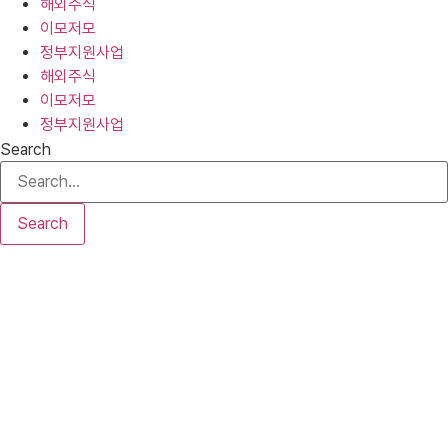
해외주식
이모저모
정부지원사업
해외주식
이모저모
정부지원사업
Search
Search