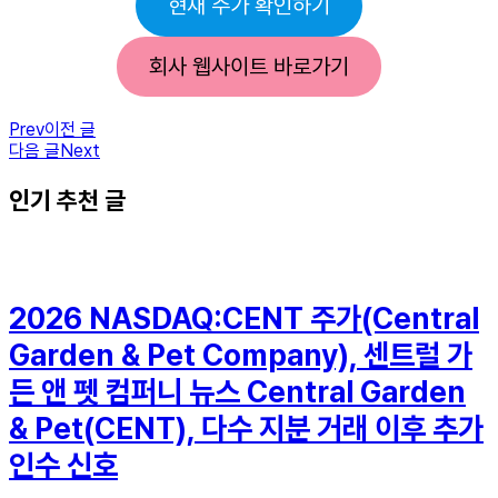
현재 주가 확인하기
회사 웹사이트 바로가기
Prev
이전 글
다음 글
Next
인기 추천 글
2026 NASDAQ:CENT 주가(Central
Garden & Pet Company), 센트럴 가
든 앤 펫 컴퍼니 뉴스 Central Garden
& Pet(CENT), 다수 지분 거래 이후 추가
인수 신호