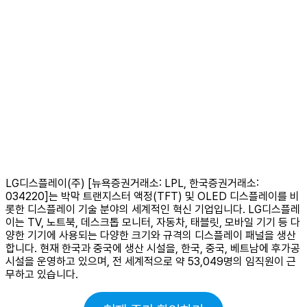
LG디스플레이(주) [뉴욕증권거래소: LPL, 한국증권거래소:
034220]는 박막 트랜지스터 액정(TFT) 및 OLED 디스플레이를 비
롯한 디스플레이 기술 분야의 세계적인 혁신 기업입니다. LG디스플레
이는 TV, 노트북, 데스크톱 모니터, 자동차, 태블릿, 모바일 기기 등 다
양한 기기에 사용되는 다양한 크기와 규격의 디스플레이 패널을 생산
합니다. 현재 한국과 중국에 생산 시설을, 한국, 중국, 베트남에 후가공
시설을 운영하고 있으며, 전 세계적으로 약 53,049명의 임직원이 근
무하고 있습니다.