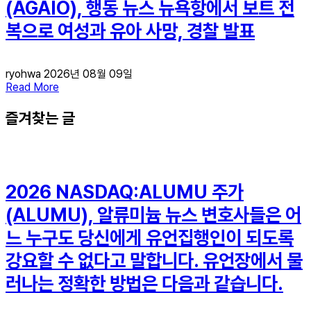
(AGAIO), 행동 뉴스 뉴욕항에서 보트 전
복으로 여성과 유아 사망, 경찰 발표
ryohwa
2026년 08월 09일
Read More
즐겨찾는 글
2026 NASDAQ:ALUMU 주가
(ALUMU), 알류미늄 뉴스 변호사들은 어
느 누구도 당신에게 유언집행인이 되도록
강요할 수 없다고 말합니다. 유언장에서 물
러나는 정확한 방법은 다음과 같습니다.