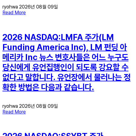
ryohwa
2026년 08월 09일
Read More
2026 NASDAQ:LMFA 주가(LM
Funding America Inc), LM 펀딩 아
메리카 Inc 뉴스 변호사들은 어느 누구도
당신에게 유언집행인이 되도록 강요할 수
없다고 말합니다. 유언장에서 물러나는 정
확한 방법은 다음과 같습니다.
ryohwa
2026년 08월 09일
Read More