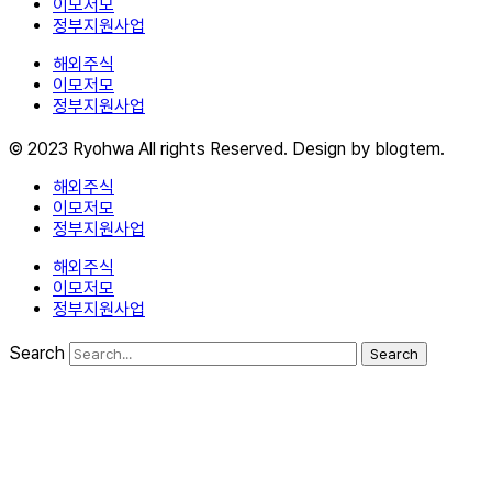
이모저모
정부지원사업
해외주식
이모저모
정부지원사업
© 2023 Ryohwa All rights Reserved. Design by blogtem.
해외주식
이모저모
정부지원사업
해외주식
이모저모
정부지원사업
Search
Search