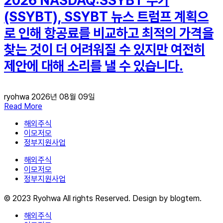
2026 NASDAQ:SSYBT 주가
(SSYBT), SSYBT 뉴스 트럼프 계획으
로 인해 항공료를 비교하고 최적의 가격을
찾는 것이 더 어려워질 수 있지만 여전히
제안에 대해 소리를 낼 수 있습니다.
ryohwa
2026년 08월 09일
Read More
해외주식
이모저모
정부지원사업
해외주식
이모저모
정부지원사업
© 2023 Ryohwa All rights Reserved. Design by blogtem.
해외주식