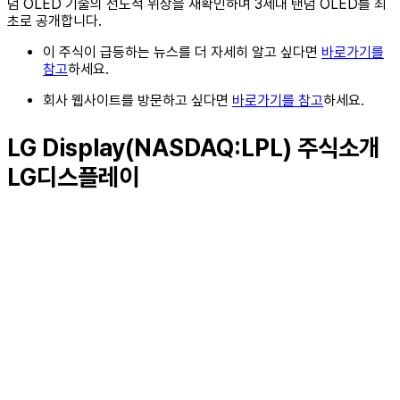
덤 OLED 기술의 선도적 위상을 재확인하며 3세대 탠덤 OLED를 최
초로 공개합니다.
이 주식이 급등하는 뉴스를 더 자세히 알고 싶다면
바로가기를
참고
하세요.
회사 웹사이트를 방문하고 싶다면
바로가기를 참고
하세요.
LG Display(NASDAQ:LPL) 주식소개
LG디스플레이