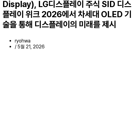
Display), LG디스플레이 주식 SID 디스
플레이 위크 2026에서 차세대 OLED 기
술을 통해 디스플레이의 미래를 제시
ryohwa
/
5월 21, 2026