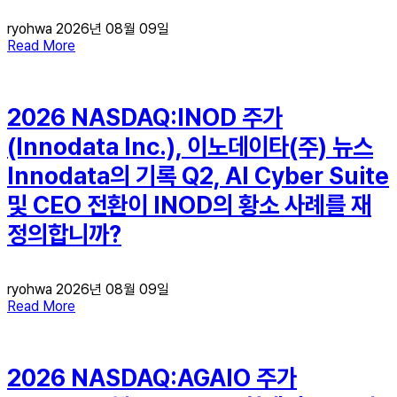
ryohwa
2026년 08월 09일
Read More
2026 NASDAQ:INOD 주가
(Innodata Inc.), 이노데이타(주) 뉴스
Innodata의 기록 Q2, AI Cyber ​​Suite
및 CEO 전환이 INOD의 황소 사례를 재
정의합니까?
ryohwa
2026년 08월 09일
Read More
2026 NASDAQ:AGAIO 주가