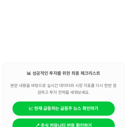
📊 성공적인 투자를 위한 최종 체크리스트
본문 내용을 바탕으로 실시간 데이터와 시장 지표를 다시 한번 점
검하고 투자 전략을 세워보세요.
📈 현재 급등하는 급등주 뉴스 확인하기
📍 주식 커뮤니티 반응 확인하기