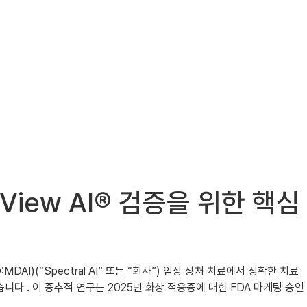
epView AI® 검증을 위한 핵심
D:MDAI)(“Spectral AI” 또는 “회사”) 임상 상처 치료에서 정확한 치료
습니다 . 이 중추적 연구는 2025년 화상 적응증에 대한 FDA 마케팅 승인