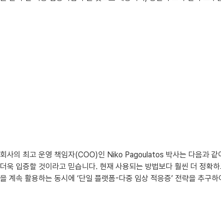
회사의 최고 운영 책임자(COO)인 Niko Pagoulatos 박사는 다
더욱 입증할 것이라고 믿습니다. 현재 사용되는 방법보다 훨씬 더 정확하고 
을 계속 활용하는 동시에 ‘단일 플랫폼-다중 임상 적응증’ 전략을 추구