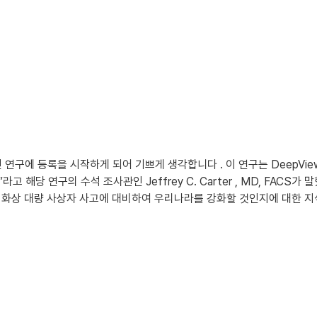
 연구에 등록을 시작하게 되어 기쁘게 생각합니다 . 이 연구는 DeepVie
해당 연구의 수석 조사관인 Jeffrey C. Carter , MD, FACS가
 화상 대량 사상자 사고에 대비하여 우리나라를 강화할 것인지에 대한 지