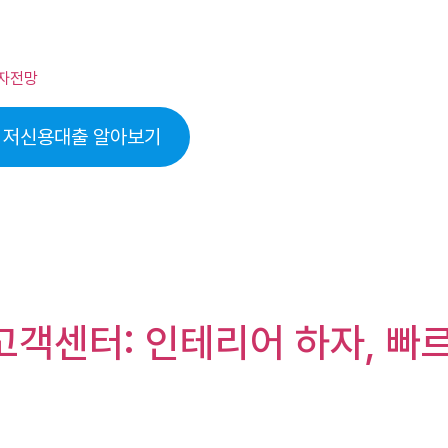
 투자전망
 저신용대출 알아보기
 고객센터: 인테리어 하자, 