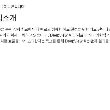
료를 제공받습니다.
식소개
기 적용을 통해 상처 치료에서 더 빠르고 정확한 치료 결정을 위한 의료 진단에 
 일으키기 위해 노력하고 있습니다 . DeepView ® 는 치료나 기타 의
치료 표준을 크게 초과한다는 목표를 통해 DeepView ®는 환자 결과