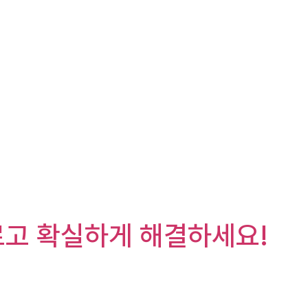
빠르고 확실하게 해결하세요!