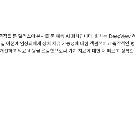
중점을 둔 댈러스에 본사를 둔 예측 AI 회사입니다. 회사는 DeepView ®
학적 개입 이전에 임상의에게 상처 치유 가능성에 대한 객관적이고 즉각적인 평
를 개선하고 의료 비용을 절감함으로써 가치 치료에 대한 더 빠르고 정확한