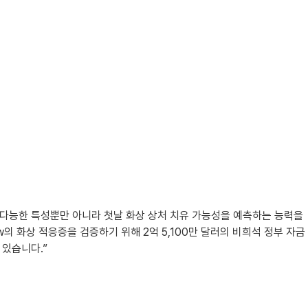
 다재다능한 특성뿐만 아니라 첫날 화상 상처 치유 가능성을 예측하는 능력을
w의 화상 적응증을 검증하기 위해 2억 5,100만 달러의 비희석 정부 자금
 있습니다.”