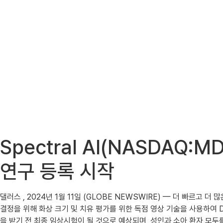
Spectral AI(NASDAQ:
연구 등록 시작
댈러스 , 2024년 1월 11일 (GLOBE NEWSWIRE) — 더 빠르고 더 많은
결정을 위해 화상 크기 및 치유 평가를 위한 독점 영상 기술을 사용하여 De
을 받기 전 최종 임상시험이 될 것으로 예상되며, 성인과 소아 환자 모