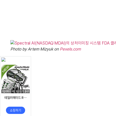
Photo by Artem Mizyuk on
Pexels.com