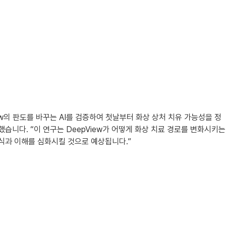
w의 판도를 바꾸는 AI를 검증하여 첫날부터 화상 ​​상처 치유 가능성을 정
 말했습니다. “이 연구는 DeepView가 어떻게 화상 치료 경로를 변화시키는
식과 이해를 심화시킬 것으로 예상됩니다.”