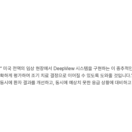
“ 미국 전역의 임상 현장에서 DeepView 시스템을 구현하는 이 중추적인
확하게 평가하여 조기 치료 결정으로 이어질 수 있도록 도와줄 것입니다.”라고 
동시에 환자 결과를 개선하고, 동시에 예상치 못한 응급 상황에 대비하고