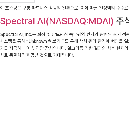
이 포스팅은 쿠팡 파트너스 활동의 일환으로, 이에 따른 일정액의 수수
Spectral AI(NASDAQ:MDAI)
주
Spectral AI, Inc.는 화상 및 당뇨병성 족부궤양 환자와 관련된 초
시스템을 통해 “Unknown ® 보기 ” 를 통해 상처 관리 관리에 혁명을
가를 제공하는 예측 진단 장치입니다. 알고리즘 기반 결과와 향후 현재의 
치료 통찰력을 제공할 것으로 기대됩니다.