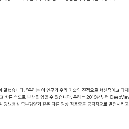
음과 같이 말했습니다. “우리는 이 연구가 우리 기술의 진정으로 혁신적이고
빠른 속도로 부상을 입힐 수 있습니다. 우리는 2019년부터 DeepVie
하여 당뇨병성 족부궤양과 같은 다른 임상 적응증을 공격적으로 발전시키고