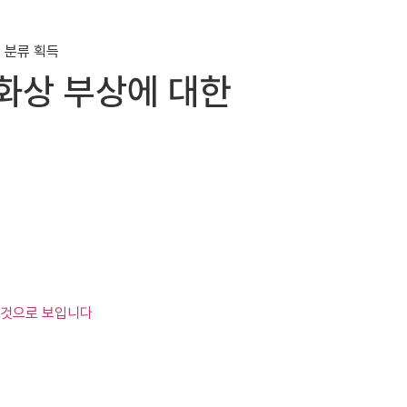
I 화상 부상에 대한
가된 것으로 보입니다