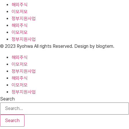
해외주식
이모저모
정부지원사업
해외주식
이모저모
정부지원사업
© 2023 Ryohwa All rights Reserved. Design by blogtem.
해외주식
이모저모
정부지원사업
해외주식
이모저모
정부지원사업
Search
Search