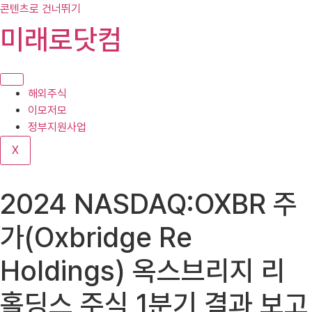
콘텐츠로 건너뛰기
미래로닷컴
해외주식
이모저모
정부지원사업
X
2024 NASDAQ:OXBR 주
가(Oxbridge Re
Holdings) 옥스브리지 리
홀딩스 주식 1분기 결과 보고