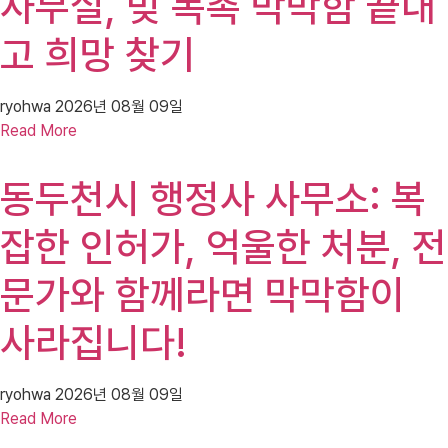
사무실, 빚 독촉 막막함 끝내
고 희망 찾기
ryohwa
2026년 08월 09일
Read More
동두천시 행정사 사무소: 복
잡한 인허가, 억울한 처분, 전
문가와 함께라면 막막함이
사라집니다!
ryohwa
2026년 08월 09일
Read More