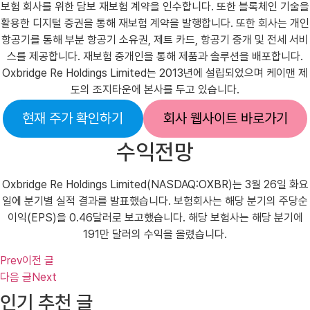
보험 회사를 위한 담보 재보험 계약을 인수합니다. 또한 블록체인 기술을
활용한 디지털 증권을 통해 재보험 계약을 발행합니다. 또한 회사는 개인
항공기를 통해 부분 항공기 소유권, 제트 카드, 항공기 중개 및 전세 서비
스를 제공합니다. 재보험 중개인을 통해 제품과 솔루션을 배포합니다.
Oxbridge Re Holdings Limited는 2013년에 설립되었으며 케이맨 제
도의 조지타운에 본사를 두고 있습니다.
현재 주가 확인하기
회사 웹사이트 바로가기
수익전망
Oxbridge Re Holdings Limited(NASDAQ:OXBR)는 3월 26일 화요
일에 분기별 실적 결과를 발표했습니다. 보험회사는 해당 분기의 주당순
이익(EPS)을 0.46달러로 보고했습니다. 해당 보험사는 해당 분기에
191만 달러의 수익을 올렸습니다.
Prev
이전 글
다음 글
Next
인기 추천 글