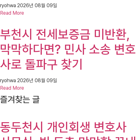
ryohwa
2026년 08월 09일
Read More
부천시 전세보증금 미반환,
막막하다면? 민사 소송 변호
사로 돌파구 찾기
ryohwa
2026년 08월 09일
Read More
즐겨찾는 글
동두천시 개인회생 변호사