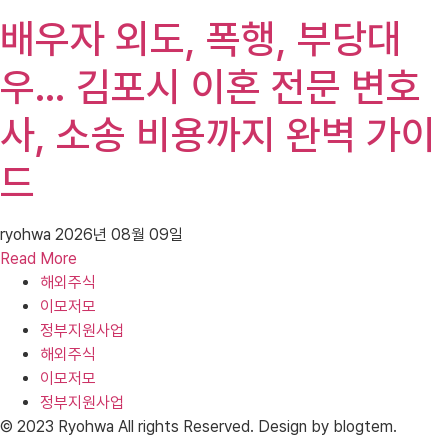
배우자 외도, 폭행, 부당대
우… 김포시 이혼 전문 변호
사, 소송 비용까지 완벽 가이
드
ryohwa
2026년 08월 09일
Read More
해외주식
이모저모
정부지원사업
해외주식
이모저모
정부지원사업
© 2023 Ryohwa All rights Reserved. Design by blogtem.