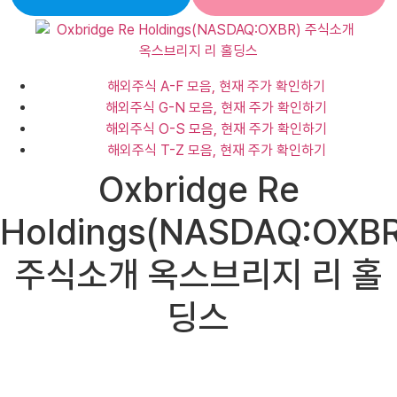
해외주식 A-F 모음, 현재 주가 확인하기
해외주식 G-N 모음, 현재 주가 확인하기
해외주식 O-S 모음, 현재 주가 확인하기
해외주식 T-Z 모음, 현재 주가 확인하기
Oxbridge Re
Holdings(NASDAQ:OXBR
주식소개 옥스브리지 리 홀
딩스