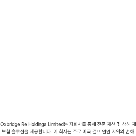
Oxbridge Re Holdings Limited는 자회사를 통해 전문 재산 및 상해 재
보험 솔루션을 제공합니다. 이 회사는 주로 미국 걸프 연안 지역의 손해