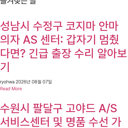
즐겨찾는 글
성남시 수정구 코지마 안마
의자 AS 센터: 갑자기 멈췄
다면? 긴급 출장 수리 알아보
기
ryohwa
2026년 08월 07일
Read More
수원시 팔달구 고야드 A/S
서비스센터 및 명품 수선 가