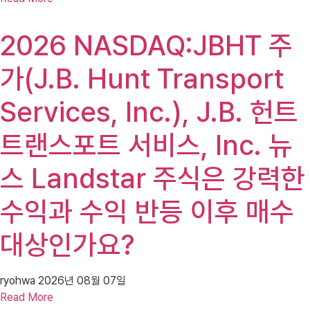
2026 NASDAQ:JBHT 주
가(J.B. Hunt Transport
Services, Inc.), J.B. 헌트
트랜스포트 서비스, Inc. 뉴
스 Landstar 주식은 강력한
수익과 수익 반등 이후 매수
대상인가요?
ryohwa
2026년 08월 07일
Read More