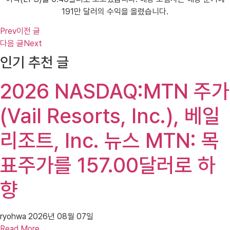
191만 달러의 수익을 올렸습니다.
Prev
이전 글
다음 글
Next
인기 추천 글
2026 NASDAQ:MTN 주가
(Vail Resorts, Inc.), 베일
리조트, Inc. 뉴스 MTN: 목
표주가를 157.00달러로 하
향
ryohwa
2026년 08월 07일
Read More