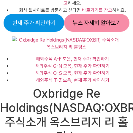
고
하세요.
회사 웹사이트를 방문하고 싶다면
바로가기를 참고
하세요.
현재 주가 확인하기
뉴스 자세히 알아보기
해외주식 A-F 모음, 현재 주가 확인하기
해외주식 G-N 모음, 현재 주가 확인하기
해외주식 O-S 모음, 현재 주가 확인하기
해외주식 T-Z 모음, 현재 주가 확인하기
Oxbridge Re
Holdings(NASDAQ:OXBR
주식소개 옥스브리지 리 홀