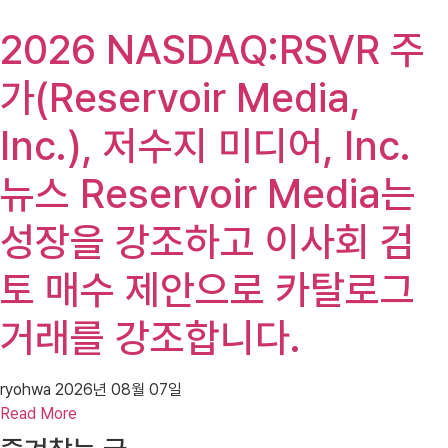
2026 NASDAQ:RSVR 주
가(Reservoir Media,
Inc.), 저수지 미디어, Inc.
뉴스 Reservoir Media는
성장을 강조하고 이사회 검
토 매수 제안으로 카탈로그
거래를 강조합니다.
ryohwa
2026년 08월 07일
Read More