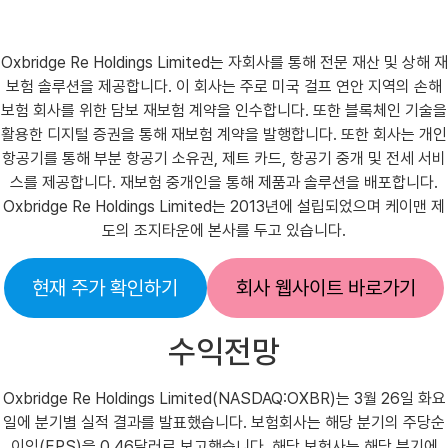
Oxbridge Re Holdings Limited는 자회사를 통해 전문 재산 및 상해 재
보험 솔루션을 제공합니다. 이 회사는 주로 미국 걸프 연안 지역의 손해
보험 회사를 위한 담보 재보험 계약을 인수합니다. 또한 블록체인 기술을
활용한 디지털 증권을 통해 재보험 계약을 발행합니다. 또한 회사는 개인
항공기를 통해 부분 항공기 소유권, 제트 카드, 항공기 중개 및 전세 서비
스를 제공합니다. 재보험 중개인을 통해 제품과 솔루션을 배포합니다.
Oxbridge Re Holdings Limited는 2013년에 설립되었으며 케이맨 제
도의 조지타운에 본사를 두고 있습니다.
현재 주가 확인하기
회사 웹사이트 바로가기
수익전망
Oxbridge Re Holdings Limited(NASDAQ:OXBR)는 3월 26일 화요
일에 분기별 실적 결과를 발표했습니다. 보험회사는 해당 분기의 주당순
이익(EPS)을 0.46달러로 보고했습니다. 해당 보험사는 해당 분기에