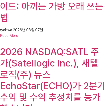
이드: 아끼는 가방 오래 쓰는
법
ryohwa
2026년 08월 07일
Read More
2026 NASDAQ:SATL 주
가(Satellogic Inc.), 새텔
로직(주) 뉴스
EchoStar(ECHO)가 2분기
수익 및 수익 추정치를 능가