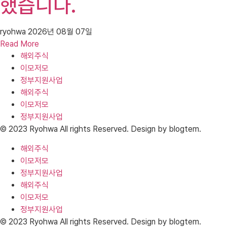
했습니다.
ryohwa
2026년 08월 07일
Read More
해외주식
이모저모
정부지원사업
해외주식
이모저모
정부지원사업
© 2023 Ryohwa All rights Reserved. Design by blogtem.
해외주식
이모저모
정부지원사업
해외주식
이모저모
정부지원사업
© 2023 Ryohwa All rights Reserved. Design by blogtem.