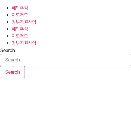
해외주식
이모저모
정부지원사업
해외주식
이모저모
정부지원사업
Search
Search