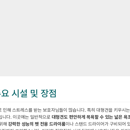
주요 시설 및 장점
으로 인해 스트레스를 받는 보호자님들이 많습니다. 특히 대형견을 키우시는
션입니다. 이곳에는 일반적으로
대형견도 편안하게 목욕할 수 있는 넓은 욕
 위해
강력한 성능의 펫 전용 드라이룸
이나 스탠드 드라이어가 구비되어 