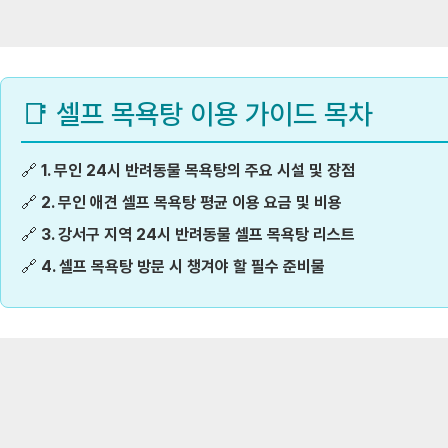
📑 셀프 목욕탕 이용 가이드 목차
🔗
1. 무인 24시 반려동물 목욕탕의 주요 시설 및 장점
🔗
2. 무인 애견 셀프 목욕탕 평균 이용 요금 및 비용
🔗
3. 강서구 지역 24시 반려동물 셀프 목욕탕 리스트
🔗
4. 셀프 목욕탕 방문 시 챙겨야 할 필수 준비물