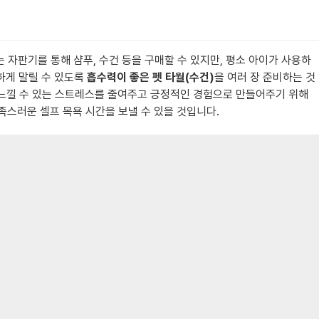
자판기를 통해 샴푸, 수건 등을 구매할 수 있지만, 평소 아이가 사용하
하게 말릴 수 있도록
흡수력이 좋은 펫 타월(수건)
을 여러 장 준비하는 것
 느낄 수 있는 스트레스를 줄여주고 긍정적인 경험으로 만들어주기 위해
족스러운 셀프 목욕 시간을 보낼 수 있을 것입니다.