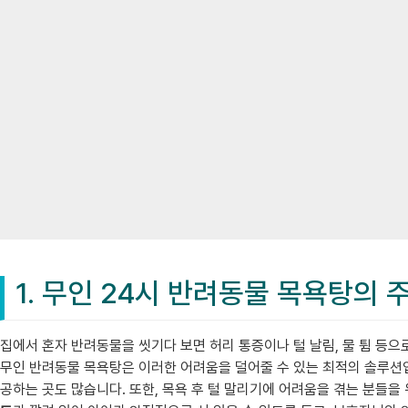
1. 무인 24시 반려동물 목욕탕의 
집에서 혼자 반려동물을 씻기다 보면 허리 통증이나 털 날림, 물 튐 등
무인 반려동물 목욕탕은 이러한 어려움을 덜어줄 수 있는 최적의 솔루
공하는 곳도 많습니다. 또한, 목욕 후 털 말리기에 어려움을 겪는 분들을