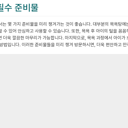
 필수 준비물
는 몇 가지 준비물을 미리 챙겨가는 것이 좋습니다. 대부분의 목욕탕에는 
 수 있어 안심하고 사용할 수 있습니다. 또한, 목욕 후 아이의 털을 꼼꼼
면 더욱 깔끔한 마무리가 가능합니다. 마지막으로, 목욕 과정에서 아이가
 방법입니다. 이러한 준비물들을 미리 챙겨 방문하시면, 더욱 편안하고 만