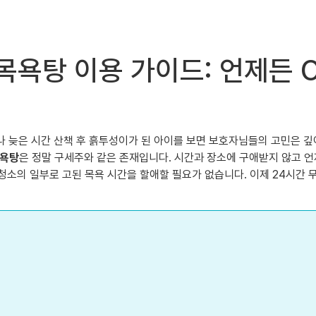
목욕탕 이용 가이드: 언제든 O
 늦은 시간 산책 후 흙투성이가 된 아이를 보면 보호자님들의 고민은 깊어
목욕탕
은 정말 구세주와 같은 존재입니다. 시간과 장소에 구애받지 않고 언
대청소의 일부로 고된 목욕 시간을 할애할 필요가 없습니다. 이제 24시간