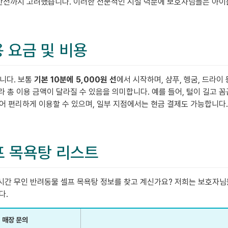
 안전까지 고려했습니다. 이러한 전문적인 시설 덕분에 보호자님들은 아이
용 요금 및 비용
니다. 보통
기본 10분에 5,000원 선
에서 시작하며, 샴푸, 헹굼, 드라
따라 총 이용 금액이 달라질 수 있음을 의미합니다. 예를 들어, 털이 길
어 편리하게 이용할 수 있으며, 일부 지점에서는 현금 결제도 가능합니다
셀프 목욕탕 리스트
간 무인 반려동물 셀프 목욕탕 정보를 찾고 계신가요? 저희는 보호자님들
다.
매장 문의