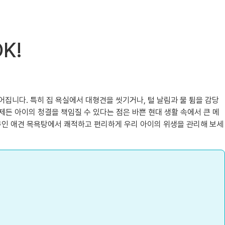
K!
집니다. 특히 집 욕실에서 대형견을 씻기거나, 털 날림과 물 튐을 감당
제든 아이의 청결을 책임질 수 있다는 점은 바쁜 현대 생활 속에서 큰 메
 무인 애견 목욕탕에서 쾌적하고 편리하게 우리 아이의 위생을 관리해 보세