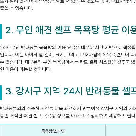
드
가 깔려 있어 아이가 안정적으로 서 있을 수 있도록 돕고, 보호자님의
줄일 수 있습니다.
2. 무인 애견 셀프 목욕탕 평균 이
24시 무인 반려동물 목욕탕의 이용 요금은 대부분 시간 기반으로 책정됩
입니다. 이는 아이의 털 길이, 크기, 그리고 보호자님의 목욕 숙련도에 
수 있습니다. 대부분의 무인 목욕탕에서는
카드 결제 시스템
을 갖추고 있
인 이용이 가능할 것입니다.
3. 강서구 지역 24시 반려동물 
반려동물과의 소중한 시간을 더욱 쾌적하게 만들어줄 강서구 지역의 24시
중인 쾌적한 애견 셀프 목욕탕 정보를 아래 표로 정리하여 제공해 드립니
목욕탕/스파명