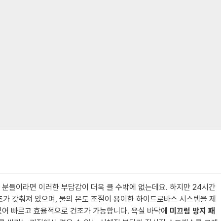
 분들이라면 이러한 부담감이 더욱 클 수밖에 없는데요. 하지만 24시간
조
가 갖춰져 있으며, 물의 온도 조절이 용이한 하이드로바스 시스템을 제
있어 빠르고 효율적으로 건조가 가능합니다. 욕실 바닥에
미끄럼 방지 패