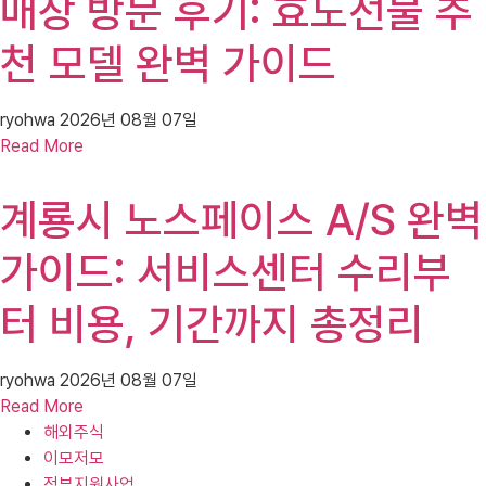
매장 방문 후기: 효도선물 추
천 모델 완벽 가이드
ryohwa
2026년 08월 07일
Read More
계룡시 노스페이스 A/S 완벽
가이드: 서비스센터 수리부
터 비용, 기간까지 총정리
ryohwa
2026년 08월 07일
Read More
해외주식
이모저모
정부지원사업