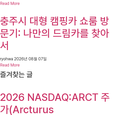
Read More
충주시 대형 캠핑카 쇼룸 방
문기: 나만의 드림카를 찾아
서
ryohwa
2026년 08월 07일
Read More
즐겨찾는 글
2026 NASDAQ:ARCT 주
가(Arcturus