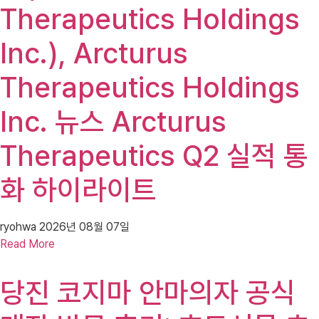
Therapeutics Holdings
Inc.), Arcturus
Therapeutics Holdings
Inc. 뉴스 Arcturus
Therapeutics Q2 실적 통
화 하이라이트
ryohwa
2026년 08월 07일
Read More
당진 코지마 안마의자 공식