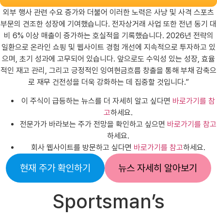
외부 행사 관련 수요 증가와 더불어 이러한 노력은 사냥 및 사격 스포츠
부문의 견조한 성장에 기여했습니다. 전자상거래 사업 또한 전년 동기 대
비 6% 이상 매출이 증가하는 호실적을 기록했습니다. 2026년 전략의
일환으로 온라인 쇼핑 및 웹사이트 경험 개선에 지속적으로 투자하고 있
으며, 초기 성과에 고무되어 있습니다. 앞으로도 수익성 있는 성장, 효율
적인 재고 관리, 그리고 긍정적인 잉여현금흐름 창출을 통해 부채 감축으
로 재무 건전성을 더욱 강화하는 데 집중할 것입니다.”
이 주식이 급등하는 뉴스를 더 자세히 알고 싶다면
바로가기를 참
고
하세요.
전문가가 바라보는 주가 전망을 확인하고 싶으면
바로가기를 참고
하세요.
회사 웹사이트를 방문하고 싶다면
바로가기를 참고
하세요.
현재 주가 확인하기
뉴스 자세히 알아보기
Sportsman’s