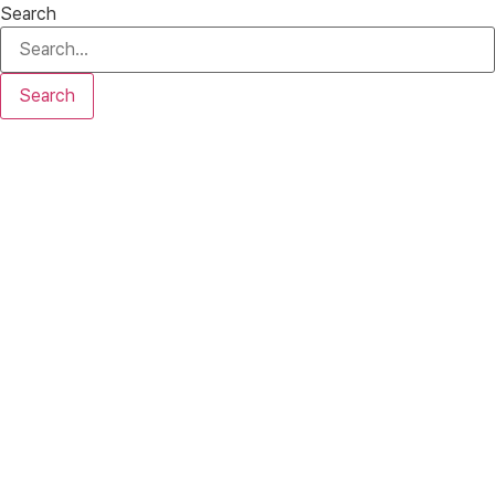
Search
Search