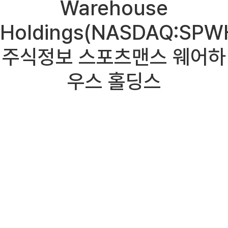
Warehouse
Holdings(NASDAQ:SPW
주식정보 스포츠맨스 웨어하
우스 홀딩스