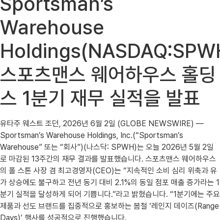
Sportsman’s
Warehouse
Holdings(NASDAQ:SPW
스포츠맨스 웨어하우스 홀딩
스 1분기 재무 실적을 발표
유타주 웨스트 조던, 2026년 6월 2일 (GLOBE NEWSWIRE) —
Sportsman’s Warehouse Holdings, Inc.(“Sportsman’s
Warehouse” 또는 “회사”)(나스닥: SPWH)는 오늘 2026년 5월 2일
로 마감된 13주간의 재무 결과를 발표했습니다. 스포츠맨스 웨어하우스
의 폴 스톤 사장 겸 최고경영자(CEO)는 “지속적인 소비 심리 위축과 유
가 상승에도 불구하고 전년 동기 대비 2.1%의 동일 점포 매출 증가라는 1
분기 실적을 달성하게 되어 기쁩니다.”라고 밝혔습니다. “1분기에는 주요
제품과 선도 브랜드를 집중적으로 홍보하는 봄철 ‘레인지 데이즈(Range
Days)’ 행사를 성공적으로 진행했습니다.