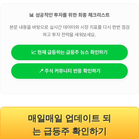
📊 성공적인 투자를 위한 최종 체크리스트
본문 내용을 바탕으로 실시간 데이터와 시장 지표를 다시 한번 점검
하고 투자 전략을 세워보세요.
📈 현재 급등하는 급등주 뉴스 확인하기
📍 주식 커뮤니티 반응 확인하기
매일매일 업데이트 되
는 급등주 확인하기