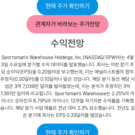
현재 주가 확인하기
관계자가 바라보는 주가전망
수익전망
Sportsman’s Warehouse Holdings, Inc.(NASDAQ:SPWH)는 4월
3일 수요일에 분기별 수익 데이터를 발표했습니다. 회사는 이번 분기 주
당 순이익(EPS)을 0.20달러로 보고했는데, 이는 애널리스트들의 합의
추정치(0.30달러)를 0.10달러나 앞선 것입니다. 해당 분기 동안 해당 사
업은 3억 7,039만 달러를 벌어들였는데, 이는 분석가 추정치인 3억
7,361만 달러와 비교됩니다. Sportsman’s Warehouse는 2.25%의 마
이너스 순마진과 8.79%의 마이너스 12개월 자기자본 수익률을 기록했
습니다. 해당 분기 사업 매출은 전년 대비 2.3% 감소했습니다. 전년도 같
은 분기에 회사는 EPS 0.33달러를 벌었습니다.
현재 주가 확인하기