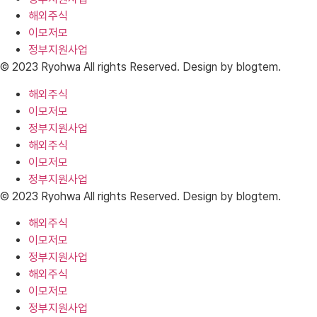
해외주식
이모저모
정부지원사업
© 2023 Ryohwa All rights Reserved. Design by blogtem.
해외주식
이모저모
정부지원사업
해외주식
이모저모
정부지원사업
© 2023 Ryohwa All rights Reserved. Design by blogtem.
해외주식
이모저모
정부지원사업
해외주식
이모저모
정부지원사업