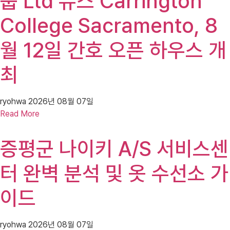
룹 Ltd 뉴스 Carrington
College Sacramento, 8
월 12일 간호 오픈 하우스 개
최
ryohwa
2026년 08월 07일
Read More
증평군 나이키 A/S 서비스센
터 완벽 분석 및 옷 수선소 가
이드
ryohwa
2026년 08월 07일