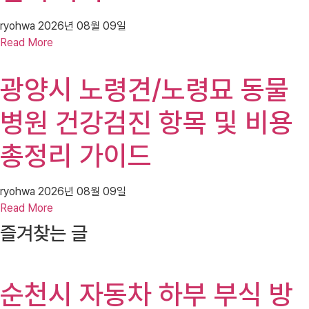
ryohwa
2026년 08월 09일
Read More
광양시 노령견/노령묘 동물
병원 건강검진 항목 및 비용
총정리 가이드
ryohwa
2026년 08월 09일
Read More
즐겨찾는 글
순천시 자동차 하부 부식 방