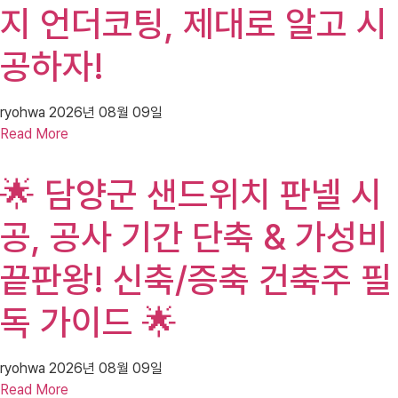
지 언더코팅, 제대로 알고 시
공하자!
ryohwa
2026년 08월 09일
Read More
🌟 담양군 샌드위치 판넬 시
공, 공사 기간 단축 & 가성비
끝판왕! 신축/증축 건축주 필
독 가이드 🌟
ryohwa
2026년 08월 09일
Read More