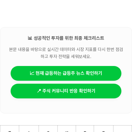
📊 성공적인 투자를 위한 최종 체크리스트
본문 내용을 바탕으로 실시간 데이터와 시장 지표를 다시 한번 점검
하고 투자 전략을 세워보세요.
📈 현재 급등하는 급등주 뉴스 확인하기
📍 주식 커뮤니티 반응 확인하기