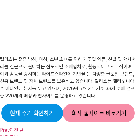
틸리스는 젊은 남성, 여성, 소년 소녀를 위한 캐주얼 의류, 신발 및 액세서
리를 전문으로 판매하는 선도적인 소매업체로, 활동적이고 사교적이며
야외 활동을 중시하는 라이프스타일에 기반을 둔 다양한 글로벌 브랜드,
신흥 브랜드 및 자체 브랜드를 보유하고 있습니다. 틸리스는 캘리포니아
주 어바인에 본사를 두고 있으며, 2026년 5월 2일 기준 33개 주에 걸쳐
총 220개의 매장과 웹사이트를 운영하고 있습니다 .
현재 주가 확인하기
회사 웹사이트 바로가기
Prev
이전 글