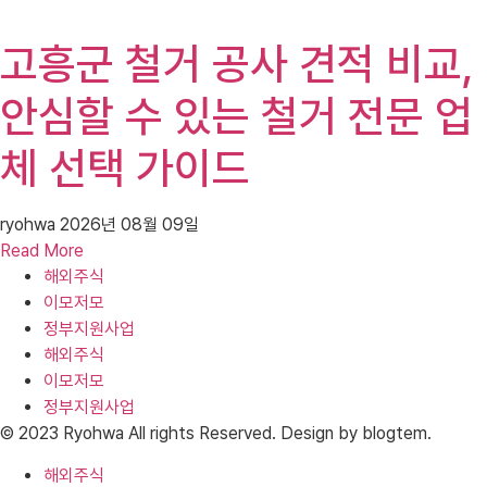
고흥군 철거 공사 견적 비교,
안심할 수 있는 철거 전문 업
체 선택 가이드
ryohwa
2026년 08월 09일
Read More
해외주식
이모저모
정부지원사업
해외주식
이모저모
정부지원사업
© 2023 Ryohwa All rights Reserved. Design by blogtem.
해외주식