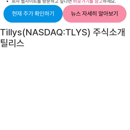
회사 웹사이트를 방문하고 싶다면
바로가기를 참고
하세요.
현재 주가 확인하기
뉴스 자세히 알아보기
Tillys(NASDAQ:TLYS) 주식소개
틸리스